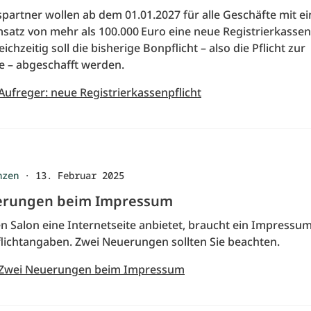
spartner wollen ab dem 01.01.2027 für alle Geschäfte mit e
satz von mehr als 100.000 Euro eine neue Registrierkassen
ichzeitig soll die bisherige Bonpflicht – also die Pflicht zur
 – abgeschafft werden.
Aufreger: neue Registrierkassenpflicht
nzen
·
13. Februar 2025
erungen beim Impressum
n Salon eine Internetseite anbietet, braucht ein Impressum
flichtangaben. Zwei Neuerungen sollten Sie beachten.
: Zwei Neuerungen beim Impressum