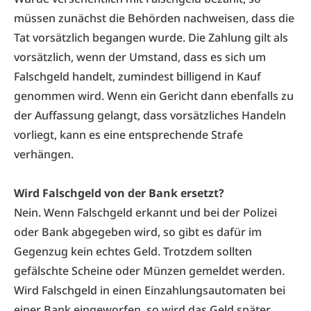
müssen zunächst die Behörden nachweisen, dass die
Tat vorsätzlich begangen wurde. Die Zahlung gilt als
vorsätzlich, wenn der Umstand, dass es sich um
Falschgeld handelt, zumindest billigend in Kauf
genommen wird. Wenn ein Gericht dann ebenfalls zu
der Auffassung gelangt, dass vorsätzliches Handeln
vorliegt, kann es eine entsprechende Strafe
verhängen.
Wird Falschgeld von der Bank ersetzt?
Nein. Wenn Falschgeld erkannt und bei der Polizei
oder Bank abgegeben wird, so gibt es dafür im
Gegenzug kein echtes Geld. Trotzdem sollten
gefälschte Scheine oder Münzen gemeldet werden.
Wird Falschgeld in einen Einzahlungsautomaten bei
einer Bank eingeworfen, so wird das Geld später