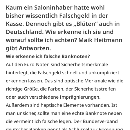
Kaum ein Saloninhaber hatte wohl
bisher wissentlich Falschgeld in der
Kasse. Dennoch gibt es „Blüten“ auch in
Deutschland. Wie erkenne ich sie und
worauf sollte ich achten? Maik Heitmann
gibt Antworten.
Wie erkenne ich falsche Banknoten?
Auf den Euro-Noten sind Sicherheitsmerkmale
hinterlegt, die Falschgeld schnell und unkompliziert
erkennen lassen. Das sind optische Merkmale wie die
richtige Größe, die Farben, der Sicherheitsstreifen
oder auch verschiedene Imprägnierungen.
Außerdem sind haptische Elemente vorhanden. Ist
man unsicher, sollte man eine echte Banknote neben
die vermeintlich falsche legen. Der Bundesverband
deutscher Banken nennt als Schlüssel zur Erkennung