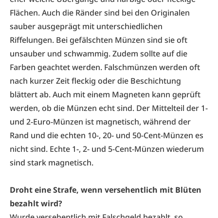
Flächen. Auch die Ränder sind bei den Originalen
sauber ausgeprägt mit unterschiedlichen
Riffelungen. Bei gefälschten Münzen sind sie oft
unsauber und schwammig. Zudem sollte auf die
Farben geachtet werden. Falschmünzen werden oft
nach kurzer Zeit fleckig oder die Beschichtung
blättert ab. Auch mit einem Magneten kann geprüft
werden, ob die Münzen echt sind. Der Mittelteil der 1-
und 2-Euro-Münzen ist magnetisch, während der
Rand und die echten 10-, 20- und 50-Cent-Münzen es
nicht sind. Echte 1-, 2- und 5-Cent-Münzen wiederum
sind stark magnetisch.
Droht eine Strafe, wenn versehentlich mit Blüten
bezahlt wird?
Wurde versehentlich mit Falschgeld bezahlt, so