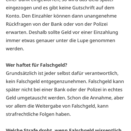
eingezogen und es gibt keine Gutschrift auf dem
Konto. Den Einzahler können dann unangenehme
Rückfragen von der Bank oder von der Polizei
erwarten. Deshalb sollte Geld vor einer Einzahlung
immer etwas genauer unter die Lupe genommen
werden.
Wer haftet für Falschgeld?
Grundsätzlich ist jeder selbst dafür verantwortlich,
kein Falschgeld entgegenzunehmen. Falschgeld kann
später nicht bei einer Bank oder der Polizei in echtes
Geld umgetauscht werden. Schon die Annahme, aber
vor allem die Weitergabe von Falschgeld, kann
strafrechtliche Folgen haben.
Welche Strafe droht, wenn Falschgeld wissentlich