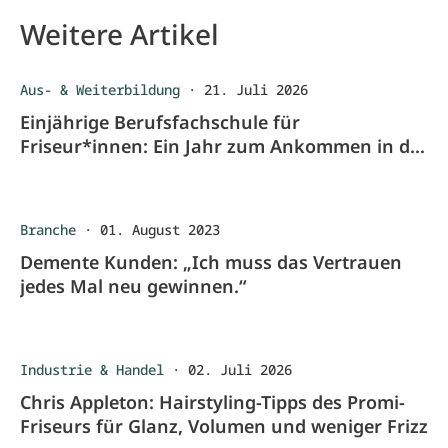
Weitere Artikel
Aus- & Weiterbildung
·
21. Juli 2026
Einjährige Berufsfachschule für
Friseur*innen: Ein Jahr zum Ankommen in der
Ausbildung
Branche
·
01. August 2023
Demente Kunden: „Ich muss das Vertrauen
jedes Mal neu gewinnen.“
Industrie & Handel
·
02. Juli 2026
Chris Appleton: Hairstyling-Tipps des Promi-
Friseurs für Glanz, Volumen und weniger Frizz