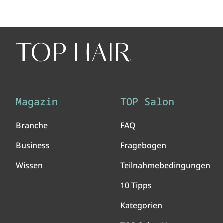
Magazin
TOP Salon
Branche
FAQ
Business
Fragebogen
Wissen
Teilnahmebedingungen
10 Tipps
Kategorien