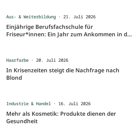
Aus- & Weiterbildung
·
21. Juli 2026
Einjährige Berufsfachschule für
Friseur*innen: Ein Jahr zum Ankommen in der
Ausbildung
Haarfarbe
·
20. Juli 2026
In Krisenzeiten steigt die Nachfrage nach
Blond
Industrie & Handel
·
16. Juli 2026
Mehr als Kosmetik: Produkte dienen der
Gesundheit