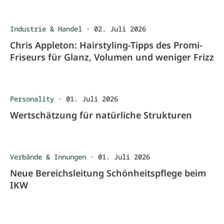
Industrie & Handel
·
02. Juli 2026
Chris Appleton: Hairstyling-Tipps des Promi-
Friseurs für Glanz, Volumen und weniger Frizz
Personality
·
01. Juli 2026
Wertschätzung für natürliche Strukturen
Verbände & Innungen
·
01. Juli 2026
Neue Bereichsleitung Schönheitspflege beim
IKW