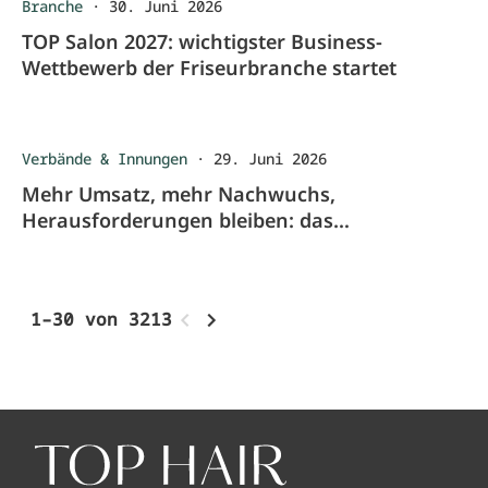
Branche
·
30. Juni 2026
TOP Salon 2027: wichtigster Business-
Wettbewerb der Friseurbranche startet
Verbände & Innungen
·
29. Juni 2026
Mehr Umsatz, mehr Nachwuchs,
Herausforderungen bleiben: das
Friseurhandwerk 2025
1–30 von 3213