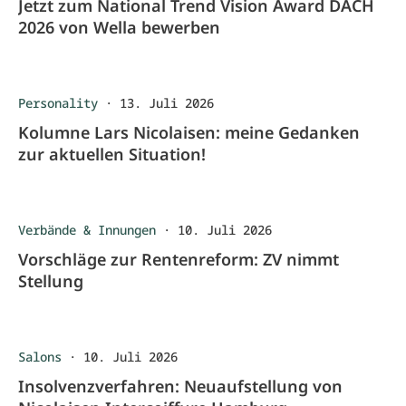
Jetzt zum National Trend Vision Award DACH
2026 von Wella bewerben
Personality
·
13. Juli 2026
Kolumne Lars Nicolaisen: meine Gedanken
zur aktuellen Situation!
Verbände & Innungen
·
10. Juli 2026
Vorschläge zur Rentenreform: ZV nimmt
Stellung
Salons
·
10. Juli 2026
Insolvenzverfahren: Neuaufstellung von