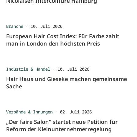
Nicolaisen Intercoiffure Hamburg
Branche
·
10. Juli 2026
European Hair Cost Index: Für Farbe zahlt
man in London den höchsten Preis
Industrie & Handel
·
10. Juli 2026
Hair Haus und Gieseke machen gemeinsame
Sache
Verbände & Innungen
·
02. Juli 2026
„Der faire Salon“ startet neue Petition für
Reform der Kleinunternehmerregelung