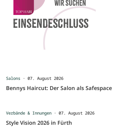
Salons
·
07. August 2026
Bennys Haircut: Der Salon als Safespace
Verbände & Innungen
·
07. August 2026
Style Vision 2026 in Fürth