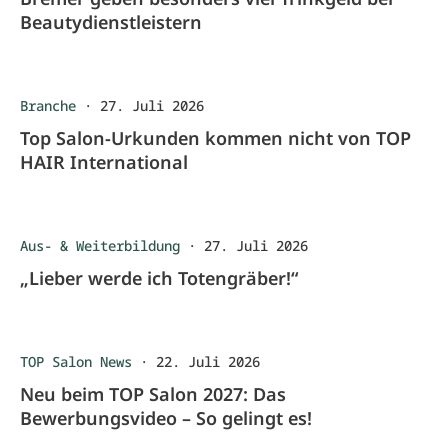
Beautydienstleistern
Branche
·
27. Juli 2026
Top Salon-Urkunden kommen nicht von TOP
HAIR International
Aus- & Weiterbildung
·
27. Juli 2026
„Lieber werde ich Totengräber!“
TOP Salon News
·
22. Juli 2026
Neu beim TOP Salon 2027: Das
Bewerbungsvideo – So gelingt es!