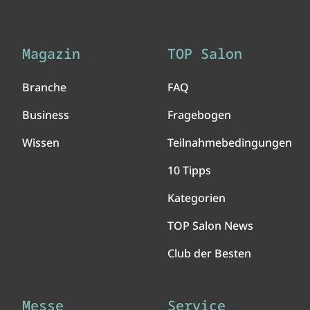
Magazin
TOP Salon
Branche
FAQ
Business
Fragebogen
Wissen
Teilnahmebedingungen
10 Tipps
Kategorien
TOP Salon News
Club der Besten
Messe
Service