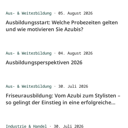
Aus- & Weiterbildung
·
05. August 2026
Ausbildungsstart: Welche Probezeiten gelten
und wie motivieren Sie Azubis?
Aus- & Weiterbildung
·
04. August 2026
Ausbildungsperspektiven 2026
Aus- & Weiterbildung
·
30. Juli 2026
Friseurausbildung: Vom Azubi zum Stylisten –
so gelingt der Einstieg in eine erfolgreiche
Karriere
Industrie & Handel
·
30. Juli 2026