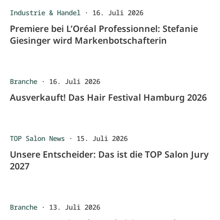
Industrie & Handel
·
16. Juli 2026
Premiere bei L’Oréal Professionnel: Stefanie
Giesinger wird Markenbotschafterin
Branche
·
16. Juli 2026
Ausverkauft! Das Hair Festival Hamburg 2026
TOP Salon News
·
15. Juli 2026
Unsere Entscheider: Das ist die TOP Salon Jury
2027
Branche
·
13. Juli 2026