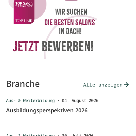
Branche
Alle anzeigen
Aus- & Weiterbildung
·
04. August 2026
Ausbildungsperspektiven 2026
Aus- & Weiterbildung
·
30. Juli 2026