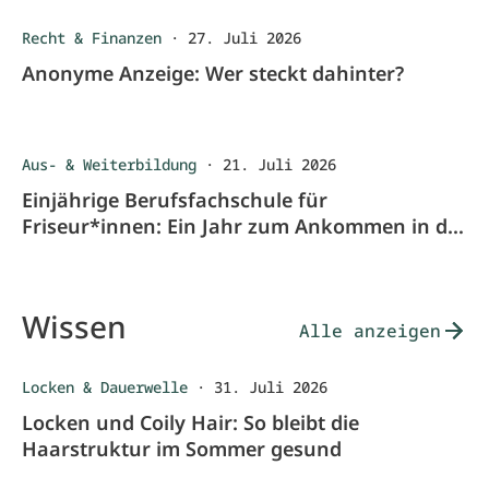
Recht & Finanzen
·
27. Juli 2026
Anonyme Anzeige: Wer steckt dahinter?
Aus- & Weiterbildung
·
21. Juli 2026
Einjährige Berufsfachschule für
Friseur*innen: Ein Jahr zum Ankommen in der
Ausbildung
Wissen
Alle anzeigen
Locken & Dauerwelle
·
31. Juli 2026
Locken und Coily Hair: So bleibt die
Haarstruktur im Sommer gesund