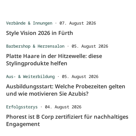
Verbände & Innungen
·
07. August 2026
Style Vision 2026 in Fürth
Barbershop & Herrensalon
·
05. August 2026
Platte Haare in der Hitzewelle: diese
Stylingprodukte helfen
Aus- & Weiterbildung
·
05. August 2026
Ausbildungsstart: Welche Probezeiten gelten
und wie motivieren Sie Azubis?
Erfolgsstorys
·
04. August 2026
Phorest ist B Corp zertifiziert für nachhaltiges
Engagement