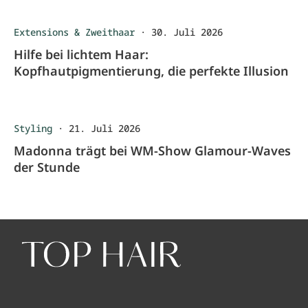
Extensions & Zweithaar
·
30. Juli 2026
Hilfe bei lichtem Haar:
Kopfhautpigmentierung, die perfekte Illusion
Styling
·
21. Juli 2026
Madonna trägt bei WM-Show Glamour-Waves
der Stunde