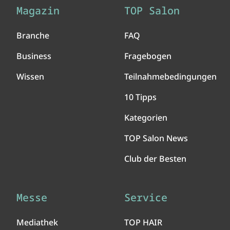
Magazin
TOP Salon
Branche
FAQ
Business
Fragebogen
Wissen
Teilnahmebedingungen
10 Tipps
Kategorien
TOP Salon News
Club der Besten
Messe
Service
Mediathek
TOP HAIR