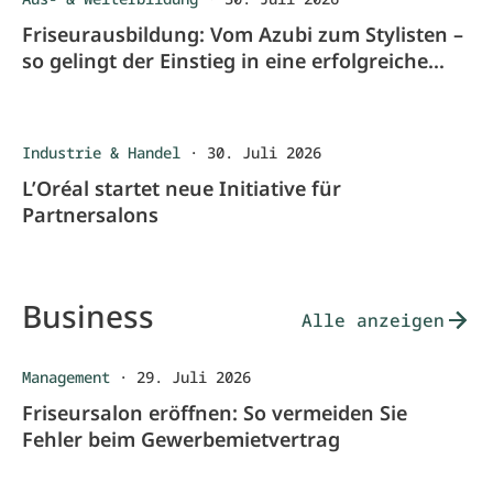
Friseurausbildung: Vom Azubi zum Stylisten –
so gelingt der Einstieg in eine erfolgreiche
Karriere
Industrie & Handel
·
30. Juli 2026
L’Oréal startet neue Initiative für
Partnersalons
Business
Alle anzeigen
Management
·
29. Juli 2026
Friseursalon eröffnen: So vermeiden Sie
Fehler beim Gewerbemietvertrag