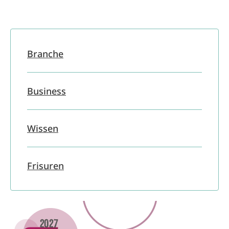
Branche
Business
Wissen
Frisuren