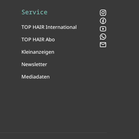
Service
Instagram
Facebook
TOP HAIR International
YouTube
WhatsApp
TOP HAIR Abo
Newsletter
Kleinanzeigen
Newsletter
Mediadaten