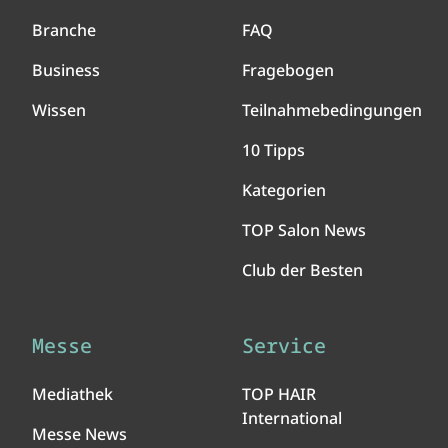
Branche
FAQ
Business
Fragebogen
Wissen
Teilnahmebedingungen
10 Tipps
Kategorien
TOP Salon News
Club der Besten
Messe
Service
Mediathek
TOP HAIR
International
Messe News