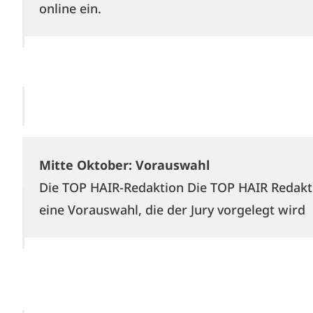
online ein.
Mitte Oktober: Vorauswahl
Die TOP HAIR-Redaktion Die TOP HAIR Redaktio
eine Vorauswahl, die der Jury vorgelegt wird