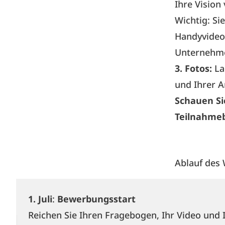
Ihre Vision 
Wichtig: Si
Handyvideo 
Unternehme
3. Fotos:
La
und Ihrer A
Schauen Sie
Teilnahme
Ablauf des
1.
Juli
:
Bewerbungsstart
Reichen Sie Ihren Fragebogen, Ihr Video und 