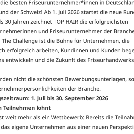
 die besten Friseurunternehmer*innen in Deutschlan
und der Schweiz! Ab 1. Juli 2026 startet die neue Run
ls 30 Jahren zeichnet TOP HAIR die erfolgreichsten
ernehmerinnen und Friseurunternehmer der Branche
 The Challenge ist die Bühne für Unternehmen, die
ich erfolgreich arbeiten, Kundinnen und Kunden bege
s entwickeln und die Zukunft des Friseurhandwerks
rden nicht die schönsten Bewerbungsunterlagen, so
ernehmerpersönlichkeiten der Branche.
zeitraum: 1. Juli bis 30. September 2026
 Teilnehmen lohnt
st weit mehr als ein Wettbewerb: Bereits die Teilna
, das eigene Unternehmen aus einer neuen Perspekti