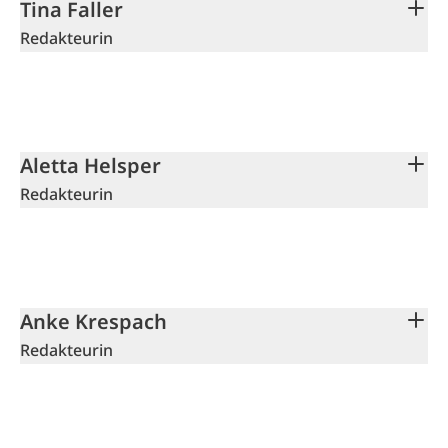
Tina Faller
Redakteurin
Aletta Helsper
Redakteurin
Anke Krespach
Redakteurin