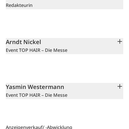
Redakteurin
Arndt Nickel
Event TOP HAIR – Die Messe
Yasmin Westermann
Event TOP HAIR – Die Messe
Anzeigenverkauf/ -Abwicklung