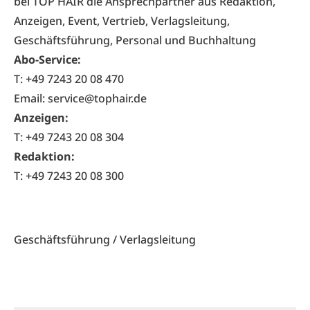
bei TOP HAIR die Ansprechpartner aus Redaktion,
Anzeigen, Event, Vertrieb, Verlagsleitung,
Geschäftsführung, Personal und Buchhaltung
Abo-Service:
T:
+49 7243 20 08 470
Email: service@tophair.de
Anzeigen:
T:
+49 7243 20 08 304
Redaktion:
T:
+49 7243 20 08 300
Geschäftsführung / Verlagsleitung