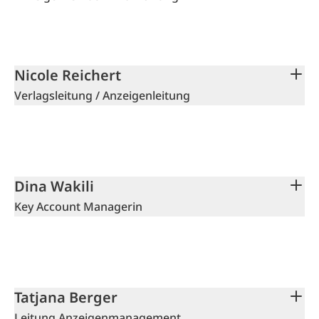
Nicole Reichert
Verlagsleitung / Anzeigenleitung
Dina Wakili
Key Account Managerin
Tatjana Berger
Leitung Anzeigenmanagement