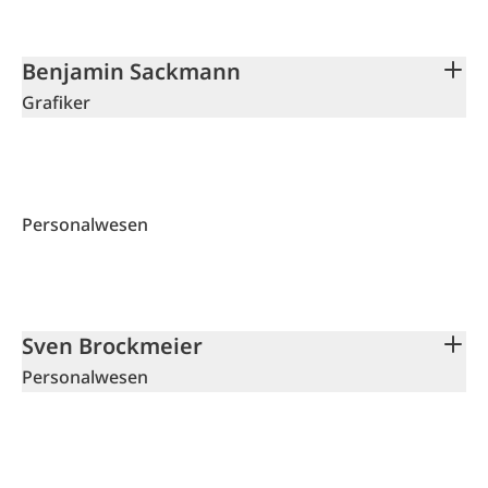
Benjamin Sackmann
Grafiker
Personalwesen
Sven Brockmeier
Personalwesen