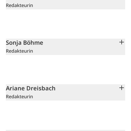
Redakteurin
Sonja Böhme
Redakteurin
Ariane Dreisbach
Redakteurin