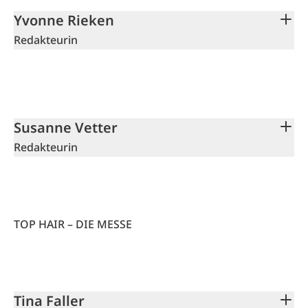
Yvonne Rieken
Redakteurin
Susanne Vetter
Redakteurin
TOP HAIR – DIE MESSE
Tina Faller