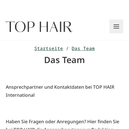
Zum
Inhalt
springen
Startseite
/
Das Team
Das Team
Ansprechpartner und Kontaktdaten bei TOP HAIR
International
Haben Sie Fragen oder Anregungen? Hier finden Sie