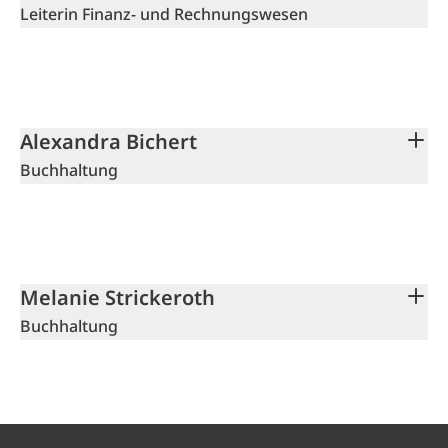
Leiterin Finanz- und Rechnungswesen
Alexandra Bichert
Buchhaltung
Melanie Strickeroth
Buchhaltung