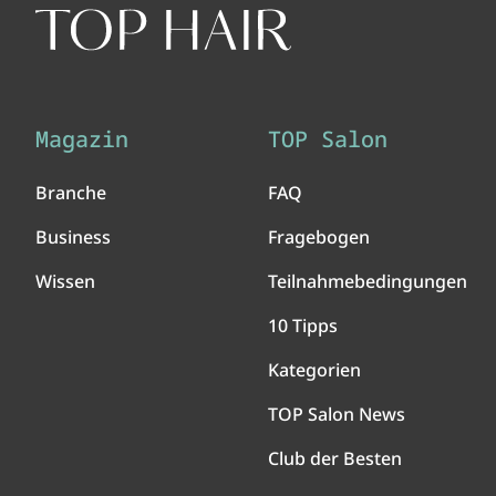
Magazin
TOP Salon
Branche
FAQ
Business
Fragebogen
Wissen
Teilnahmebedingungen
10 Tipps
Kategorien
TOP Salon News
Club der Besten