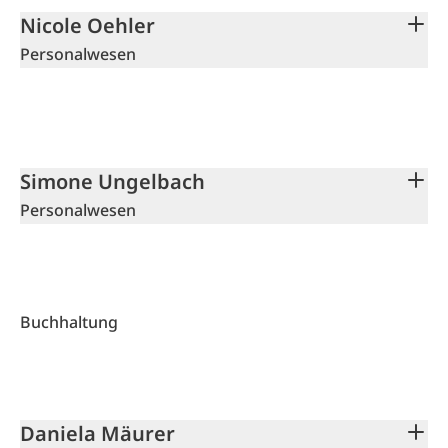
Nicole Oehler
Personalwesen
Simone Ungelbach
Personalwesen
Buchhaltung
Daniela Mäurer