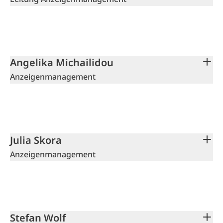
Angelika Michailidou
Anzeigenmanagement
Julia Skora
Anzeigenmanagement
Stefan Wolf