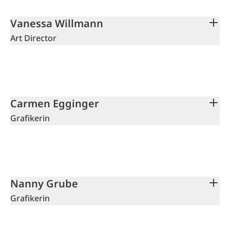
Vanessa Willmann
Art Director
Carmen Egginger
Grafikerin
Nanny Grube
Grafikerin