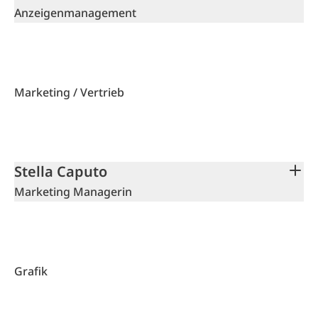
Anzeigenmanagement
Marketing / Vertrieb
Stella Caputo
Marketing Managerin
Grafik