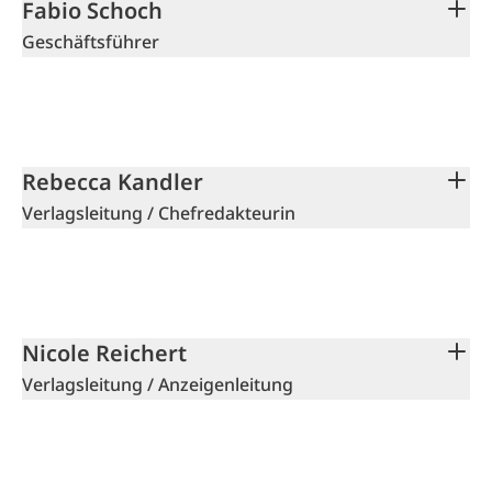
Fabio Schoch
Geschäftsführer
Rebecca Kandler
Verlagsleitung / Chefredakteurin
Nicole Reichert
Verlagsleitung / Anzeigenleitung