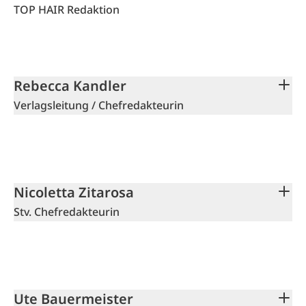
TOP HAIR Redaktion
Rebecca Kandler
Verlagsleitung / Chefredakteurin
Nicoletta Zitarosa
Stv. Chefredakteurin
Ute Bauermeister