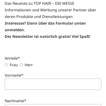
Das Neueste zu TOP HAIR – DIE MESSE
Informationen und Werbung unserer Partner über
deren Produkte und Dienstleistungen
Interessse? Dann über das Formular unten
anmelden.
Der Newsletter ist natürlich gratis! Viel Spaß!
Anrede*
Frau
Herr
Vorname*
Nachname*