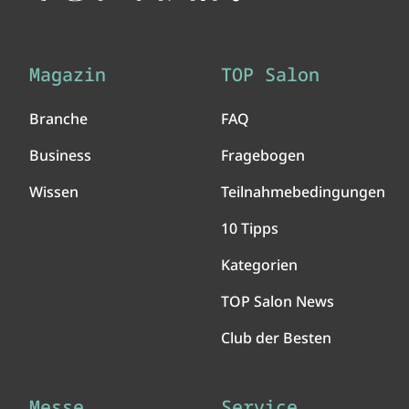
Magazin
TOP Salon
Branche
FAQ
Business
Fragebogen
Wissen
Teilnahmebedingungen
10 Tipps
Kategorien
TOP Salon News
Club der Besten
Messe
Service