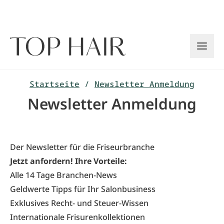
Zum
Inhalt
springen
Startseite
/
Newsletter Anmeldung
Newsletter Anmeldung
Der Newsletter für die Friseurbranche
Jetzt anfordern! Ihre Vorteile:
Alle 14 Tage Branchen-News
Geldwerte Tipps für Ihr Salonbusiness
Exklusives Recht- und Steuer-Wissen
Internationale Frisurenkollektionen