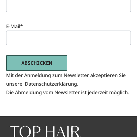
E-Mail*
ABSCHICKEN
Mit der Anmeldung zum Newsletter akzeptieren Sie
unsere
Datenschutzerklärung.
Die Abmeldung vom Newsletter ist jederzeit möglich.