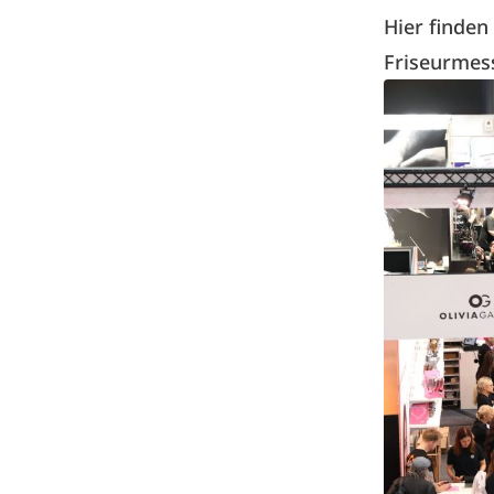
Hier finden
Friseurmess