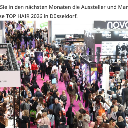
 Sie in den nächsten Monaten die
Aussteller und Ma
e TOP HAIR 2026 in Düsseldorf.