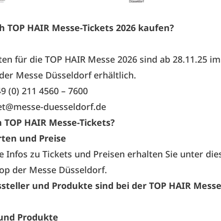
h TOP HAIR Messe-Tickets 2026 kaufen?
rten für die TOP HAIR Messe 2026 sind ab 28.11.25
im
der Messe Düsseldorf erhältlich.
49 (0) 211 4560 – 7600
ket@messe-duesseldorf.de
 TOP HAIR Messe-Tickets?
rten und Preise
e Infos zu Tickets und Preisen erhalten Sie unter
die
op der Messe Düsseldorf.
steller und Produkte sind bei der TOP HAIR Messe
 und Produkte