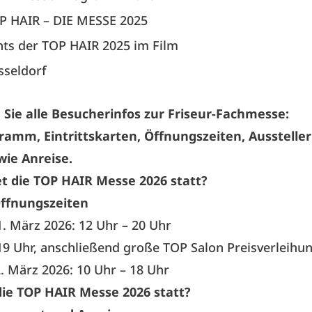
P HAIR – DIE MESSE 2025
hts der TOP HAIR 2025 im Film
seldorf
 Sie alle Besucherinfos zur Friseur-Fachmesse:
amm, Eintrittskarten, Öffnungszeiten, Ausstelle
ie Anreise.
t die TOP HAIR Messe 2026 statt?
ffnungszeiten
. März 2026: 12 Uhr – 20 Uhr
 19 Uhr, anschließend große TOP Salon Preisverleihu
. März 2026: 10 Uhr – 18 Uhr
die TOP HAIR Messe 2026 statt?