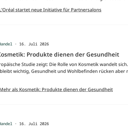
L’Oréal startet neue Initiative für Partnersalons
Handel
·
16. Juli 2026
Kosmetik: Produkte dienen der Gesundheit
opäische Studie zeigt: Die Rolle von Kosmetik wandelt sich.
bleibt wichtig, Gesundheit und Wohlbefinden rücken aber 
 Mehr als Kosmetik: Produkte dienen der Gesundheit
Handel
·
16. Juli 2026