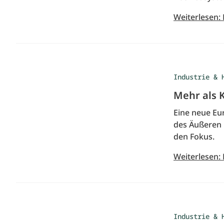
Weiterlesen: 
Industrie & 
Mehr als 
Eine neue Eur
des Äußeren 
den Fokus.
Weiterlesen:
Industrie & 