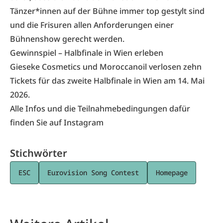
Tänzer*innen auf der Bühne immer top gestylt sind
und die Frisuren allen Anforderungen einer
Bühnenshow gerecht werden.
Gewinnspiel – Halbfinale in Wien erleben
Gieseke Cosmetics und Moroccanoil verlosen zehn
Tickets für das zweite Halbfinale in Wien am 14. Mai
2026.
Alle Infos und die Teilnahmebedingungen dafür
finden Sie auf
Instagram
Stichwörter
ESC
Eurovision Song Contest
Homepage