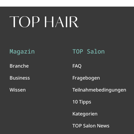
Magazin
TOP Salon
Branche
FAQ
Business
Fragebogen
Wissen
Teilnahmebedingungen
10 Tipps
Kategorien
TOP Salon News