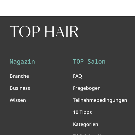
Magazin
TOP Salon
Branche
FAQ
Business
Fragebogen
Wissen
Teilnahmebedingungen
10 Tipps
Kategorien