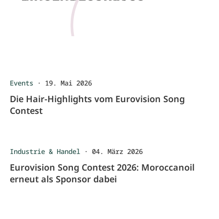
Events
·
19. Mai 2026
Die Hair-Highlights vom Eurovision Song
Contest
Industrie & Handel
·
04. März 2026
Eurovision Song Contest 2026: Moroccanoil
erneut als Sponsor dabei