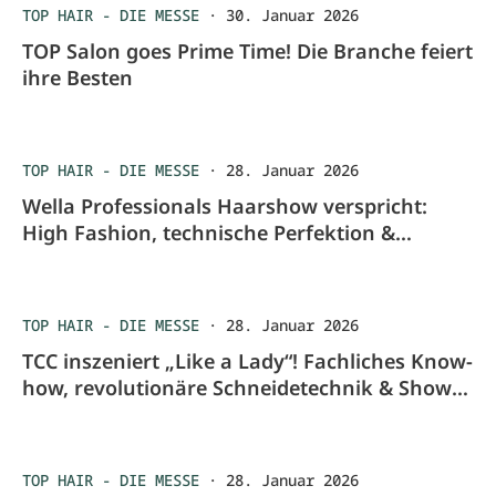
TOP HAIR - DIE MESSE
·
30. Januar 2026
TOP Salon goes Prime Time! Die Branche feiert
ihre Besten
TOP HAIR - DIE MESSE
·
28. Januar 2026
Wella Professionals Haarshow verspricht:
High Fashion, technische Perfektion &
inspirierende Farbtrends
TOP HAIR - DIE MESSE
·
28. Januar 2026
TCC inszeniert „Like a Lady“! Fachliches Know-
how, revolutionäre Schneidetechnik & Show-
Elemente
TOP HAIR - DIE MESSE
·
28. Januar 2026