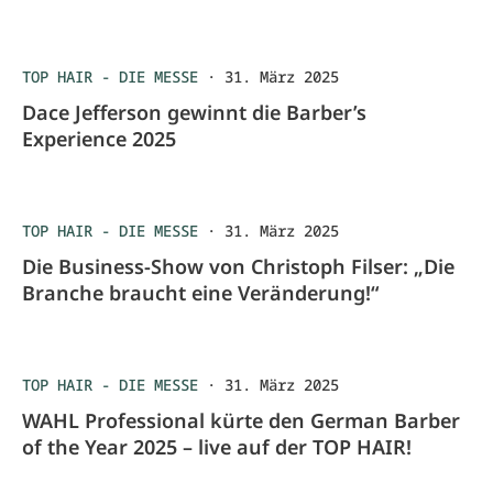
TOP HAIR - DIE MESSE
·
31. März 2025
Dace Jefferson gewinnt die Barber’s
Experience 2025
TOP HAIR - DIE MESSE
·
31. März 2025
Die Business-Show von Christoph Filser: „Die
Branche braucht eine Veränderung!“
TOP HAIR - DIE MESSE
·
31. März 2025
WAHL Professional kürte den German Barber
of the Year 2025 – live auf der TOP HAIR!