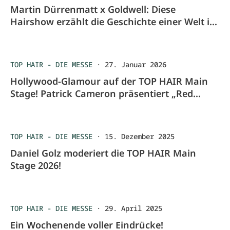
Martin Dürrenmatt x Goldwell: Diese
Hairshow erzählt die Geschichte einer Welt im
Wandel.
TOP HAIR - DIE MESSE
·
27. Januar 2026
Hollywood-Glamour auf der TOP HAIR Main
Stage! Patrick Cameron präsentiert „Red
Carpet“
TOP HAIR - DIE MESSE
·
15. Dezember 2025
Daniel Golz moderiert die TOP HAIR Main
Stage 2026!
TOP HAIR - DIE MESSE
·
29. April 2025
Ein Wochenende voller Eindrücke!