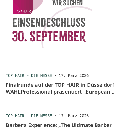
TOP HAIR - DIE MESSE
·
17. März 2026
Finalrunde auf der TOP HAIR in Düsseldorf!
WAHLProfessional präsentiert „European
Barber of The Year“
TOP HAIR - DIE MESSE
·
13. März 2026
Barber’s Experience: „The Ultimate Barber