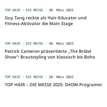
TOP HAIR - DIE MESSE
·
30. März 2025
Guy Tang rockte als Hair-Educator und
Fitness-Aktivator die Main Stage
TOP HAIR - DIE MESSE
·
30. März 2025
Patrick Cameron präsentierte „The Bridal
Show“: Brautstyling von klassisch bis Boho
TOP HAIR - DIE MESSE
·
20. März 2025
TOP HAIR – DIE MESSE 2025: SHOW-Programm