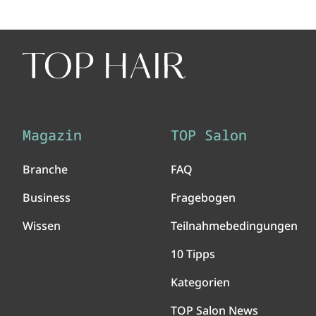
Magazin
TOP Salon
Branche
FAQ
Business
Fragebogen
Wissen
Teilnahmebedingungen
10 Tipps
Kategorien
TOP Salon News