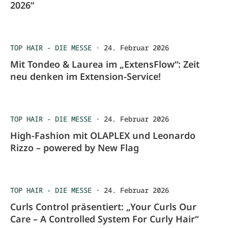
2026“
TOP HAIR - DIE MESSE
·
24. Februar 2026
Mit Tondeo & Laurea im „ExtensFlow“: Zeit
neu denken im Extension-Service!
TOP HAIR - DIE MESSE
·
24. Februar 2026
High-Fashion mit OLAPLEX und Leonardo
Rizzo – powered by New Flag
TOP HAIR - DIE MESSE
·
24. Februar 2026
Curls Control präsentiert: „Your Curls Our
Care – A Controlled System For Curly Hair“