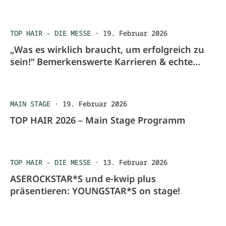
TOP HAIR - DIE MESSE
·
19. Februar 2026
„Was es wirklich braucht, um erfolgreich zu
sein!“ Bemerkenswerte Karrieren & echte
Unternehmerwege mit Christoph Filser
MAIN STAGE
·
19. Februar 2026
TOP HAIR 2026 – Main Stage Programm
TOP HAIR - DIE MESSE
·
13. Februar 2026
ASEROCKSTAR*S und e-kwip plus
präsentieren: YOUNGSTAR*S on stage!