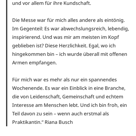
und vor allem für ihre Kundschaft.
Die Messe war für mich alles andere als eintönig.
Im Gegenteil: Es war abwechslungsreich, lebendig,
inspirierend. Und was mir am meisten im Kopf
geblieben ist? Diese Herzlichkeit. Egal, wo ich
hingekommen bin – ich wurde überall mit offenen
Armen empfangen.
Für mich war es mehr als nur ein spannendes
Wochenende. Es war ein Einblick in eine Branche,
die von Leidenschaft, Gemeinschaft und echtem
Interesse am Menschen lebt. Und ich bin froh, ein
Teil davon zu sein – wenn auch erstmal als
Praktikantin.“ Riana Busch