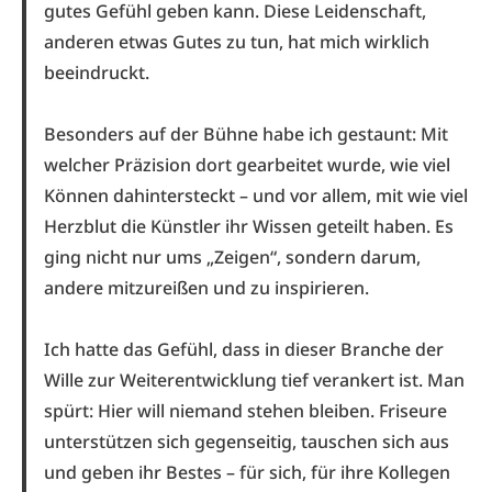
gutes Gefühl geben kann. Diese Leidenschaft,
anderen etwas Gutes zu tun, hat mich wirklich
beeindruckt.
Besonders auf der Bühne habe ich gestaunt: Mit
welcher Präzision dort gearbeitet wurde, wie viel
Können dahintersteckt – und vor allem, mit wie viel
Herzblut die Künstler ihr Wissen geteilt haben. Es
ging nicht nur ums „Zeigen“, sondern darum,
andere mitzureißen und zu inspirieren.
Ich hatte das Gefühl, dass in dieser Branche der
Wille zur Weiterentwicklung tief verankert ist. Man
spürt: Hier will niemand stehen bleiben. Friseure
unterstützen sich gegenseitig, tauschen sich aus
und geben ihr Bestes – für sich, für ihre Kollegen