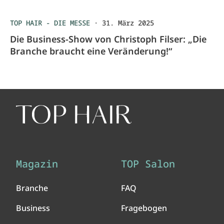
TOP HAIR - DIE MESSE
·
31. März 2025
Die Business-Show von Christoph Filser: „Die
Branche braucht eine Veränderung!“
Magazin
TOP Salon
Branche
FAQ
Business
Fragebogen