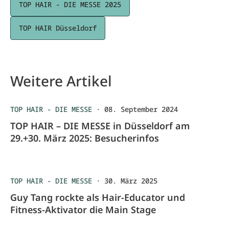
TOP HAIR - DIE MESSE 2025
TOP HAIR Düsseldorf
Weitere Artikel
TOP HAIR - DIE MESSE
·
08. September 2024
TOP HAIR – DIE MESSE in Düsseldorf am
29.+30. März 2025: Besucherinfos
TOP HAIR - DIE MESSE
·
30. März 2025
Guy Tang rockte als Hair-Educator und
Fitness-Aktivator die Main Stage