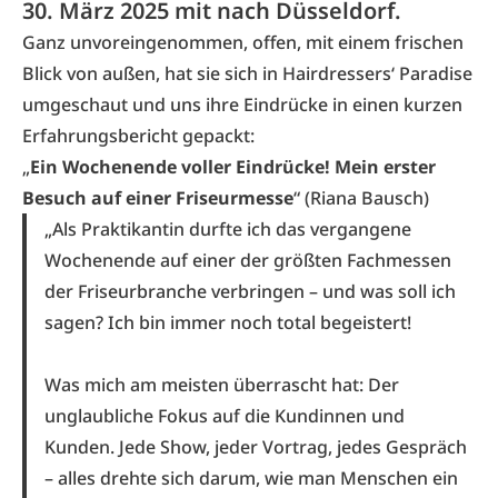
30. März 2025 mit nach Düsseldorf.
Ganz unvoreingenommen, offen, mit einem frischen
Blick von außen, hat sie sich in Hairdressers‘ Paradise
umgeschaut und uns ihre Eindrücke in einen kurzen
Erfahrungsbericht gepackt:
„
Ein Wochenende voller Eindrücke! Mein erster
Besuch auf einer Friseurmesse
“ (Riana Bausch)
„Als Praktikantin durfte ich das vergangene
Wochenende auf einer der größten Fachmessen
der Friseurbranche verbringen – und was soll ich
sagen? Ich bin immer noch total begeistert!
Was mich am meisten überrascht hat: Der
unglaubliche Fokus auf die Kundinnen und
Kunden. Jede Show, jeder Vortrag, jedes Gespräch
– alles drehte sich darum, wie man Menschen ein