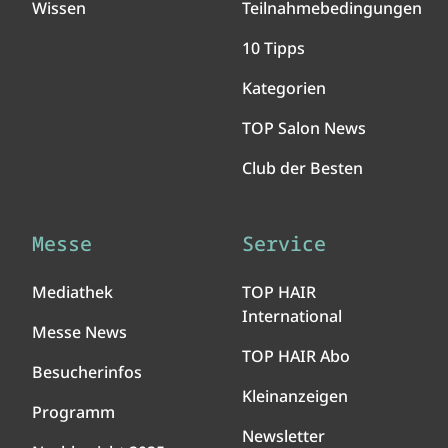
Wissen
Teilnahmebedingungen
10 Tipps
Kategorien
TOP Salon News
Club der Besten
Messe
Service
Mediathek
TOP HAIR
International
Messe News
TOP HAIR Abo
Besucherinfos
Kleinanzeigen
Programm
Newsletter