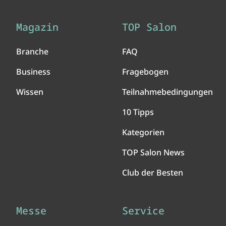
Magazin
TOP Salon
Branche
FAQ
Business
Fragebogen
Wissen
Teilnahmebedingungen
10 Tipps
Kategorien
TOP Salon News
Club der Besten
Messe
Service