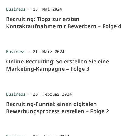
Business
·
15. Mai 2024
Recruiting: Tipps zur ersten
Kontaktaufnahme mit Bewerbern – Folge 4
Business
·
21. März 2024
Online-Recruiting: So erstellen Sie eine
Marketing-Kampagne – Folge 3
Business
·
26. Februar 2024
Recruiting-Funnel: einen digitalen
Bewerbungsprozess erstellen – Folge 2