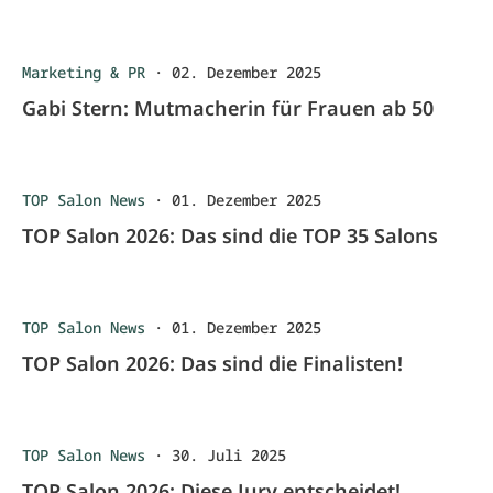
Marketing & PR
·
02. Dezember 2025
Gabi Stern: Mutmacherin für Frauen ab 50
TOP Salon News
·
01. Dezember 2025
TOP Salon 2026: Das sind die TOP 35 Salons
TOP Salon News
·
01. Dezember 2025
TOP Salon 2026: Das sind die Finalisten!
TOP Salon News
·
30. Juli 2025
TOP Salon 2026: Diese Jury entscheidet!