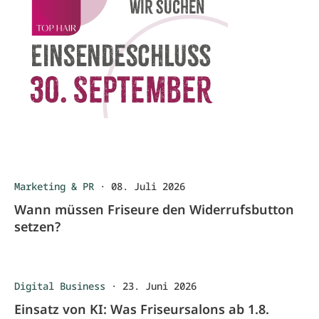
Marketing & PR
·
08. Juli 2026
Wann müssen Friseure den Widerrufsbutton
setzen?
Digital Business
·
23. Juni 2026
Einsatz von KI: Was Friseursalons ab 1.8.