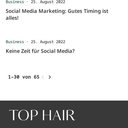
Business
·
25. August 2022
Social Media Marketing: Gutes Timing ist
alles!
Business
·
25. August 2022
Keine Zeit für Social Media?
1–30 von 65