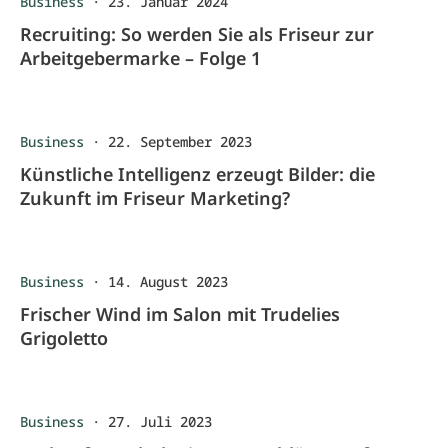
Business
·
23. Januar 2024
Recruiting: So werden Sie als Friseur zur
Arbeitgebermarke – Folge 1
Business
·
22. September 2023
Künstliche Intelligenz erzeugt Bilder: die
Zukunft im Friseur Marketing?
Business
·
14. August 2023
Frischer Wind im Salon mit Trudelies
Grigoletto
Business
·
27. Juli 2023