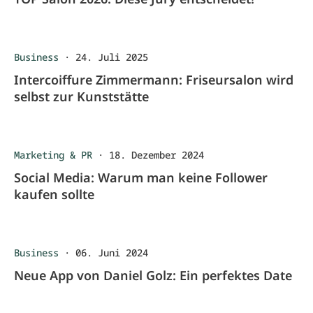
Business
·
24. Juli 2025
Intercoiffure Zimmermann: Friseursalon wird
selbst zur Kunststätte
Marketing & PR
·
18. Dezember 2024
Social Media: Warum man keine Follower
kaufen sollte
Business
·
06. Juni 2024
Neue App von Daniel Golz: Ein perfektes Date