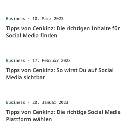
Business
·
10. März 2023
Tipps von Cenkinz: Die richtigen Inhalte für
Social Media finden
Business
·
17. Februar 2023
Tipps von Cenkinz: So wirst Du auf Social
Media sichtbar
Business
·
20. Januar 2023
Tipps von Cenkinz: Die richtige Social Media
Plattform wählen