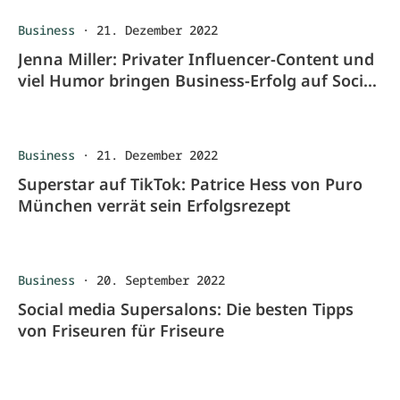
Business
·
21. Dezember 2022
Jenna Miller: Privater Influencer-Content und
viel Humor bringen Business-Erfolg auf Social
Media
Business
·
21. Dezember 2022
Superstar auf TikTok: Patrice Hess von Puro
München verrät sein Erfolgsrezept
Business
·
20. September 2022
Social media Supersalons: Die besten Tipps
von Friseuren für Friseure