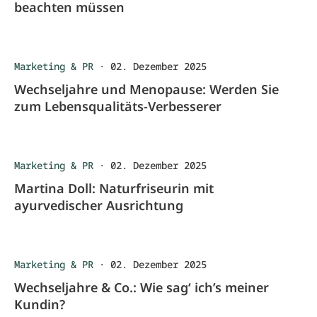
beachten müssen
Marketing & PR
·
02. Dezember 2025
Wechseljahre und Menopause: Werden Sie
zum Lebensqualitäts-Verbesserer
Marketing & PR
·
02. Dezember 2025
Martina Doll: Naturfriseurin mit
ayurvedischer Ausrichtung
Marketing & PR
·
02. Dezember 2025
Wechseljahre & Co.: Wie sag‘ ich’s meiner
Kundin?