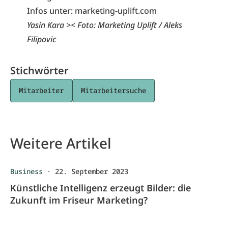
Infos unter:
marketing-uplift.com
Yasin Kara >< Foto: Marketing Uplift / Aleks
Filipovic
Stichwörter
Mitarbeiter
Mitarbeitersuche
Weitere Artikel
Business
·
22. September 2023
Künstliche Intelligenz erzeugt Bilder: die
Zukunft im Friseur Marketing?