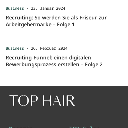
Business
·
23. Januar 2024
Recruiting: So werden Sie als Friseur zur
Arbeitgebermarke – Folge 1
Business
·
26. Februar 2024
Recruiting-Funnel: einen digitalen
Bewerbungsprozess erstellen – Folge 2