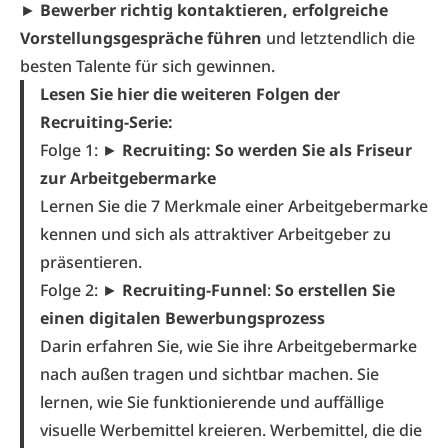
►
Bewerber richtig kontaktieren
, erfolgreiche
Vorstellungsgespräche führen
und letztendlich die
besten Talente für sich gewinnen.
Lesen Sie hier die weiteren Folgen der
Recruiting-Serie:
Folge 1: ►
Recruiting: So werden Sie
als Friseur
zur Arbeitgebermarke
Lernen Sie die 7 Merkmale einer Arbeitgebermarke
kennen und sich als attraktiver Arbeitgeber zu
präsentieren.
Folge 2: ►
Recruiting-Funnel
:
So erstellen Sie
einen digitalen Bewerbungsprozess
Darin erfahren Sie, wie Sie ihre Arbeitgebermarke
nach außen tragen und sichtbar machen. Sie
lernen, wie Sie funktionierende und auffällige
visuelle Werbemittel kreieren. Werbemittel, die die