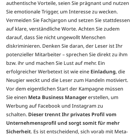
authentische Vorteile, seien Sie prägnant und nutzen
Sie emotionale Trigger, um Interesse zu wecken.
Vermeiden Sie Fachjargon und setzen Sie stattdessen
auf klare, verständliche Worte. Achten Sie zudem
darauf, dass Sie nicht ungewollt Menschen
diskriminieren. Denken Sie daran, der Leser ist Ihr
potenzieller Mitarbeiter – sprechen Sie direkt zu ihm
bzw. ihr und machen Sie Lust auf mehr. Ein
erfolgreicher Werbetext ist wie eine
Einladung
, die
Neugier weckt und die Leser zum Handeln motiviert.
Vor dem eigentlichen Start der Kampagne müssen
Sie einen
Meta Business Manager
erstellen, um
Werbung auf Facebook und Instagram zu
schalten.
Dieser trennt Ihr privates Profil vom
Unternehmensprofil und sorgt somit für mehr
Sicherheit
. Es ist entscheidend, sich vorab mit Meta-