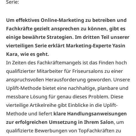
Serie:
Um effektives Online-Marketing zu betreiben und
Fachkräfte gezielt ansprechen zu können, gibt es
einige bewährte Strategien. Im dritten Teil unserer
vierteiligen Serie erklärt Marketing-Experte Yasin
Kara, wie es geht.
In Zeiten des Fachkräftemangels ist das Finden hoch
qualifizierter Mitarbeiter für Friseursalons zu einer
anspruchsvollen Herausforderung geworden. Unsere
Uplift-Methode bietet eine nachhaltige, planbare und
messbare Lösung für genau dieses Problem. Diese
vierteilige Artikelreihe gibt Einblicke in die Uplift­
Methode und liefert
klare Handlungsanweisungen
zur erfolgreichen Umsetzung in Ihrem Salon
, um
qualifizierte Bewerbungen von Top­Fachkräften zu