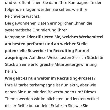
und veröffentlichen Sie dann Ihre Kampagne. In den
folgenden Tagen werden Sie sehen, wie Ihre
Reichweite wächst.
Die gewonnenen Daten ermöglichen Ihnen die
systematische Optimierung Ihrer
Kampagne.
Identifizieren Sie, welches Werbemittel
am besten performt und an welcher Stelle
potenzielle Bewerber im Recruiting-Funnel
abspringen
. Auf diese Weise tasten Sie sich Stück für
Stück an eine erfolgreiche Mitarbeitergewinnung
heran.
Wie geht es nun weiter im Recruiting-Prozess?
Ihre Mitarbeiterkampagne ist nun aktiv, aber wie
gehen Sie nun mit den Bewerbungen um? Dieses
Thema werden wir im nächsten und letzten Artikel
dieser Reihe behandeln: Erfahren Sie, wie Sie