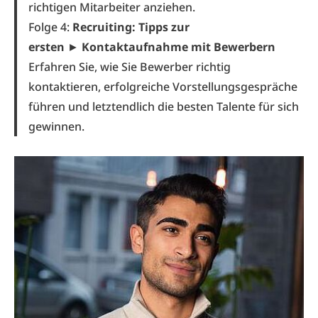
richtigen Mitarbeiter anziehen.
Folge 4:
Recruiting: Tipps zur
ersten
►
Kontaktaufnahme mit Bewerbern
Erfahren Sie, wie Sie ​​​​Bewerber richtig
kontaktieren, erfolgreiche Vorstellungsgespräche
führen und letztendlich die besten Talente für sich
gewinnen.