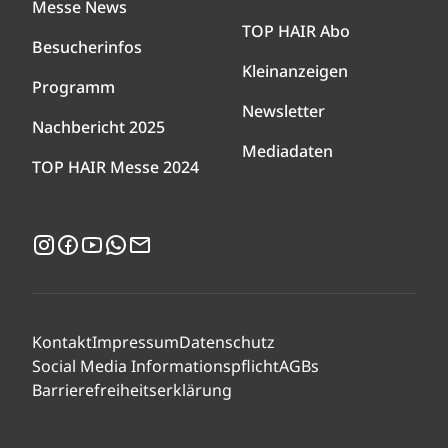
Messe News
TOP HAIR Abo
Besucherinfos
Kleinanzeigen
Programm
Newsletter
Nachbericht 2025
Mediadaten
TOP HAIR Messe 2024
Instagram
Facebook
YouTube
WhatsApp
Newsletter
Kontakt
Impressum
Datenschutz
Social Media Informationspflicht
AGBs
Barrierefreiheitserklärung