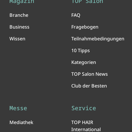
Magazin
TOP Salon
Branche
FAQ
Business
Fragebogen
Wissen
Teilnahmebedingungen
10 Tipps
Kategorien
TOP Salon News
Club der Besten
Messe
Service
Mediathek
TOP HAIR
International