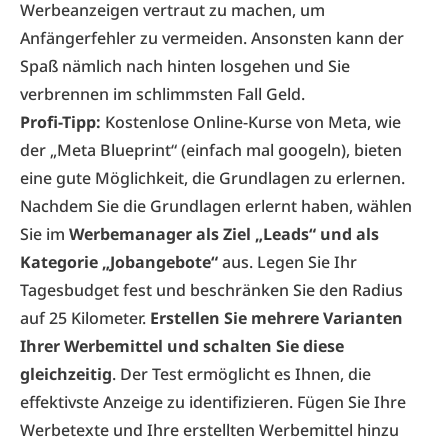
Werbeanzeigen vertraut zu machen, um
Anfängerfehler zu vermeiden. Ansonsten kann der
Spaß nämlich nach hinten losgehen und Sie
verbrennen im schlimmsten Fall Geld.
Profi-Tipp:
Kostenlose Online-Kurse von Meta, wie
der „Meta Blueprint“ (einfach mal googeln), bieten
eine gute Möglichkeit, die Grundlagen zu erlernen.
Nachdem Sie die Grundlagen erlernt haben, wählen
Sie im
Werbemanager als Ziel „Leads“ und als
Kategorie „Jobangebote“
aus. Legen Sie Ihr
Tagesbudget fest und beschränken Sie den Radius
auf 25 Kilometer.
Erstellen Sie mehrere Varianten
Ihrer Werbemittel und schalten Sie diese
gleichzeitig
. Der Test ermöglicht es Ihnen, die
effektivste Anzeige zu identifizieren. Fügen Sie Ihre
Werbetexte und Ihre erstellten Werbemittel hinzu