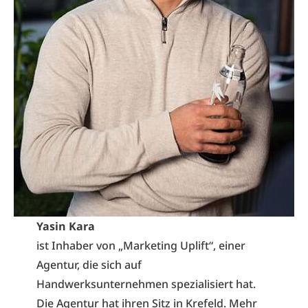
Yasin Kara
ist Inhaber von „Marketing Uplift“, einer
Agentur, die sich auf
Handwerksunternehmen spezialisiert hat.
Die Agentur hat ihren Sitz in Krefeld. Mehr