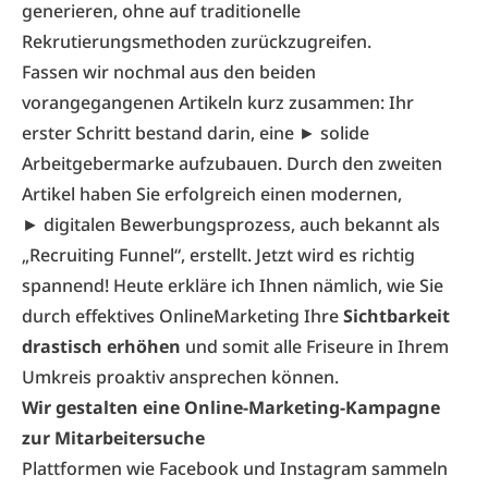
generieren, ohne auf traditionelle
Rekrutierungsmethoden zurückzugreifen.
Fassen wir nochmal aus den beiden
vorangegangenen Artikeln kurz zusammen: Ihr
erster Schritt bestand darin, eine ►
solide
Arbeitgebermarke aufzubauen
. Durch den zweiten
Artikel haben Sie erfolgreich einen modernen,
►
digitalen Bewerbungsprozess
, auch bekannt als
„Recruiting­ Funnel“, erstellt. Jetzt wird es richtig
spannend! Heute erkläre ich Ihnen nämlich, wie Sie
durch effektives Online­Marketing Ihre
Sichtbarkeit
drastisch erhöhen
und somit alle Friseure in Ihrem
Umkreis proaktiv ansprechen können.
Wir gestalten eine Online-Marketing-Kampagne
zur Mitarbeitersuche
Plattformen wie Facebook und Instagram sammeln