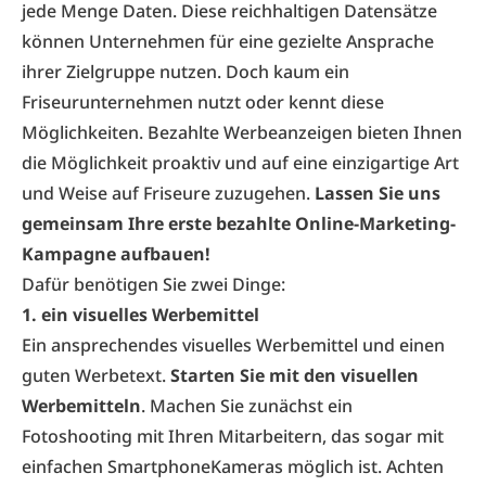
jede Menge Daten. Diese reichhaltigen Datensätze
können Unternehmen für eine gezielte Ansprache
ihrer Zielgruppe nutzen. Doch kaum ein
Friseurunternehmen nutzt oder kennt diese
Möglichkeiten. Bezahlte Werbeanzeigen bieten Ihnen
die Möglichkeit proaktiv und auf eine einzigartige Art
und Weise auf Friseure zuzugehen.
Lassen Sie uns
gemeinsam Ihre erste bezahlte Online-Marketing-
Kampagne aufbauen!
Dafür benötigen Sie zwei Dinge:
1. ein visuelles Werbemittel
Ein ansprechendes visuelles Werbemittel und einen
guten Werbetext.
Starten Sie mit den visuellen
Werbemitteln
. Machen Sie zunächst ein
Fotoshooting mit Ihren Mitarbeitern, das sogar mit
einfachen Smartphone­Kameras möglich ist. Achten