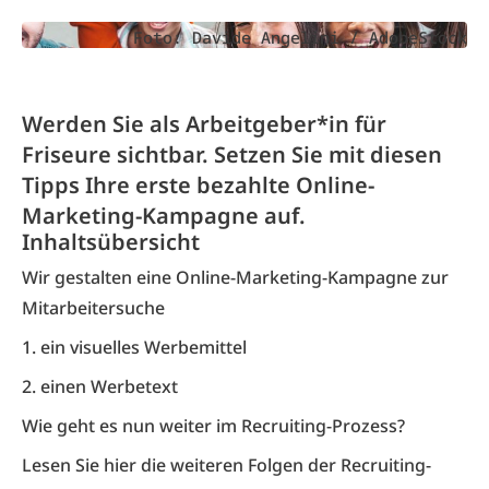
Foto: Davide Angelini / AdobeStock
Werden Sie als Arbeitgeber*in für
Friseure sichtbar. Setzen Sie mit diesen
Tipps Ihre erste bezahlte Online-
Marketing-Kampagne auf.
Inhaltsübersicht
Wir gestalten eine Online-Marketing-Kampagne zur
Mitarbeitersuche
1. ein visuelles Werbemittel
2. einen Werbetext
Wie geht es nun weiter im Recruiting-Prozess?
Lesen Sie hier die weiteren Folgen der Recruiting-