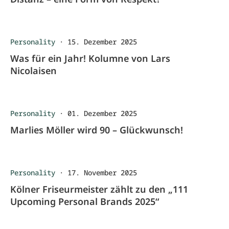
Personality
·
15. Dezember 2025
Was für ein Jahr! Kolumne von Lars
Nicolaisen
Personality
·
01. Dezember 2025
Marlies Möller wird 90 – Glückwunsch!
Personality
·
17. November 2025
Kölner Friseurmeister zählt zu den „111
Upcoming Personal Brands 2025“