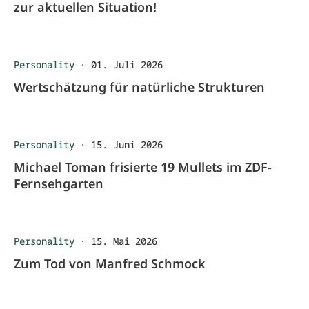
zur aktuellen Situation!
Personality
·
01. Juli 2026
Wertschätzung für natürliche Strukturen
Personality
·
15. Juni 2026
Michael Toman frisierte 19 Mullets im ZDF-
Fernsehgarten
Personality
·
15. Mai 2026
Zum Tod von Manfred Schmock