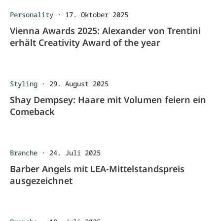
Personality
·
17. Oktober 2025
Vienna Awards 2025: Alexander von Trentini
erhält Creativity Award of the year
Styling
·
29. August 2025
Shay Dempsey: Haare mit Volumen feiern ein
Comeback
Branche
·
24. Juli 2025
Barber Angels mit LEA-Mittelstandspreis
ausgezeichnet