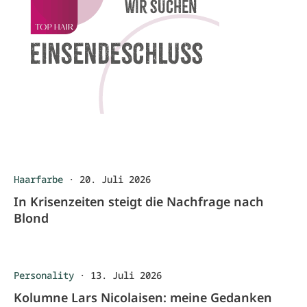
Haarfarbe
·
20. Juli 2026
In Krisenzeiten steigt die Nachfrage nach
Blond
Personality
·
13. Juli 2026
Kolumne Lars Nicolaisen: meine Gedanken