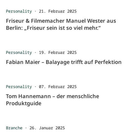
Personality
·
21. Februar 2025
Friseur & Filmemacher Manuel Wester aus
Berlin: „Friseur sein ist so viel mehr.“
Personality
·
19. Februar 2025
Fabian Maier – Balayage trifft auf Perfektion
Personality
·
07. Februar 2025
Tom Hannemann – der menschliche
Produktguide
Branche
·
26. Januar 2025