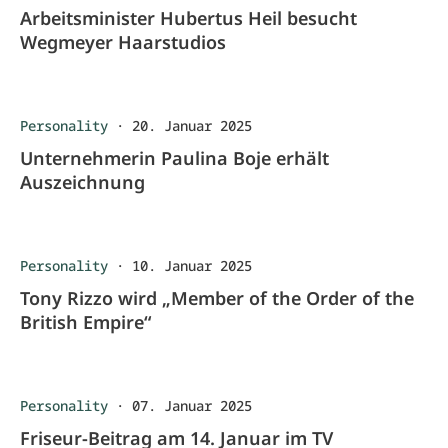
Arbeitsminister Hubertus Heil besucht
Wegmeyer Haarstudios
Personality
·
20. Januar 2025
Unternehmerin Paulina Boje erhält
Auszeichnung
Personality
·
10. Januar 2025
Tony Rizzo wird „Member of the Order of the
British Empire“
Personality
·
07. Januar 2025
Friseur-Beitrag am 14. Januar im TV