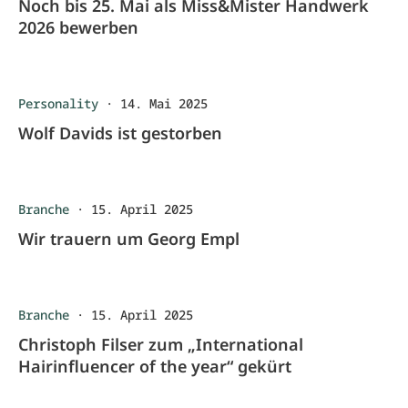
Noch bis 25. Mai als Miss&Mister Handwerk
2026 bewerben
Personality
·
14. Mai 2025
Wolf Davids ist gestorben
Branche
·
15. April 2025
Wir trauern um Georg Empl
Branche
·
15. April 2025
Christoph Filser zum „International
Hairinfluencer of the year“ gekürt