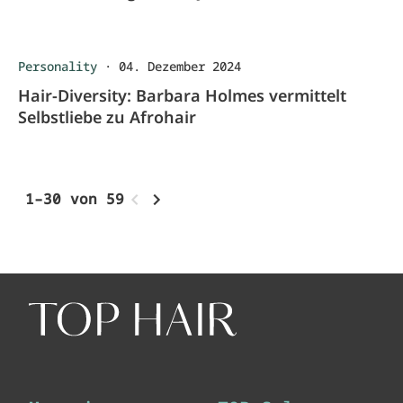
Personality
·
04. Dezember 2024
Hair-Diversity: Barbara Holmes vermittelt
Selbstliebe zu Afrohair
1–30 von 59