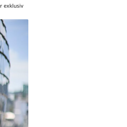
r exklusiv