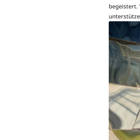
begeistert.
unterstütze