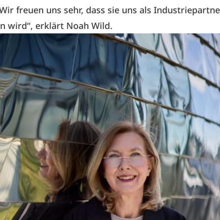
 Wir freuen uns sehr, dass sie uns als Industriepartne
n wird“, erklärt Noah Wild.