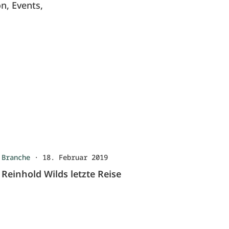
n, Events,
Branche
·
18. Februar 2019
Reinhold Wilds letzte Reise