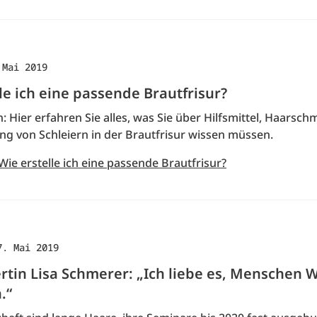
 Mai 2019
le ich eine passende Brautfrisur?
: Hier erfahren Sie alles, was Sie über Hilfsmittel, Haarsc
ng von Schleiern in der Brautfrisur wissen müssen.
Wie erstelle ich eine passende Brautfrisur?
7. Mai 2019
rtin Lisa Schmerer: „Ich liebe es, Menschen 
.“