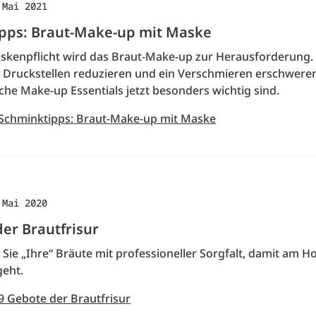
 Mai 2021
pps: Braut-Make-up mit Maske
skenpflicht wird das Braut-Make-up zur Herausforderung.
ie Druckstellen reduzieren und ein Verschmieren erschwere
che Make-up Essentials jetzt besonders wichtig sind.
 Schminktipps: Braut-Make-up mit Maske
 Mai 2020
er Brautfrisur
Sie „Ihre“ Bräute mit professioneller Sorgfalt, damit am H
geht.
9 Gebote der Brautfrisur