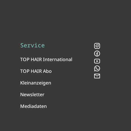
Service
Instagram
Facebook
TOP HAIR International
YouTube
WhatsApp
TOP HAIR Abo
Newsletter
Kleinanzeigen
Newsletter
Mediadaten