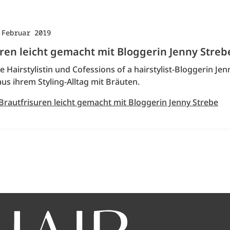
 Februar 2019
uren leicht gemacht mit Bloggerin Jenny Streb
e Hairstylistin und Cofessions of a hairstylist-Bloggerin Je
aus ihrem Styling-Alltag mit Bräuten.
Brautfrisuren leicht gemacht mit Bloggerin Jenny Strebe