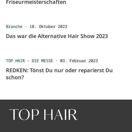
Friseurmeisterschaften
Branche
·
18. Oktober 2023
Das war die Alternative Hair Show 2023
TOP HAIR - DIE MESSE
·
03. Februar 2023
REDKEN: Tönst Du nur oder reparierst Du
schon?