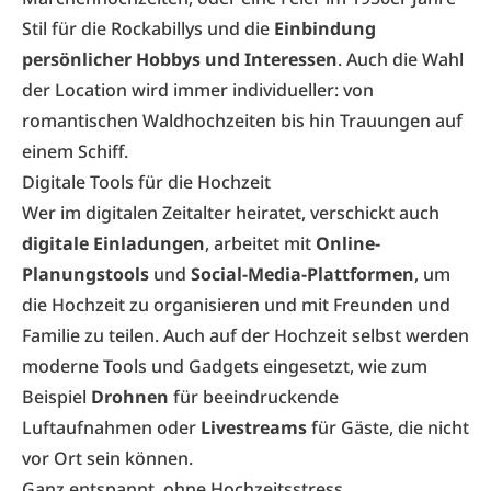
Stil für die Rockabillys und die
Einbindung
persönlicher Hobbys und Interessen
. Auch die Wahl
der Location wird immer individueller: von
romantischen Waldhochzeiten bis hin Trauungen auf
einem Schiff.
Digitale Tools für die Hochzeit
Wer im digitalen Zeitalter heiratet, verschickt auch
digitale Einladungen
, arbeitet mit
Online-
Planungstools
und
Social-Media-Plattformen
, um
die Hochzeit zu organisieren und mit Freunden und
Familie zu teilen. Auch auf der Hochzeit selbst werden
moderne Tools und Gadgets eingesetzt, wie zum
Beispiel
Drohnen
für beeindruckende
Luftaufnahmen oder
Livestreams
für Gäste, die nicht
vor Ort sein können.
Ganz entspannt, ohne Hochzeitsstress