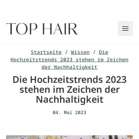
Zum
Inhalt
springen
Startseite
/
Wissen
/
Die
Hochzeitstrends 2023 stehen im Zeichen
der Nachhaltigkeit
Die Hochzeitstrends 2023
stehen im Zeichen der
Nachhaltigkeit
04. Mai 2023