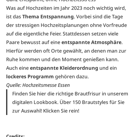
Was auf Hochzeiten im Jahr 2023 noch wichtig wird,
ist das
Thema Entspannung
. Vorbei sind die Tage
der stressigen Hochzeitsplanungen ohne Vorfreude
auf die eigentliche Feier. Stattdessen setzen viele
Paare bewusst auf eine
entspannte Atmosphäre
.
Hierfür werden oft Orte gewählt, an denen man zur
Ruhe kommen und den Moment genießen kann.
Auch eine
entspannte Kleiderordnung
und ein
lockeres Programm
gehören dazu.
Quelle: Hochzeitsmesse Essen
Finden Sie hier die richtige
Brautfrisur in unserem
digitalen Lookbook
. Über 150 Brautstyles für Sie
zur Auswahl! Klicken Sie rein!
Credits: