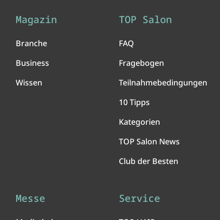
Magazin
TOP Salon
Branche
FAQ
Business
Fragebogen
Wissen
Teilnahmebedingungen
10 Tipps
Kategorien
TOP Salon News
Club der Besten
Messe
Service