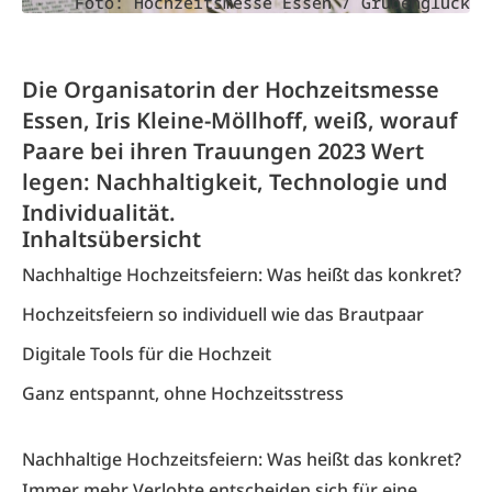
Foto: Hochzeitsmesse Essen / Grubenglück
Die Organisatorin der Hochzeitsmesse
Essen, Iris Kleine-Möllhoff, weiß, worauf
Paare bei ihren Trauungen 2023 Wert
legen: Nachhaltigkeit, Technologie und
Individualität.
Inhaltsübersicht
Nachhaltige Hochzeitsfeiern: Was heißt das konkret?
Hochzeitsfeiern so individuell wie das Brautpaar
Digitale Tools für die Hochzeit
Ganz entspannt, ohne Hochzeitsstress
Nachhaltige Hochzeitsfeiern: Was heißt das konkret?
Immer mehr Verlobte entscheiden sich für eine