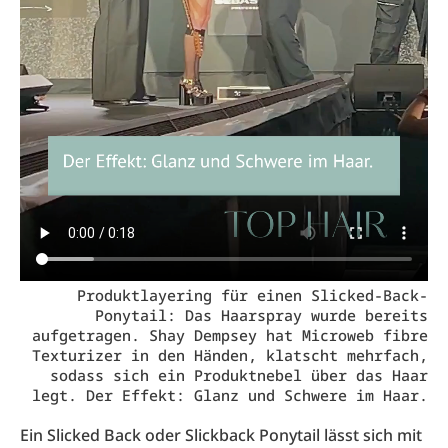
Produktlayering für einen Slicked-Back-
Ponytail: Das Haarspray wurde bereits
aufgetragen. Shay Dempsey hat Microweb fibre
Texturizer in den Händen, klatscht mehrfach,
sodass sich ein Produktnebel über das Haar
legt. Der Effekt: Glanz und Schwere im Haar.
Ein Slicked Back oder Slickback Ponytail lässt sich mit