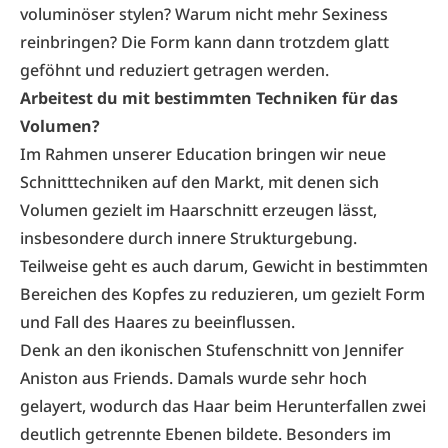
voluminöser stylen? Warum nicht mehr Sexiness
reinbringen? Die Form kann dann trotzdem glatt
geföhnt und reduziert getragen werden.
Arbeitest du mit bestimmten Techniken für das
Volumen?
Im Rahmen unserer Education bringen wir neue
Schnitttechniken auf den Markt, mit denen sich
Volumen gezielt im Haarschnitt erzeugen lässt,
insbesondere durch innere Strukturgebung.
Teilweise geht es auch darum, Gewicht in bestimmten
Bereichen des Kopfes zu reduzieren, um gezielt Form
und Fall des Haares zu beeinflussen.
Denk an den ikonischen Stufenschnitt von Jennifer
Aniston aus Friends. Damals wurde sehr hoch
gelayert, wodurch das Haar beim Herunterfallen zwei
deutlich getrennte Ebenen bildete. Besonders im