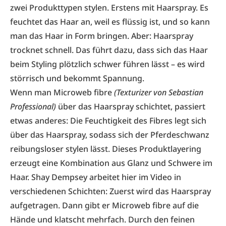
zwei Produkttypen stylen. Erstens mit Haarspray. Es
feuchtet das Haar an, weil es flüssig ist, und so kann
man das Haar in Form bringen. Aber: Haarspray
trocknet schnell. Das führt dazu, dass sich das Haar
beim Styling plötzlich schwer führen lässt – es wird
störrisch und bekommt Spannung.
Wenn man Microweb fibre
(Texturizer von Sebastian
Professional)
über das Haarspray schichtet, passiert
etwas anderes: Die Feuchtigkeit des Fibres legt sich
über das Haarspray, sodass sich der Pferdeschwanz
reibungsloser stylen lässt. Dieses Produktlayering
erzeugt eine Kombination aus Glanz und Schwere im
Haar. Shay Dempsey arbeitet hier im Video in
verschiedenen Schichten: Zuerst wird das Haarspray
aufgetragen. Dann gibt er Microweb fibre auf die
Hände und klatscht mehrfach. Durch den feinen