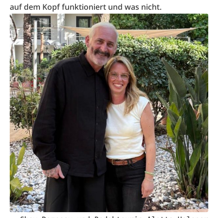
auf dem Kopf funktioniert und was nicht.