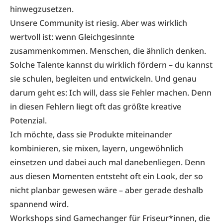
hinwegzusetzen.
Unsere Community ist riesig. Aber was wirklich
wertvoll ist: wenn Gleichgesinnte
zusammenkommen. Menschen, die ähnlich denken.
Solche Talente kannst du wirklich fördern – du kannst
sie schulen, begleiten und entwickeln. Und genau
darum geht es: Ich will, dass sie Fehler machen. Denn
in diesen Fehlern liegt oft das größte kreative
Potenzial.
Ich möchte, dass sie Produkte miteinander
kombinieren, sie mixen, layern, ungewöhnlich
einsetzen und dabei auch mal danebenliegen. Denn
aus diesen Momenten entsteht oft ein Look, der so
nicht planbar gewesen wäre – aber gerade deshalb
spannend wird.
Workshops sind Gamechanger für Friseur*innen, die