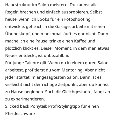
Haarstruktur im Salon meistern. Du kannst alle
Regeln brechen und einfach ausprobieren. Selbst
heute, wenn ich Looks für ein Fotoshooting
entwickle, gehe ich in die Garage, arbeite mit einem
Übungskopf, und manchmal läuft es gar nicht. Dann
mache ich eine Pause, trinke einen Kaffee und
plötzlich klickt es. Dieser Moment, in dem man etwas
Neues entdeckt, ist unbezahlbar.
Für junge Talente gilt: Wenn du in einem guten Salon
arbeitest, profitierst du vom Mentoring. Aber nicht
jeder startet im angesag­testen Salon. Dann ist es
vielleicht nicht der richtige Zeitpunkt, aber du kannst
zu Hause beginnen. Such dir Gleichgesinnte, fangt an
zu experimentieren.
Slicked back Ponytail: Profi-Stylingtipp für einen
Pferdeschwanz