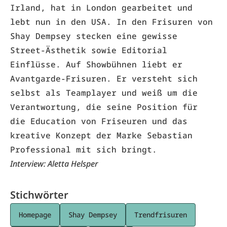
Irland, hat in London gearbeitet und 
lebt nun in den USA. In den Frisuren von 
Shay Dempsey stecken eine gewisse 
Street-Ästhetik sowie Editorial 
Einflüsse. Auf Showbühnen liebt er 
Avantgarde-Frisuren. Er versteht sich 
selbst als Teamplayer und weiß um die 
Verantwortung, die seine Position für 
die Education von Friseuren und das 
kreative Konzept der Marke Sebastian 
Professional mit sich bringt.
Interview: Aletta Helsper
Stichwörter
Homepage
Shay Dempsey
Trendfrisuren