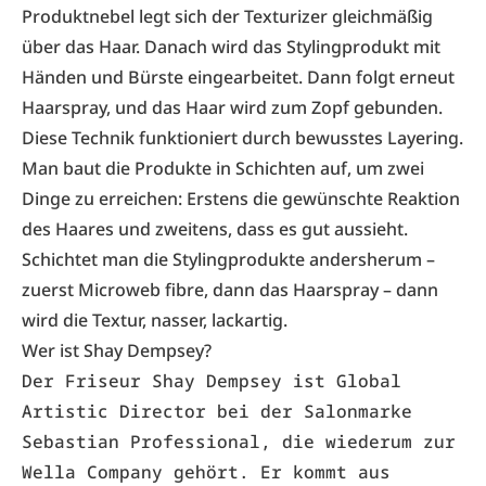
Produktnebel legt sich der Texturizer gleichmäßig
über das Haar. Danach wird das Stylingprodukt mit
Händen und Bürste eingearbeitet. Dann folgt erneut
Haarspray, und das Haar wird zum Zopf gebunden.
Diese Technik funktioniert durch bewusstes Layering.
Man baut die Produkte in Schichten auf, um zwei
Dinge zu erreichen: Erstens die gewünschte Reaktion
des Haares und zweitens, dass es gut aussieht.
Schichtet man die Stylingprodukte andersherum –
zuerst Microweb fibre, dann das Haarspray – dann
wird die Textur, nasser, lackartig.
Wer ist Shay Dempsey?
Der Friseur Shay Dempsey ist Global 
Artistic Director bei der Salonmarke 
Sebastian Professional, die wiederum zur 
Wella 
Company gehört. Er kommt aus 