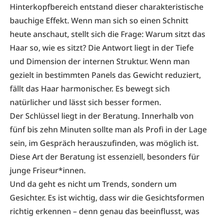
Hinterkopfbereich entstand dieser charakteristische
bauchige Effekt. Wenn man sich so einen Schnitt
heute anschaut, stellt sich die Frage: Warum sitzt das
Haar so, wie es sitzt? Die Antwort liegt in der Tiefe
und Dimension der internen Struktur. Wenn man
gezielt in bestimmten Panels das Gewicht reduziert,
fällt das Haar harmonischer. Es bewegt sich
natürlicher und lässt sich besser formen.
Der Schlüssel liegt in der Beratung. Innerhalb von
fünf bis zehn Minuten sollte man als Profi in der Lage
sein, im Gespräch herauszufinden, was möglich ist.
Diese Art der Beratung ist essenziell, besonders für
junge Friseur*innen.
Und da geht es nicht um Trends, sondern um
Gesichter. Es ist wichtig, dass wir die Gesichtsformen
richtig erkennen – denn genau das beeinflusst, was