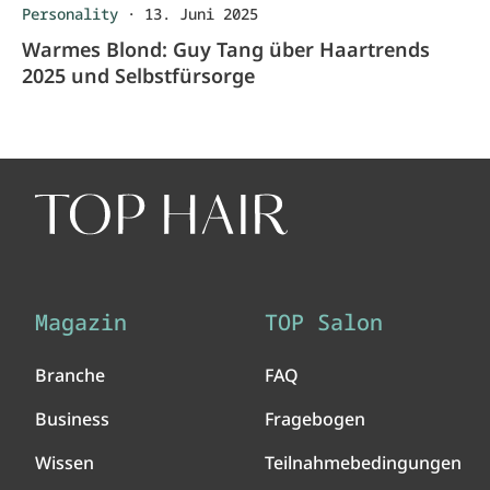
Personality
·
13. Juni 2025
Warmes Blond: Guy Tang über Haartrends
2025 und Selbstfürsorge
Magazin
TOP Salon
Branche
FAQ
Business
Fragebogen
Wissen
Teilnahmebedingungen