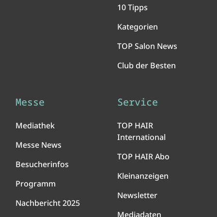
10 Tipps
Kategorien
TOP Salon News
Club der Besten
Messe
Service
Mediathek
TOP HAIR
International
Messe News
TOP HAIR Abo
Besucherinfos
Kleinanzeigen
Programm
Newsletter
Nachbericht 2025
Mediadaten