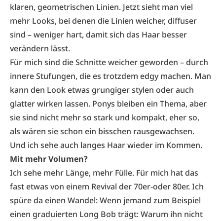
klaren, geometrischen Linien. Jetzt sieht man viel
mehr Looks, bei denen die Linien weicher, diffuser
sind – weniger hart, damit sich das Haar besser
verändern lässt.
Für mich sind die Schnitte weicher geworden – durch
innere Stufungen, die es trotzdem edgy machen. Man
kann den Look etwas grungiger stylen oder auch
glatter wirken lassen. Ponys bleiben ein Thema, aber
sie sind nicht mehr so stark und kompakt, eher so,
als wären sie schon ein bisschen rausgewachsen.
Und ich sehe auch langes Haar wieder im Kommen.
Mit mehr Volumen?
Ich sehe mehr Länge, mehr Fülle. Für mich hat das
fast etwas von einem Revival der 70er-oder 80er. Ich
spüre da einen Wandel: Wenn jemand zum Beispiel
einen graduierten Long Bob trägt: Warum ihn nicht