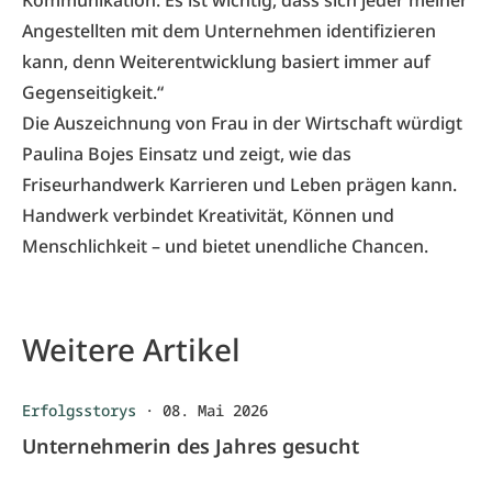
Kommunikation. Es ist wichtig, dass sich jeder meiner
Angestellten mit dem Unternehmen identifizieren
kann, denn Weiterentwicklung basiert immer auf
Gegenseitigkeit.“
Die Auszeichnung von Frau in der Wirtschaft
würdigt
Paulina Bojes Einsatz und zeigt, wie das
Friseurhandwerk Karrieren und Leben prägen kann.
Handwerk verbindet Kreativität, Können und
Menschlichkeit – und bietet unendliche Chancen.
Weitere Artikel
Erfolgsstorys
·
08. Mai 2026
Unternehmerin des Jahres gesucht