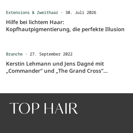
Extensions & Zweithaar
·
30. Juli 2026
Hilfe bei lichtem Haar:
Kopfhautpigmentierung, die perfekte Illusion
Branche
·
27. September 2022
Kerstin Lehmann und Jens Dagné mit
„Commander“ und „The Grand Cross“
ausgezeichnet