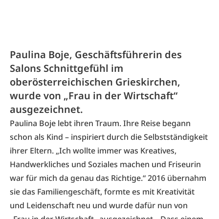
Paulina Boje, Geschäftsführerin des
Salons Schnittgefühl im
oberösterreichischen Grieskirchen,
wurde von „Frau in der Wirtschaft“
ausgezeichnet.
Paulina Boje lebt ihren Traum. Ihre Reise begann
schon als Kind – inspiriert durch die Selbstständigkeit
ihrer Eltern. „Ich wollte immer was Kreatives,
Handwerkliches und Soziales machen und Friseurin
war für mich da genau das Richtige.“ 2016 übernahm
sie das Familiengeschäft, formte es mit Kreativität
und Leidenschaft neu und wurde dafür nun von