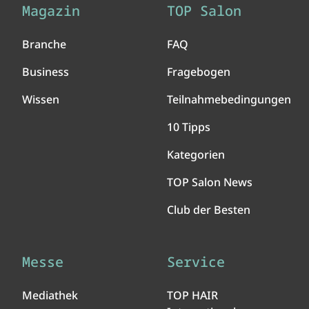
Magazin
TOP Salon
Branche
FAQ
Business
Fragebogen
Wissen
Teilnahmebedingungen
10 Tipps
Kategorien
TOP Salon News
Club der Besten
Messe
Service
Mediathek
TOP HAIR