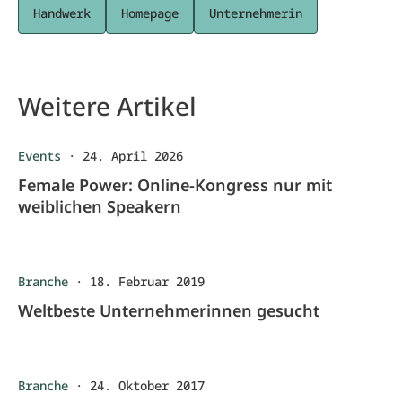
Handwerk
Homepage
Unternehmerin
Weitere Artikel
Events
·
24. April 2026
Female Power: Online-Kongress nur mit
weiblichen Speakern
Branche
·
18. Februar 2019
Weltbeste Unternehmerinnen gesucht
Branche
·
24. Oktober 2017