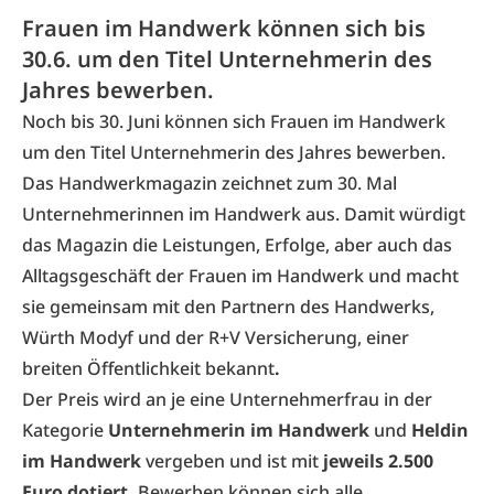
Frauen im Handwerk können sich bis
30.6. um den Titel Unternehmerin des
Jahres bewerben.
Noch bis 30. Juni können sich Frauen im Handwerk
um den Titel Unternehmerin des Jahres bewerben.
Das Handwerkmagazin zeichnet zum 30. Mal
Unternehmerinnen im Handwerk aus. Damit würdigt
das Magazin die Leistungen, Erfolge, aber auch das
Alltagsgeschäft der Frauen im Handwerk und macht
sie gemeinsam mit den Partnern des Handwerks,
Würth Modyf und der R+V Versicherung, einer
breiten Öffentlichkeit bekannt
.
Der Preis wird an je eine Unternehmerfrau in der
Kategorie
Unternehmerin im Handwerk
und
Heldin
im Handwerk
vergeben und ist mit
jeweils 2.500
Euro dotiert.
Bewerben können sich alle