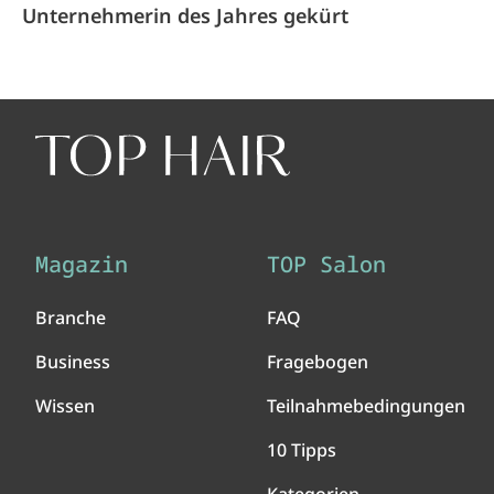
Unternehmerin des Jahres gekürt
Magazin
TOP Salon
Branche
FAQ
Business
Fragebogen
Wissen
Teilnahmebedingungen
10 Tipps