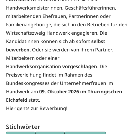
Handwerksmeisterinnen, Geschäftsführerinnen,
mitarbeitenden Ehefrauen, Partnerinnen oder
Familienangehörige, die sich in den Betrieben für den
Wirtschaftszweig Handwerk engagieren. Die
Kandidatinnen können sich ab sofort
selbst
bewerben
. Oder sie werden von ihrem Partner,
Mitarbeitern oder einer
Handwerksorganisation
vorgeschlagen
. Die
Preisverleihung findet im Rahmen des
Bundeskongresses der Unternehmerfrauen im
Handwerk am
09. Oktober 2026 im Thüringischen
Eichsfeld
statt.
Hier gehts zur Bewerbung!
Stichwörter