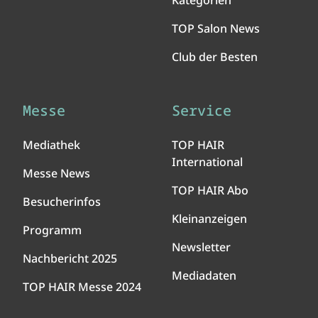
Kategorien
TOP Salon News
Club der Besten
Messe
Service
Mediathek
TOP HAIR
International
Messe News
TOP HAIR Abo
Besucherinfos
Kleinanzeigen
Programm
Newsletter
Nachbericht 2025
Mediadaten
TOP HAIR Messe 2024