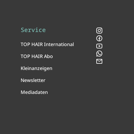
Service
Instagram
Facebook
TOP HAIR International
YouTube
WhatsApp
TOP HAIR Abo
Newsletter
Kleinanzeigen
Newsletter
Mediadaten