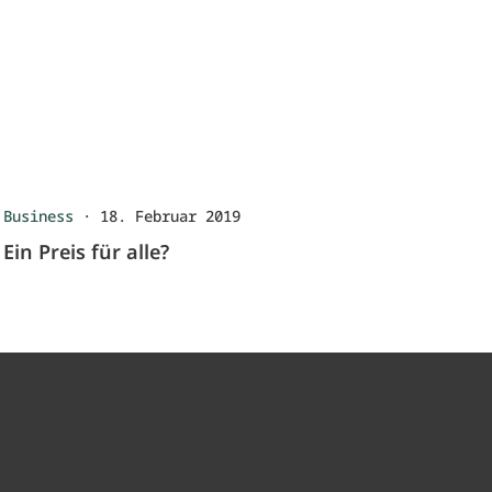
Business
·
18. Februar 2019
Ein Preis für alle?