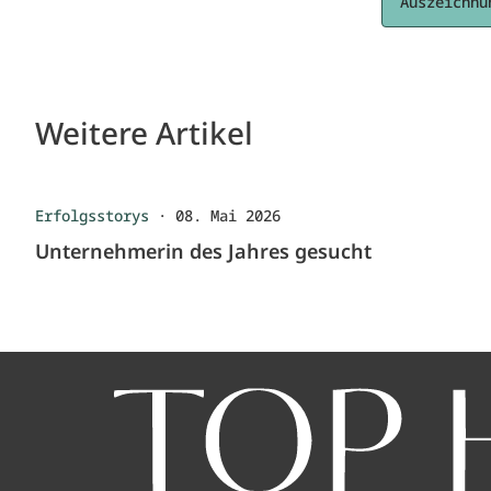
Auszeichnu
Weitere Artikel
Erfolgsstorys
·
08. Mai 2026
Unternehmerin des Jahres gesucht