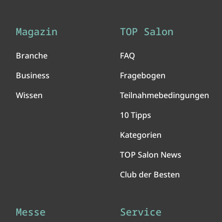
Magazin
TOP Salon
Branche
FAQ
Business
Fragebogen
Wissen
Teilnahmebedingungen
10 Tipps
Kategorien
TOP Salon News
Club der Besten
Messe
Service