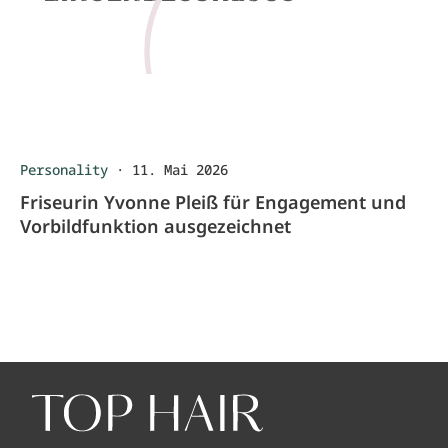
Personality
·
11. Mai 2026
Friseurin Yvonne Pleiß für Engagement und
Vorbildfunktion ausgezeichnet