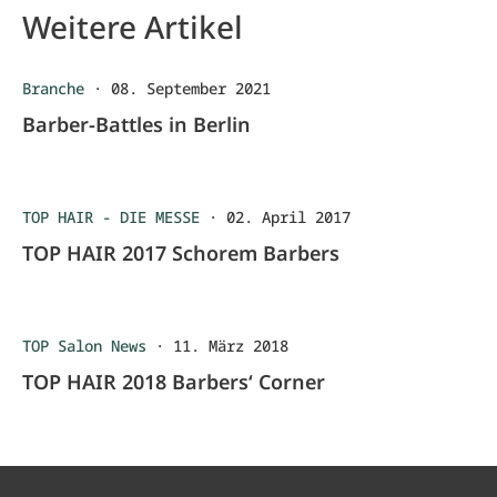
Weitere Artikel
Branche
·
08. September 2021
Barber-Battles in Berlin
TOP HAIR - DIE MESSE
·
02. April 2017
TOP HAIR 2017 Schorem Barbers
TOP Salon News
·
11. März 2018
TOP HAIR 2018 Barbers‘ Corner