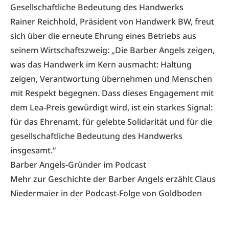
Gesellschaftliche Bedeutung des Handwerks
Rainer Reichhold, Präsident von Handwerk BW, freut
sich über die erneute Ehrung eines Betriebs aus
seinem Wirtschaftszweig: „Die Barber Angels zeigen,
was das Handwerk im Kern ausmacht: Haltung
zeigen, Verantwortung übernehmen und Menschen
mit Respekt begegnen. Dass dieses Engagement mit
dem Lea-Preis gewürdigt wird, ist ein starkes Signal:
für das Ehrenamt, für gelebte Solidarität und für die
gesellschaftliche Bedeutung des Handwerks
insgesamt.“
Barber Angels-Gründer im Podcast
Mehr zur Geschichte der Barber Angels erzählt Claus
Niedermaier in der
Podcast-Folge von Goldboden