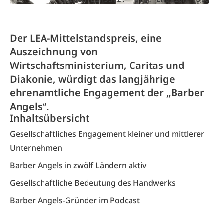
Der LEA-Mittelstandspreis, eine
Auszeichnung von
Wirtschaftsministerium, Caritas und
Diakonie, würdigt das langjährige
ehrenamtliche Engagement der „Barber
Angels“.
Inhaltsübersicht
Gesellschaftliches Engagement kleiner und mittlerer
Unternehmen
Barber Angels in zwölf Ländern aktiv
Gesellschaftliche Bedeutung des Handwerks
Barber Angels-Gründer im Podcast