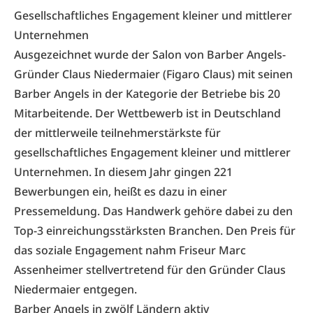
Gesellschaftliches Engagement kleiner und mittlerer
Unternehmen
Ausgezeichnet wurde der Salon von Barber Angels-
Gründer Claus Niedermaier (Figaro Claus) mit seinen
Barber Angels in der Kategorie der Betriebe bis 20
Mitarbeitende. Der Wettbewerb ist in Deutschland
der mittlerweile teilnehmerstärkste für
gesellschaftliches Engagement kleiner und mittlerer
Unternehmen. In diesem Jahr gingen 221
Bewerbungen ein, heißt es dazu in einer
Pressemeldung. Das Handwerk gehöre dabei zu den
Top-3 einreichungsstärksten Branchen. Den Preis für
das soziale Engagement nahm Friseur Marc
Assenheimer stellvertretend für den Gründer Claus
Niedermaier entgegen.
Barber Angels in zwölf Ländern aktiv