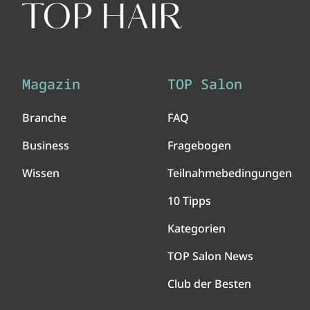
Magazin
TOP Salon
Branche
FAQ
Business
Fragebogen
Wissen
Teilnahmebedingungen
10 Tipps
Kategorien
TOP Salon News
Club der Besten