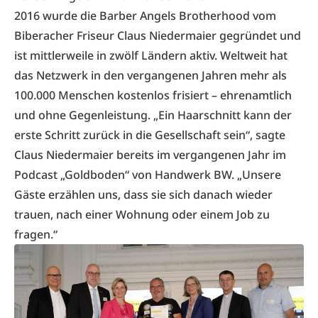
2016 wurde die Barber Angels Brotherhood vom
Biberacher Friseur Claus Niedermaier gegründet und
ist mittlerweile in zwölf Ländern aktiv. Weltweit hat
das Netzwerk in den vergangenen Jahren mehr als
100.000 Menschen kostenlos frisiert – ehrenamtlich
und ohne Gegenleistung. „Ein Haarschnitt kann der
erste Schritt zurück in die Gesellschaft sein“, sagte
Claus Niedermaier bereits im vergangenen Jahr im
Podcast „Goldboden“ von Handwerk BW. „Unsere
Gäste erzählen uns, dass sie sich danach wieder
trauen, nach einer Wohnung oder einem Job zu
fragen.“