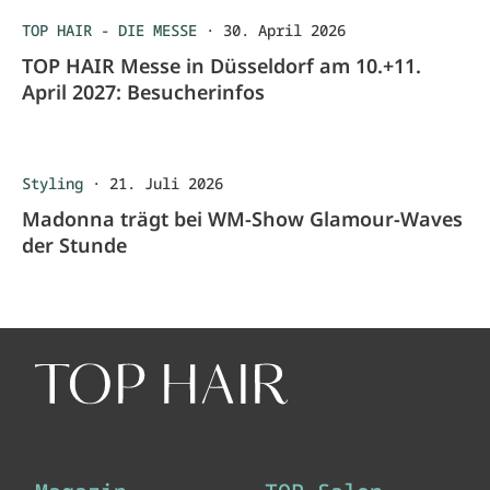
TOP HAIR - DIE MESSE
·
30. April 2026
TOP HAIR Messe in Düsseldorf am 10.+11.
April 2027: Besucherinfos
Styling
·
21. Juli 2026
Madonna trägt bei WM-Show Glamour-Waves
der Stunde