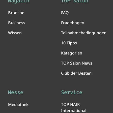
Magazin
TOP Salon
Branche
FAQ
Business
Fragebogen
Wissen
Teilnahmebedingungen
10 Tipps
Kategorien
TOP Salon News
Club der Besten
Messe
Service
Mediathek
TOP HAIR
International