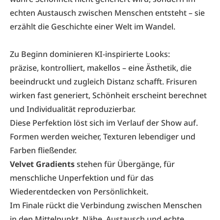
echten Austausch zwischen Menschen entsteht – sie
erzählt die Geschichte einer Welt im Wandel.
Zu Beginn dominieren KI-inspirierte Looks:
präzise, kontrolliert, makellos – eine Ästhetik, die
beeindruckt und zugleich Distanz schafft. Frisuren
wirken fast generiert, Schönheit erscheint berechnet
und Individualität reproduzierbar.
Diese Perfektion löst sich im Verlauf der Show auf.
Formen werden weicher, Texturen lebendiger und
Farben fließender.
Velvet Gradients
stehen für Übergänge, für
menschliche Unperfektion und für das
Wiederentdecken von Persönlichkeit.
Im Finale rückt die Verbindung zwischen Menschen
in den Mittelpunkt. Nähe, Austausch und echte