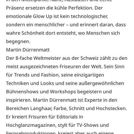
Präsenz ersetzen die kühle Perfektion. Der
emotionale Glow Up ist kein technologischer,
sondern ein menschlicher – und erinnert daran, dass
wahre Schönheit dort entsteht, wo Menschen sich
begegnen.
Martin Dürrenmatt
Der 8-fache Weltmeister aus der Schweiz zählt zu den
meist ausgezeichneten Friseuren der Welt. Sein Sinn
für Trends und Fashion, seine einzigartigen
Techniken und Looks und seine außergewöhnlichen
Bühnenshows und Workshops begeistern und
inspirieren. Martin Dürrenmatt ist Experte in den
Bereichen Langhaar, Farbe, Schnitt und Hochstecken.
Er kreiert Frisuren für Editorials in
Hochglanzmagazinen, stylt für TV-Shows und
Fernsehproduktionen, kreiert aber auch eigene