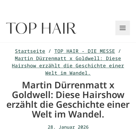
Zum
Inhalt
springen
Startseite
/
TOP HAIR - DIE MESSE
/
Martin Dürrenmatt x Goldwell: Diese
Hairshow erzählt die Geschichte einer
Welt im Wandel.
Martin Dürrenmatt x
Goldwell: Diese Hairshow
erzählt die Geschichte einer
Welt im Wandel.
28. Januar 2026