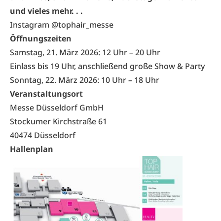
und vieles mehr. . .
Instagram @tophair_messe
Öffnungszeiten
Samstag, 21. März 2026: 12 Uhr
–
20 Uhr
Einlass bis 19 Uhr, anschließend große Show & Party
Sonntag, 22. März 2026: 10 Uhr
–
18 Uhr
Veranstaltungsort
Messe Düsseldorf GmbH
Stockumer Kirchstraße 61
40474 Düsseldorf
Hallenplan