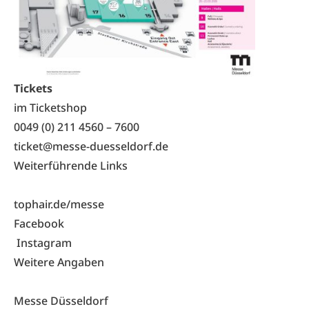
Tickets
im Ticketshop
0049 (0) 211 4560 – 7600
ticket@messe-duesseldorf.de
Weiterführende Links
tophair.de/messe
Facebook
Instagram
Weitere Angaben
Messe Düsseldorf