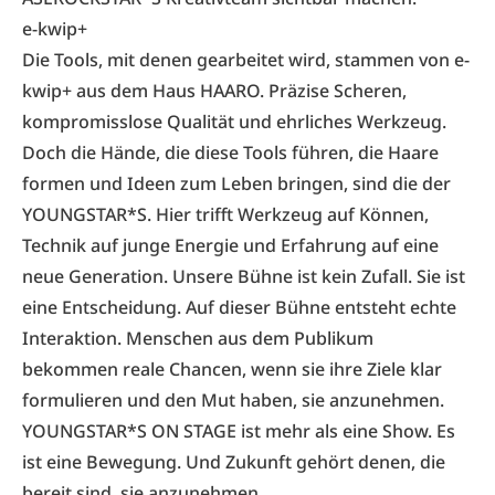
e-kwip+
Die Tools, mit denen gearbeitet wird, stammen von e-
kwip+ aus dem Haus HAARO. Präzise Scheren,
kompromisslose Qualität und ehrliches Werkzeug.
Doch die Hände, die diese Tools führen, die Haare
formen und Ideen zum Leben bringen, sind die der
YOUNGSTAR*S. Hier trifft Werkzeug auf Können,
Technik auf junge Energie und Erfahrung auf eine
neue Generation. Unsere Bühne ist kein Zufall. Sie ist
eine Entscheidung. Auf dieser Bühne entsteht echte
Interaktion. Menschen aus dem Publikum
bekommen reale Chancen, wenn sie ihre Ziele klar
formulieren und den Mut haben, sie anzunehmen.
YOUNGSTAR*S ON STAGE ist mehr als eine Show. Es
ist eine Bewegung. Und Zukunft gehört denen, die
bereit sind, sie anzunehmen.