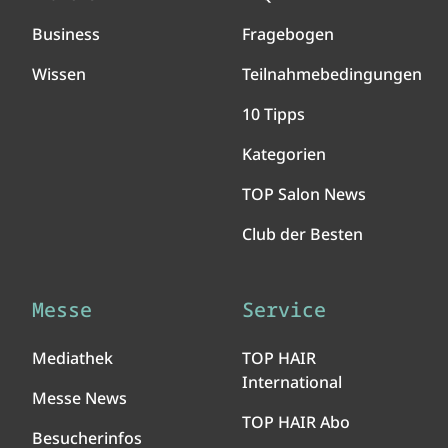
Business
Fragebogen
Wissen
Teilnahmebedingungen
10 Tipps
Kategorien
TOP Salon News
Club der Besten
Messe
Service
Mediathek
TOP HAIR
International
Messe News
TOP HAIR Abo
Besucherinfos