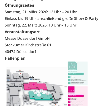
Öffnungszeiten
Samstag, 21. März 2026: 12 Uhr
–
20 Uhr
Einlass bis 19 Uhr, anschließend große Show & Party
Sonntag, 22. März 2026: 10 Uhr
–
18 Uhr
Veranstaltungsort
Messe Düsseldorf GmbH
Stockumer Kirchstraße 61
40474 Düsseldorf
Hallenplan