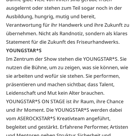
ausgelernt oder stehen zum Teil sogar noch in der
Ausbildung, hungrig, mutig und bereit,
Verantwortung für ihr Handwerk und ihre Zukunft zu
übernehmen. Nicht als Randnotiz, sondern als klares
Statement für die Zukunft des Friseurhandwerks.
YOUNGSTAR*S
Im Zentrum der Show stehen die YOUNGSTAR*S. Sie
nutzen die Bühne, um zu zeigen, was sie können, wie
sie arbeiten und wofür sie stehen. Sie performen,
präsentieren und machen sichtbar, dass Talent,
Leidenschaft und Mut kein Alter brauchen.
YOUNGSTAR*S ON STAGE ist ihr Raum, ihre Chance
und ihr Moment. Die YOUNGSTAR*S werden dabei
vom ASEROCKSTAR*S Kreativteam angeführt,
begleitet und gestärkt. Erfahrene Performer, Artisten
und Mentoren geben Struktur, Sicherheit und