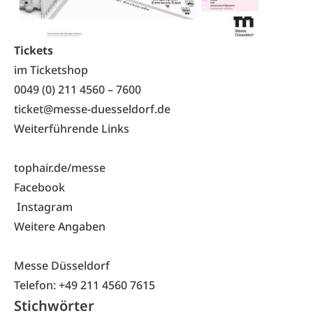
Tickets
im Ticketshop
0049 (0) 211 4560 – 7600
ticket@messe-duesseldorf.de
Weiterführende Links
tophair.de/messe
Facebook
Instagram
Weitere Angaben
Messe Düsseldorf
Telefon: +49 211 4560 7615
Stichwörter