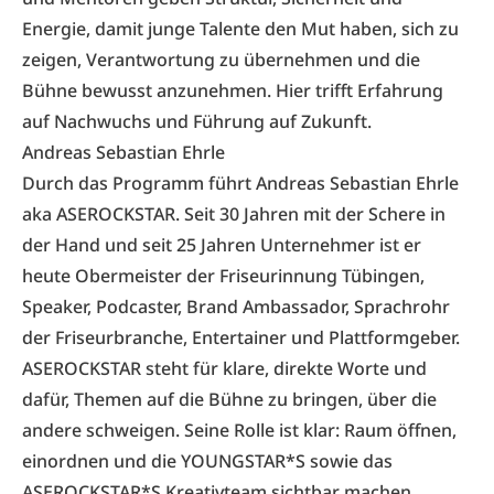
Energie, damit junge Talente den Mut haben, sich zu
zeigen, Verantwortung zu übernehmen und die
Bühne bewusst anzunehmen. Hier trifft Erfahrung
auf Nachwuchs und Führung auf Zukunft.
Andreas Sebastian Ehrle
Durch das Programm führt Andreas Sebastian Ehrle
aka ASEROCKSTAR. Seit 30 Jahren mit der Schere in
der Hand und seit 25 Jahren Unternehmer ist er
heute Obermeister der Friseurinnung Tübingen,
Speaker, Podcaster, Brand Ambassador, Sprachrohr
der Friseurbranche, Entertainer und Plattformgeber.
ASEROCKSTAR steht für klare, direkte Worte und
dafür, Themen auf die Bühne zu bringen, über die
andere schweigen. Seine Rolle ist klar: Raum öffnen,
einordnen und die YOUNGSTAR*S sowie das
ASEROCKSTAR*S Kreativteam sichtbar machen.