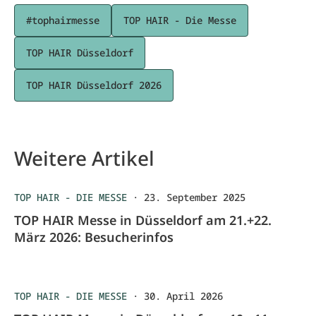
#tophairmesse
TOP HAIR - Die Messe
TOP HAIR Düsseldorf
TOP HAIR Düsseldorf 2026
Weitere Artikel
TOP HAIR - DIE MESSE
·
23. September 2025
TOP HAIR Messe in Düsseldorf am 21.+22.
März 2026: Besucherinfos
TOP HAIR - DIE MESSE
·
30. April 2026