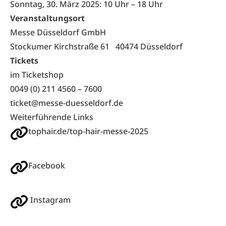
Sonntag, 30. März 2025: 10 Uhr
–
18 Uhr
Veranstaltungsort
Messe Düsseldorf GmbH
Stockumer Kirchstraße 61 40474 Düsseldorf
Tickets
im Ticketshop
0049 (0) 211 4560 – 7600
ticket@messe-duesseldorf.de
Weiterführende Links
tophair.de/top-hair-messe-2025
Facebook
Instagram