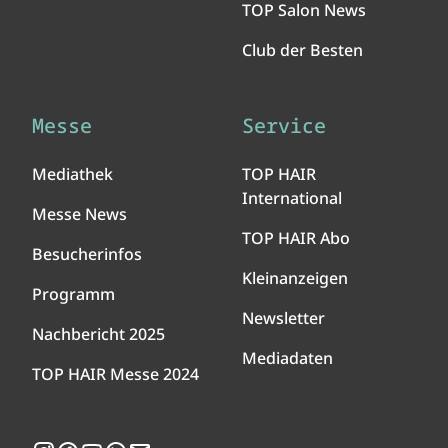
TOP Salon News
Club der Besten
Messe
Service
Mediathek
TOP HAIR
International
Messe News
TOP HAIR Abo
Besucherinfos
Kleinanzeigen
Programm
Newsletter
Nachbericht 2025
Mediadaten
TOP HAIR Messe 2024