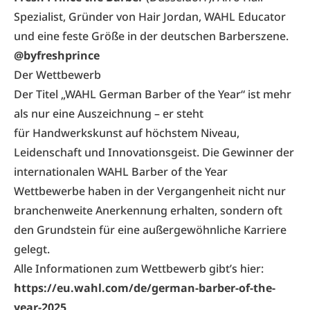
Spezialist, Gründer von Hair Jordan, WAHL Educator
und eine feste Größe in der deutschen Barberszene.
@byfreshprince
Der Wettbewerb
Der Titel „WAHL German Barber of the Year“ ist mehr
als nur eine Auszeichnung – er steht
für Handwerkskunst auf höchstem Niveau,
Leidenschaft und Innovationsgeist. Die Gewinner der
internationalen WAHL Barber of the Year
Wettbewerbe haben in der Vergangenheit nicht nur
branchenweite Anerkennung erhalten, sondern oft
den Grundstein für eine außergewöhnliche Karriere
gelegt.
Alle Informationen zum Wettbewerb gibt’s hier:
https://eu.wahl.com/de/german-barber-of-the-
year-2025