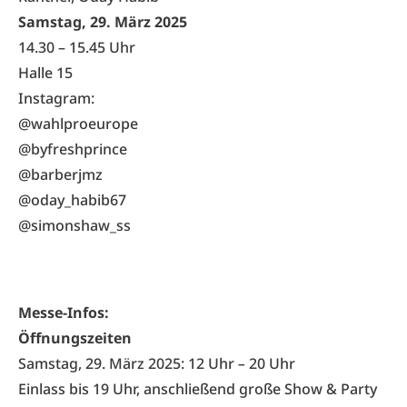
Samstag, 29. März 2025
14.30 – 15.45 Uhr
Halle 15
Instagram:
@wahlproeurope
@byfreshprince
@barberjmz
@oday_habib67
@simonshaw_ss
Messe-Infos:
Öffnungszeiten
Samstag, 29. März 2025: 12 Uhr
–
20 Uhr
Einlass bis 19 Uhr, anschließend große Show & Party