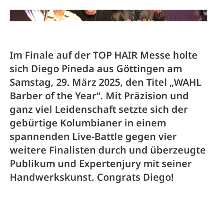
Foto: Miklas Spohr
Im Finale auf der TOP HAIR Messe holte
sich Diego Pineda aus Göttingen am
Samstag, 29. März 2025, den Titel „WAHL
Barber of the Year“. Mit Präzision und
ganz viel Leidenschaft setzte sich der
gebürtige Kolumbianer in einem
spannenden Live-Battle gegen vier
weitere Finalisten durch und überzeugte
Publikum und Expertenjury mit seiner
Handwerkskunst. Congrats Diego!