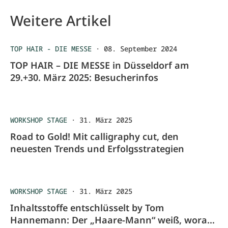
Weitere Artikel
TOP HAIR - DIE MESSE
·
08. September 2024
TOP HAIR – DIE MESSE in Düsseldorf am
29.+30. März 2025: Besucherinfos
WORKSHOP STAGE
·
31. März 2025
Road to Gold! Mit calligraphy cut, den
neuesten Trends und Erfolgsstrategien
WORKSHOP STAGE
·
31. März 2025
Inhaltsstoffe entschlüsselt by Tom
Hannemann: Der „Haare-Mann“ weiß, worauf