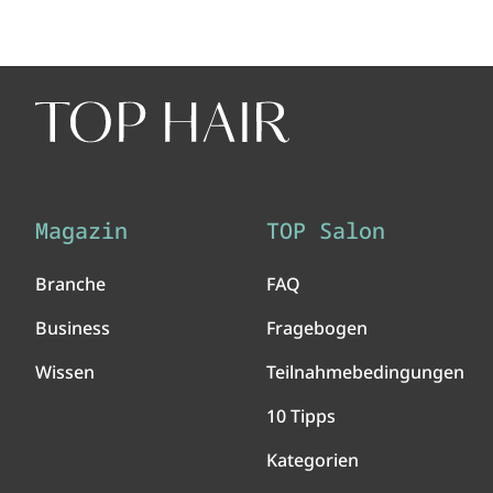
zu achten ist!
Magazin
TOP Salon
Branche
FAQ
Business
Fragebogen
Wissen
Teilnahmebedingungen
10 Tipps
Kategorien