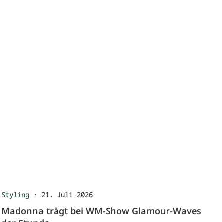
Styling
·
21. Juli 2026
Madonna trägt bei WM-Show Glamour-Waves