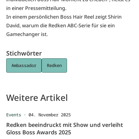
in einer Pressemitteilung.
In einem persönlichen
Boss Hair Reel
zeigt Shirin
David, warum die Redken ABC-Serie für sie ein
Gamechanger ist.
Stichwörter
Ambassador
Redken
Weitere Artikel
Events
·
04. November 2025
Redken beeindruckt mit Show und verleiht
Gloss Boss Awards 2025