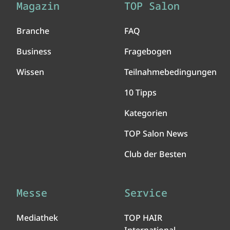
Magazin
TOP Salon
Branche
FAQ
Business
Fragebogen
Wissen
Teilnahmebedingungen
10 Tipps
Kategorien
TOP Salon News
Club der Besten
Messe
Service
Mediathek
TOP HAIR