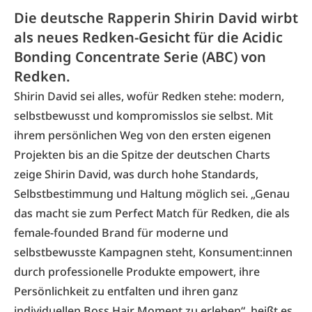
Die deutsche Rapperin Shirin David wirbt
als neues Redken-Gesicht für die Acidic
Bonding Concentrate Serie (ABC) von
Redken.
Shirin David sei alles, wofür Redken stehe: modern,
selbstbewusst und kompromisslos sie selbst. Mit
ihrem persönlichen Weg von den ersten eigenen
Projekten bis an die Spitze der deutschen Charts
zeige Shirin David, was durch hohe Standards,
Selbstbestimmung und Haltung möglich sei. „Genau
das macht sie zum Perfect Match für Redken, die als
female-founded Brand für moderne und
selbstbewusste Kampagnen steht, Konsument:innen
durch professionelle Produkte empowert, ihre
Persönlichkeit zu entfalten und ihren ganz
individuellen Boss Hair Moment zu erleben“, heißt es