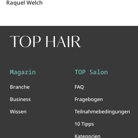
Raquel Welch
Magazin
TOP Salon
Branche
FAQ
Business
Fragebogen
Wissen
Teilnahmebedingungen
10 Tipps
Kategorien