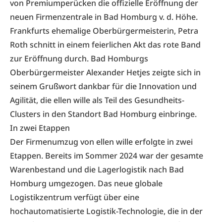
von Premiumperücken die offizielle Eröffnung der
neuen Firmenzentrale in Bad Homburg v. d. Höhe.
Frankfurts ehemalige Oberbürgermeisterin, Petra
Roth schnitt in einem feierlichen Akt das rote Band
zur Eröffnung durch. Bad Homburgs
Oberbürgermeister Alexander Hetjes zeigte sich in
seinem Grußwort dankbar für die Innovation und
Agilität, die ellen wille als Teil des Gesundheits-
Clusters in den Standort Bad Homburg einbringe.
In zwei Etappen
Der Firmenumzug von ellen wille erfolgte in zwei
Etappen.
Bereits im Sommer 2024 war der gesamte
Warenbestand und die Lagerlogistik nach Bad
Homburg umgezogen.
Das neue globale
Logistikzentrum verfügt über eine
hochautomatisierte Logistik-Technologie, die in der