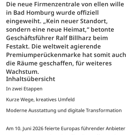
Die neue Firmenzentrale von ellen wille
in Bad Homburg wurde offiziell
eingeweiht. „Kein neuer Standort,
sondern eine neue Heimat,“ betonte
Geschäftsführer Ralf Billharz beim
Festakt. Die weltweit agierende
Premiumperückenmarke hat somit auch
die Räume geschaffen, für weiteres
Wachstum.
Inhaltsübersicht
In zwei Etappen
Kurze Wege, kreatives Umfeld
Moderne Ausstattung und digitale Transformation
Am 10. Juni 2026 feierte Europas führender Anbieter