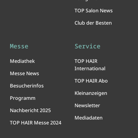
TOP Salon News
Club der Besten
Messe
Service
Mediathek
TOP HAIR
International
Messe News
TOP HAIR Abo
Besucherinfos
Kleinanzeigen
Programm
Newsletter
Nachbericht 2025
Mediadaten
TOP HAIR Messe 2024