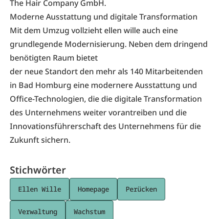
The Hair Company GmbH.
Moderne Ausstattung und digitale Transformation
Mit dem Umzug vollzieht ellen wille auch eine
grundlegende Modernisierung. Neben dem dringend
benötigten Raum bietet
der neue Standort den mehr als 140 Mitarbeitenden
in Bad Homburg eine modernere Ausstattung und
Office-Technologien, die die digitale Transformation
des Unternehmens weiter vorantreiben und die
Innovationsführerschaft des Unternehmens für die
Zukunft sichern.
Stichwörter
Ellen Wille
Homepage
Perücken
Verwaltung
Wachstum