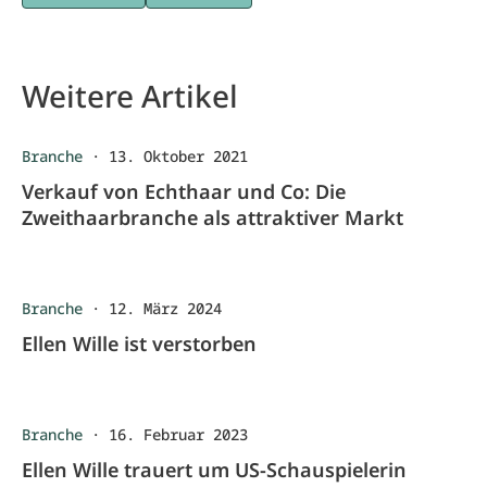
Weitere Artikel
Branche
·
13. Oktober 2021
Verkauf von Echthaar und Co: Die
Zweithaarbranche als attraktiver Markt
Branche
·
12. März 2024
Ellen Wille ist verstorben
Branche
·
16. Februar 2023
Ellen Wille trauert um US-Schauspielerin