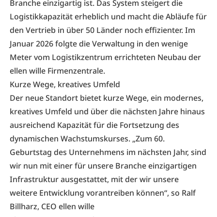
Branche einzigartig ist. Das System steigert die
Logistikkapazität erheblich und macht die Abläufe für
den Vertrieb in über 50 Länder noch effizienter. Im
Januar 2026 folgte die Verwaltung in den wenige
Meter vom Logistikzentrum errichteten Neubau der
ellen wille Firmenzentrale.
Kurze Wege, kreatives Umfeld
Der neue Standort bietet kurze Wege, ein modernes,
kreatives Umfeld und über die nächsten Jahre hinaus
ausreichend Kapazität für die Fortsetzung des
dynamischen Wachstumskurses. „Zum 60.
Geburtstag des Unternehmens im nächsten Jahr, sind
wir nun mit einer für unsere Branche einzigartigen
Infrastruktur ausgestattet, mit der wir unsere
weitere Entwicklung vorantreiben können“, so Ralf
Billharz, CEO ellen wille