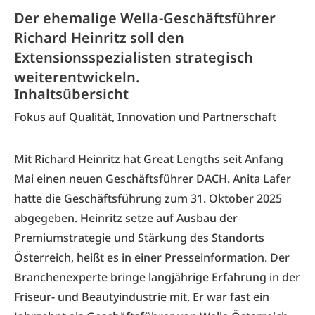
Der ehemalige Wella-Geschäftsführer
Richard Heinritz soll den
Extensionsspezialisten strategisch
weiterentwickeln.
Inhaltsübersicht
Fokus auf Qualität, Innovation und Partnerschaft
Mit Richard Heinritz hat Great Lengths seit Anfang
Mai einen neuen Geschäftsführer DACH.
Anita Lafer
hatte die Geschäftsführung zum 31. Oktober 2025
abgegeben. Heinritz setze auf Ausbau der
Premiumstrategie und Stärkung des Standorts
Österreich, heißt es in einer Presseinformation. Der
Branchenexperte bringe langjährige Erfahrung in der
Friseur- und Beautyindustrie mit. Er war fast ein