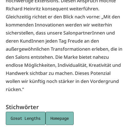
hochwertige Extensions. Diesen Anspruch möchte
Richard Heinritz konsequent weiterführen.
Gleichzeitig richtet er den Blick nach vorne: „Mit den
kommenden Innovationen werden wir weiterhin
sicherstellen, dass unsere SalonpartnerInnen und
deren KundInnen jeden Tag Freude an den
außergewöhnlichen Transformationen erleben, die in
den Salons entstehen. Die Marke bietet nahezu
endlose Möglichkeiten, Individualität, Kreativität und
Handwerk sichtbar zu machen. Dieses Potenzial
wollen wir künftig noch stärker in den Vordergrund
rücken.“
Stichwörter
Great Lengths
Homepage