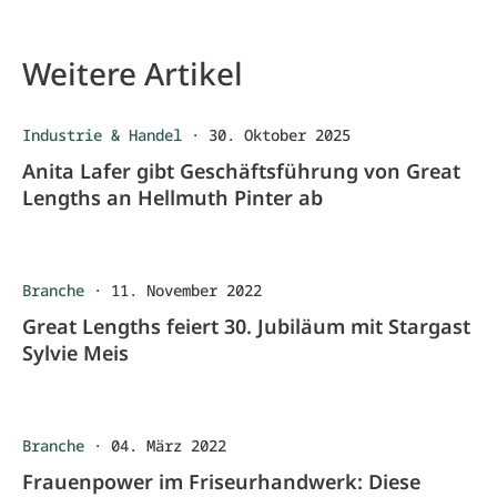
Weitere Artikel
Industrie & Handel
·
30. Oktober 2025
Anita Lafer gibt Geschäftsführung von Great
Lengths an Hellmuth Pinter ab
Branche
·
11. November 2022
Great Lengths feiert 30. Jubiläum mit Stargast
Sylvie Meis
Branche
·
04. März 2022
Frauenpower im Friseurhandwerk: Diese