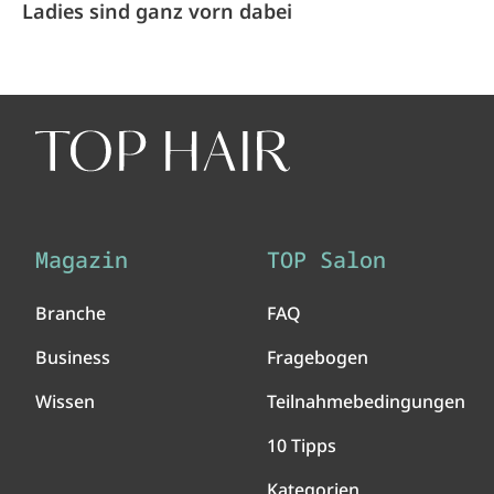
Ladies sind ganz vorn dabei
Magazin
TOP Salon
Branche
FAQ
Business
Fragebogen
Wissen
Teilnahmebedingungen
10 Tipps
Kategorien