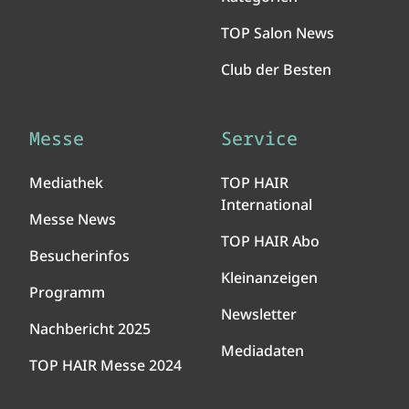
TOP Salon News
Club der Besten
Messe
Service
Mediathek
TOP HAIR
International
Messe News
TOP HAIR Abo
Besucherinfos
Kleinanzeigen
Programm
Newsletter
Nachbericht 2025
Mediadaten
TOP HAIR Messe 2024