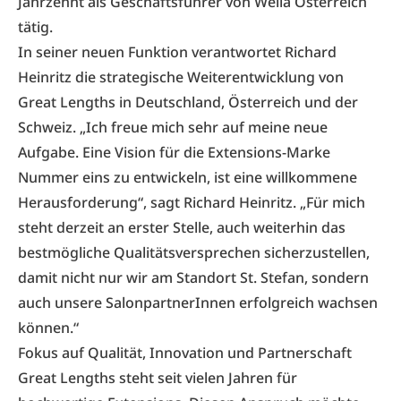
Jahrzehnt als Geschäftsführer von Wella Österreich
tätig.
In seiner neuen Funktion verantwortet Richard
Heinritz die strategische Weiterentwicklung von
Great Lengths in Deutschland, Österreich und der
Schweiz. „Ich freue mich sehr auf meine neue
Aufgabe. Eine Vision für die Extensions-Marke
Nummer eins zu entwickeln, ist eine willkommene
Herausforderung“, sagt Richard Heinritz. „Für mich
steht derzeit an erster Stelle, auch weiterhin das
bestmögliche Qualitätsversprechen sicherzustellen,
damit nicht nur wir am Standort St. Stefan, sondern
auch unsere SalonpartnerInnen erfolgreich wachsen
können.“
Fokus auf Qualität, Innovation und Partnerschaft
Great Lengths steht seit vielen Jahren für