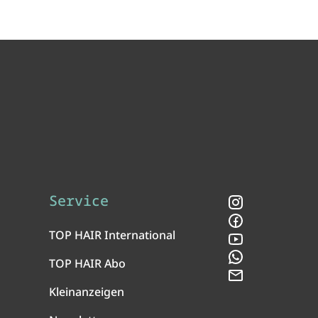
Service
Instagram
Facebook
TOP HAIR International
YouTube
WhatsApp
TOP HAIR Abo
Newsletter
Kleinanzeigen