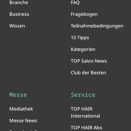
Branche
FAQ
Business
Fragebogen
Wissen
Teilnahmebedingungen
10 Tipps
Kategorien
TOP Salon News
Club der Besten
Messe
Service
Mediathek
TOP HAIR
International
Messe News
TOP HAIR Abo