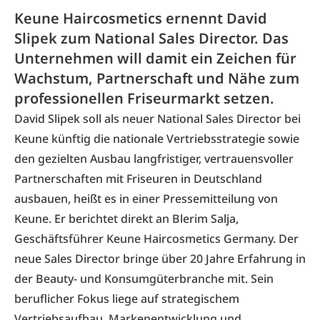
Keune Haircosmetics ernennt David
Slipek zum National Sales Director. Das
Unternehmen will damit ein Zeichen für
Wachstum, Partnerschaft und Nähe zum
professionellen Friseurmarkt setzen.
David Slipek soll als neuer
National Sales Director
bei
Keune künftig die nationale Vertriebsstrategie sowie
den gezielten Ausbau langfristiger, vertrauensvoller
Partnerschaften mit Friseuren in Deutschland
ausbauen, heißt es in einer Pressemitteilung von
Keune. Er berichtet direkt an Blerim Salja,
Geschäftsführer Keune Haircosmetics Germany. Der
neue Sales Director bringe über 20 Jahre Erfahrung in
der Beauty- und Konsumgüterbranche mit. Sein
beruflicher Fokus liege auf strategischem
Vertriebsaufbau, Markenentwicklung und