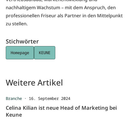
nachhaltigem Wachstum – mit dem Anspruch, den
professionellen Friseur als Partner in den Mittelpunkt
zu stellen.
Stichwörter
Homepage
KEUNE
Weitere Artikel
Branche
·
16. September 2024
Celina Kilian ist neue Head of Marketing bei
Keune