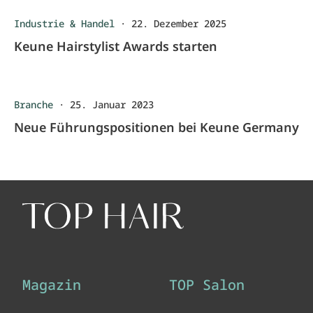
Industrie & Handel
·
22. Dezember 2025
Keune Hairstylist Awards starten
Branche
·
25. Januar 2023
Neue Führungspositionen bei Keune Germany
Magazin
TOP Salon