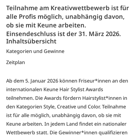
Teilnahme am Kreativwettbewerb ist für
alle Profis möglich, unabhängig davon,
ob sie mit Keune arbeiten.
Einsendeschluss ist der 31. März 2026.
Inhaltsübersicht
Kategorien und Gewinne
Zeitplan
Ab dem 5. Januar 2026 können Friseur*innen an den
internationalen Keune Hair Stylist Awards
teilnehmen. Die Awards fördern Hairstylist*innen in
den Kategorien Style, Creative und Color. Teilnahme
ist für alle möglich, unabhängig davon, ob sie mit
Keune arbeiten. In jedem Land findet ein nationaler
Wettbewerb statt. Die Gewinner*innen qualifizieren