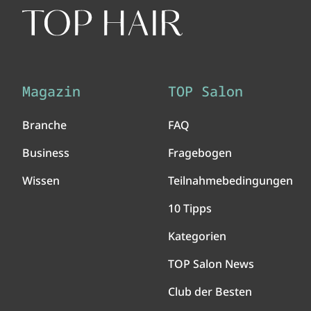
Magazin
TOP Salon
Branche
FAQ
Business
Fragebogen
Wissen
Teilnahmebedingungen
10 Tipps
Kategorien
TOP Salon News
Club der Besten