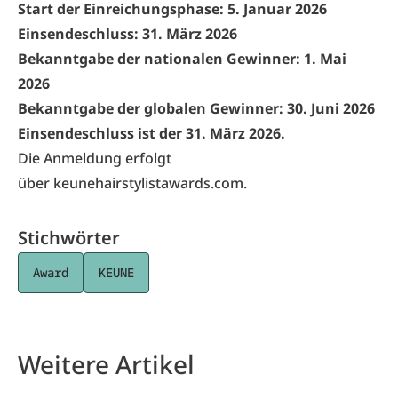
Start der Einreichungsphase: 5. Januar 2026
Einsendeschluss: 31. März 2026
Bekanntgabe der nationalen Gewinner: 1. Mai
2026
Bekanntgabe der globalen Gewinner: 30. Juni 2026
Einsendeschluss ist der 31. März 2026.
Die Anmeldung erfolgt
über
keunehairstylistawards.com.
Stichwörter
Award
KEUNE
Weitere Artikel