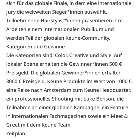
sich für das globale Finale, in dem eine internationale
Jury die weltweiten Sieger*innen auswählt.
Teilnehmende Hairstylist*innen präsentieren ihre
Arbeiten einem internationalen Publikum und
werden Teil der globalen Keune-Community.
Kategorien und Gewinne
Die Kategorien sind: Color, Creative und Style. Auf
lokaler Ebene erhalten die Gewinner*innen 500 €
Preisgeld. Die globalen Gewinner*innen erhalten
3000 € Preisgeld, Keune Produkte im Wert von 1000 €,
eine Reise nach Amsterdam zum Keune Headquarter,
ein professionelles Shooting mit Luke Benson, die
Teilnahme an einer globalen Kampagne, ein Feature
in internationalen Fachmagazinen sowie ein Meet &
Greet mit dem Keune Team.
Zeitplan