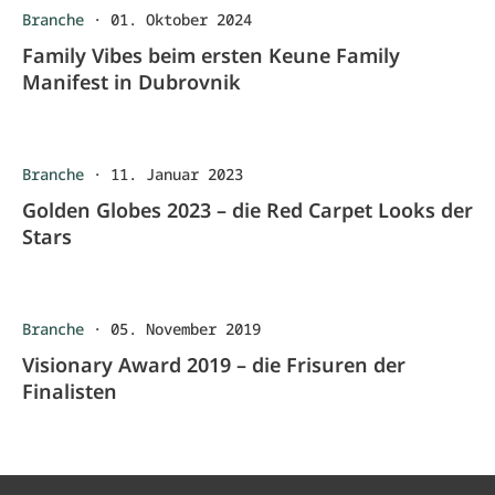
Branche
·
01. Oktober 2024
Family Vibes beim ersten Keune Family
Manifest in Dubrovnik
Branche
·
11. Januar 2023
Golden Globes 2023 – die Red Carpet Looks der
Stars
Branche
·
05. November 2019
Visionary Award 2019 – die Frisuren der
Finalisten