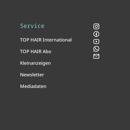
Service
Instagram
Facebook
TOP HAIR International
YouTube
WhatsApp
TOP HAIR Abo
Newsletter
Kleinanzeigen
Newsletter
Mediadaten