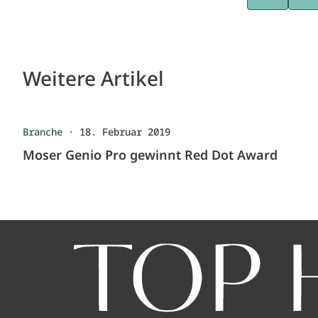
Weitere Artikel
Branche
·
18. Februar 2019
Moser Genio Pro gewinnt Red Dot Award