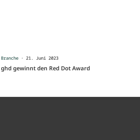
Branche
·
21. Juni 2023
ghd gewinnt den Red Dot Award