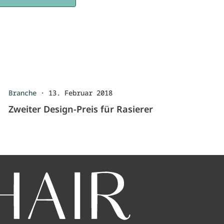
Branche
·
13. Februar 2018
Zweiter Design-Preis für Rasierer