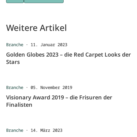
Weitere Artikel
Branche
·
11. Januar 2023
Golden Globes 2023 – die Red Carpet Looks der
Stars
Branche
·
05. November 2019
Visionary Award 2019 – die Frisuren der
Finalisten
Branche
·
14. März 2023