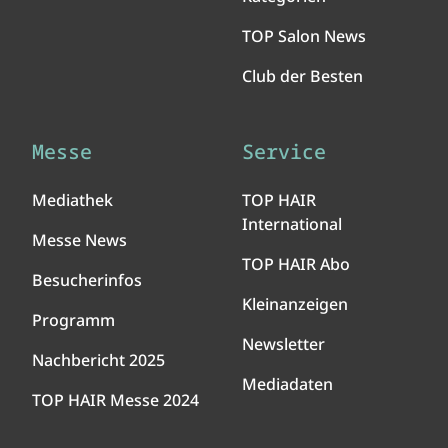
TOP Salon News
Club der Besten
Messe
Service
Mediathek
TOP HAIR
International
Messe News
TOP HAIR Abo
Besucherinfos
Kleinanzeigen
Programm
Newsletter
Nachbericht 2025
Mediadaten
TOP HAIR Messe 2024