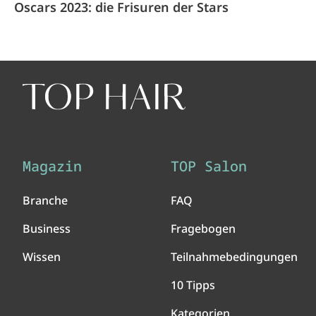
Oscars 2023: die Frisuren der Stars
Magazin
TOP Salon
Branche
FAQ
Business
Fragebogen
Wissen
Teilnahmebedingungen
10 Tipps
Kategorien