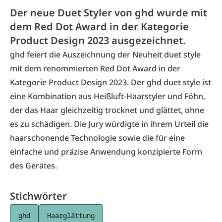
Der neue Duet Styler von ghd wurde mit
dem Red Dot Award in der Kategorie
Product Design 2023 ausgezeichnet.
ghd feiert die Auszeichnung der Neuheit duet style
mit dem renommierten Red Dot Award in der
Kategorie Product Design 2023. Der ghd duet style ist
eine Kombination aus Heißluft-Haarstyler und Föhn,
der das Haar gleichzeitig trocknet und glättet, ohne
es zu schädigen. Die Jury würdigte in ihrem Urteil die
haarschonende Technologie sowie die für eine
einfache und präzise Anwendung konzipierte Form
des Gerätes.
Stichwörter
ghd
Haarglättung