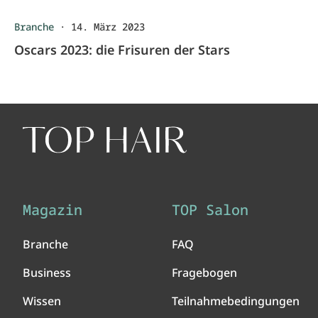
Branche
·
14. März 2023
Oscars 2023: die Frisuren der Stars
Magazin
TOP Salon
Branche
FAQ
Business
Fragebogen
Wissen
Teilnahmebedingungen