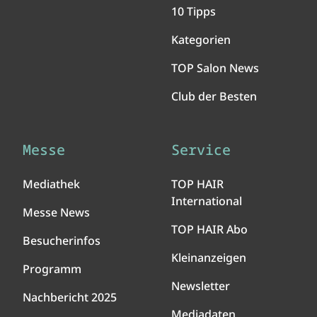
10 Tipps
Kategorien
TOP Salon News
Club der Besten
Messe
Service
Mediathek
TOP HAIR
International
Messe News
TOP HAIR Abo
Besucherinfos
Kleinanzeigen
Programm
Newsletter
Nachbericht 2025
Mediadaten