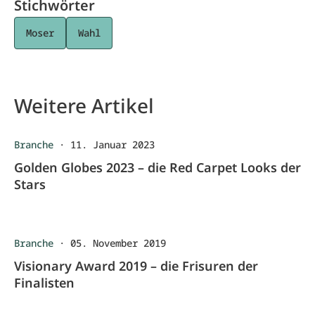
Stichwörter
Moser
Wahl
Weitere Artikel
Branche
·
11. Januar 2023
Golden Globes 2023 – die Red Carpet Looks der
Stars
Branche
·
05. November 2019
Visionary Award 2019 – die Frisuren der
Finalisten