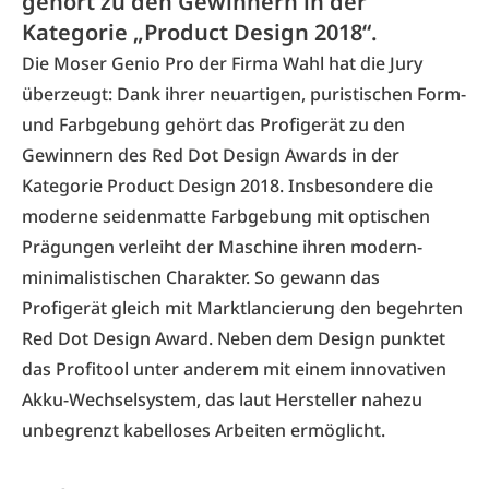
gehört zu den Gewinnern in der
Kategorie „Product Design 2018“.
Die Moser Genio Pro der
Firma Wahl
hat die Jury
überzeugt: Dank ihrer neuartigen, puristischen Form-
und Farbgebung gehört das Profigerät zu den
Gewinnern des Red Dot Design Awards in der
Kategorie Product Design 2018. Insbesondere die
moderne seidenmatte Farbgebung mit optischen
Prägungen verleiht der Maschine ihren modern-
minimalistischen Charakter. So gewann das
Profigerät gleich mit Marktlancierung den begehrten
Red Dot Design Award. Neben dem Design punktet
das Profitool unter anderem mit einem innovativen
Akku-Wechselsystem, das laut Hersteller nahezu
unbegrenzt kabelloses Arbeiten ermöglicht.