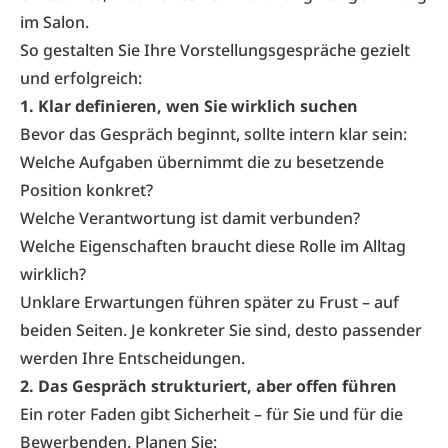
im Salon.
So gestalten Sie Ihre Vorstellungsgespräche gezielt
und erfolgreich:
1. Klar definieren, wen Sie wirklich suchen
Bevor das Gespräch beginnt, sollte intern klar sein:
Welche Aufgaben übernimmt die zu besetzende
Position konkret?
Welche Verantwortung ist damit verbunden?
Welche Eigenschaften braucht diese Rolle im Alltag
wirklich?
Unklare Erwartungen führen später zu Frust – auf
beiden Seiten. Je konkreter Sie sind, desto passender
werden Ihre Entscheidungen.
2. Das Gespräch strukturiert, aber offen führen
Ein roter Faden gibt Sicherheit – für Sie und für die
Bewerbenden. Planen Sie: