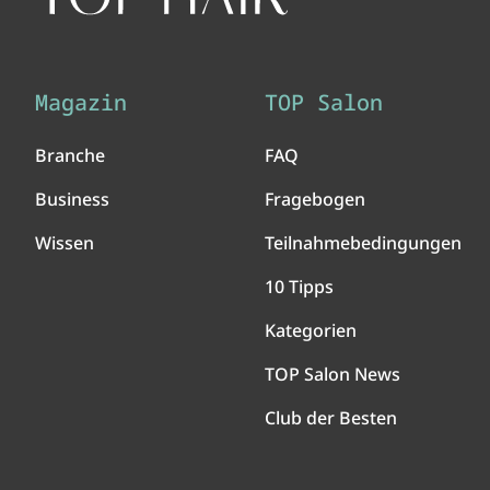
Magazin
TOP Salon
Branche
FAQ
Business
Fragebogen
Wissen
Teilnahmebedingungen
10 Tipps
Kategorien
TOP Salon News
Club der Besten