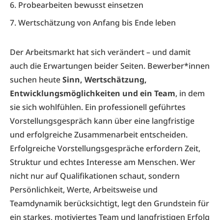
6. Probearbeiten bewusst einsetzen
7. Wertschätzung von Anfang bis Ende leben
Der Arbeitsmarkt hat sich verändert – und damit
auch die Erwartungen beider Seiten. Bewerber*innen
suchen heute
Sinn, Wertschätzung,
Entwicklungsmöglichkeiten und ein Team
, in dem
sie sich wohlfühlen. Ein professionell geführtes
Vorstellungsgespräch kann über eine langfristige
und erfolgreiche Zusammenarbeit entscheiden.
Erfolgreiche Vorstellungsgespräche erfordern Zeit,
Struktur und echtes Interesse am Menschen. Wer
nicht nur auf Qualifikationen schaut, sondern
Persönlichkeit, Werte, Arbeitsweise und
Teamdynamik berücksichtigt, legt den Grundstein für
ein starkes, motiviertes Team und langfristigen Erfolg