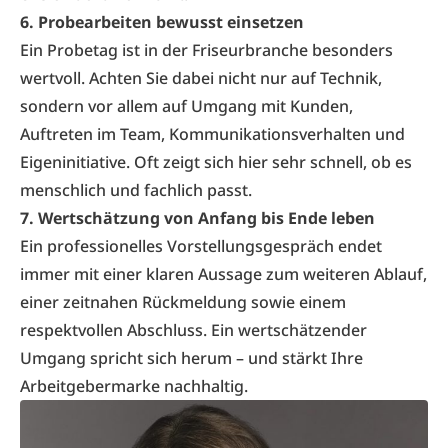
6. Probearbeiten bewusst einsetzen
Ein Probetag ist in der Friseurbranche besonders
wertvoll. Achten Sie dabei nicht nur auf Technik,
sondern vor allem auf Umgang mit Kunden,
Auftreten im Team, Kommunikationsverhalten und
Eigeninitiative. Oft zeigt sich hier sehr schnell, ob es
menschlich und fachlich passt.
7. Wertschätzung von Anfang bis Ende leben
Ein professionelles Vorstellungsgespräch endet
immer mit einer klaren Aussage zum weiteren Ablauf,
einer zeitnahen Rückmeldung sowie einem
respektvollen Abschluss. Ein wertschätzender
Umgang spricht sich herum – und stärkt Ihre
Arbeitgebermarke nachhaltig.