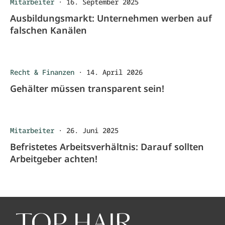
Mitarbeiter
·
16. September 2025
Ausbildungsmarkt: Unternehmen werben auf
falschen Kanälen
Recht & Finanzen
·
14. April 2026
Gehälter müssen transparent sein!
Mitarbeiter
·
26. Juni 2025
Befristetes Arbeitsverhältnis: Darauf sollten
Arbeitgeber achten!