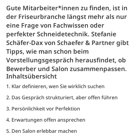
Gute Mitarbeiter*innen zu finden, ist in
der Friseurbranche längst mehr als nur
eine Frage von Fachwissen oder
perfekter Schneidetechnik. Stefanie
Schäfer-Dax von Schaefer & Partner gibt
Tipps, wie man schon beim
Vorstellungsgespräch herausfindet, ob
Bewerber und Salon zusammenpassen.
Inhaltsübersicht
1. Klar definieren, wen Sie wirklich suchen
2. Das Gespräch strukturiert, aber offen führen
3. Persönlichkeit vor Perfektion
4. Erwartungen offen ansprechen
5. Den Salon erlebbar machen