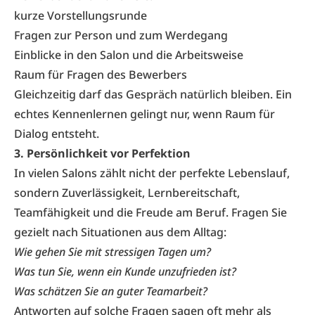
kurze Vorstellungsrunde
Fragen zur Person und zum Werdegang
Einblicke in den Salon und die Arbeitsweise
Raum für Fragen des Bewerbers
Gleichzeitig darf das Gespräch natürlich bleiben. Ein
echtes Kennenlernen gelingt nur, wenn Raum für
Dialog entsteht.
3. Persönlichkeit vor Perfektion
In vielen Salons zählt nicht der perfekte Lebenslauf,
sondern Zuverlässigkeit, Lernbereitschaft,
Teamfähigkeit und die Freude am Beruf. Fragen Sie
gezielt nach Situationen aus dem Alltag:
Wie gehen Sie mit stressigen Tagen um?
Was tun Sie, wenn ein Kunde unzufrieden ist?
Was schätzen Sie an guter Teamarbeit?
Antworten auf solche Fragen sagen oft mehr als