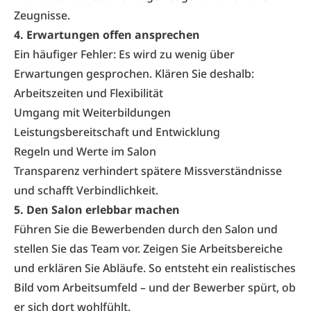
Zeugnisse.
4. Erwartungen offen ansprechen
Ein häufiger Fehler: Es wird zu wenig über
Erwartungen gesprochen. Klären Sie deshalb:
Arbeitszeiten und Flexibilität
Umgang mit Weiterbildungen
Leistungsbereitschaft und Entwicklung
Regeln und Werte im Salon
Transparenz verhindert spätere Missverständnisse
und schafft Verbindlichkeit.
5. Den Salon erlebbar machen
Führen Sie die Bewerbenden durch den Salon und
stellen Sie das Team vor. Zeigen Sie Arbeitsbereiche
und erklären Sie Abläufe. So entsteht ein realistisches
Bild vom Arbeitsumfeld – und der Bewerber spürt, ob
er sich dort wohlfühlt.