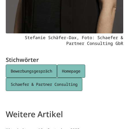
Stefanie Schäfer-Dax, Foto: Schaefer &
Partner Consulting GbR
Stichwörter
Bewerbungsgespräch
Homepage
Schaefer & Partner Consulting
Weitere Artikel