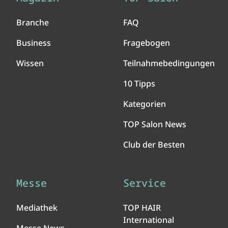
Branche
FAQ
Business
Fragebogen
Wissen
Teilnahmebedingungen
10 Tipps
Kategorien
TOP Salon News
Club der Besten
Messe
Service
Mediathek
TOP HAIR
International