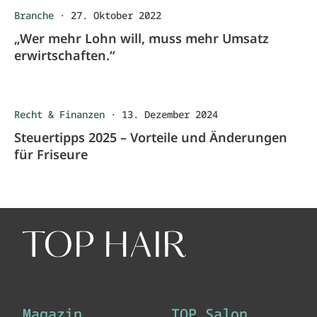
Branche
·
27. Oktober 2022
„Wer mehr Lohn will, muss mehr Umsatz
erwirtschaften.“
Recht & Finanzen
·
13. Dezember 2024
Steuertipps 2025 – Vorteile und Änderungen
für Friseure
Magazin
TOP Salon