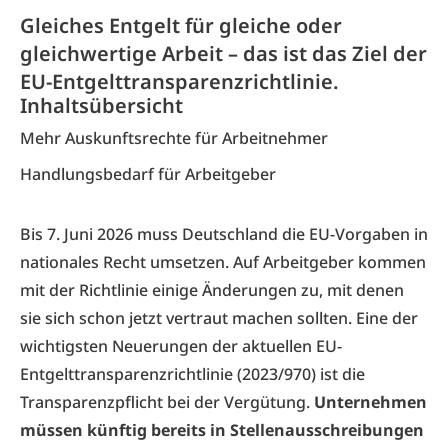
Gleiches Entgelt für gleiche oder
gleichwertige Arbeit – das ist das Ziel der
EU-Entgelttransparenzrichtlinie.
Inhaltsübersicht
Mehr Auskunftsrechte für Arbeitnehmer
Handlungsbedarf für Arbeitgeber
Bis 7. Juni 2026 muss Deutschland die EU-Vorgaben in
nationales Recht umsetzen. Auf Arbeitgeber kommen
mit der Richtlinie einige Änderungen zu, mit denen
sie sich schon jetzt vertraut machen sollten. Eine der
wichtigsten Neuerungen der aktuellen EU-
Entgelttransparenzrichtlinie (2023/970) ist die
Transparenzpflicht bei der Vergütung.
Unternehmen
müssen künftig bereits in Stellenausschreibungen