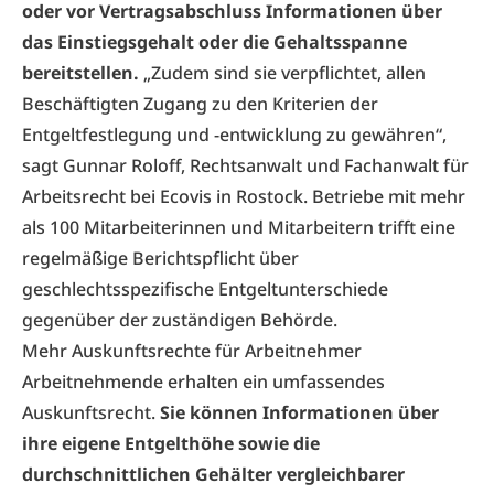
oder vor Vertragsabschluss Informationen über
das Einstiegsgehalt oder die Gehaltsspanne
bereitstellen.
„Zudem sind sie verpflichtet, allen
Beschäftigten Zugang zu den Kriterien der
Entgeltfestlegung und -entwicklung zu gewähren“,
sagt Gunnar Roloff, Rechtsanwalt und Fachanwalt für
Arbeitsrecht bei Ecovis in Rostock. Betriebe mit mehr
als 100 Mitarbeiterinnen und Mitarbeitern trifft eine
regelmäßige Berichtspflicht über
geschlechtsspezifische Entgeltunterschiede
gegenüber der zuständigen Behörde.
Mehr Auskunftsrechte für Arbeitnehmer
Arbeitnehmende erhalten ein umfassendes
Auskunftsrecht.
Sie können Informationen über
ihre eigene Entgelthöhe sowie die
durchschnittlichen Gehälter vergleichbarer