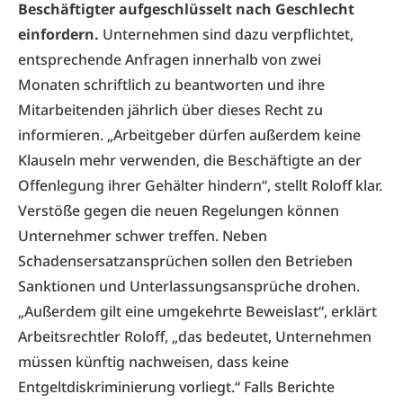
Beschäftigter aufgeschlüsselt nach Geschlecht
einfordern.
Unternehmen sind dazu verpflichtet,
entsprechende Anfragen innerhalb von zwei
Monaten schriftlich zu beantworten und ihre
Mitarbeitenden jährlich über dieses Recht zu
informieren. „Arbeitgeber dürfen außerdem keine
Klauseln mehr verwenden, die Beschäftigte an der
Offenlegung ihrer Gehälter hindern“, stellt Roloff klar.
Verstöße gegen die neuen Regelungen können
Unternehmer schwer treffen. Neben
Schadensersatzansprüchen sollen den Betrieben
Sanktionen und Unterlassungsansprüche drohen.
„Außerdem gilt eine umgekehrte Beweislast“, erklärt
Arbeitsrechtler Roloff, „das bedeutet, Unternehmen
müssen künftig nachweisen, dass keine
Entgeltdiskriminierung vorliegt.“ Falls Berichte