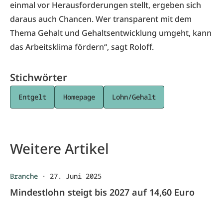
einmal vor Herausforderungen stellt, ergeben sich
daraus auch Chancen. Wer transparent mit dem
Thema Gehalt und Gehaltsentwicklung umgeht, kann
das Arbeitsklima fördern“, sagt Roloff.
Stichwörter
Entgelt
Homepage
Lohn/Gehalt
Weitere Artikel
Branche
·
27. Juni 2025
Mindestlohn steigt bis 2027 auf 14,60 Euro