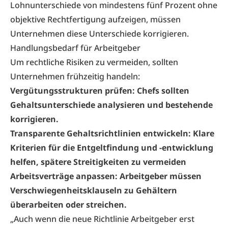
Lohnunterschiede von mindestens fünf Prozent ohne
objektive Rechtfertigung aufzeigen, müssen
Unternehmen diese Unterschiede korrigieren.
Handlungsbedarf für Arbeitgeber
Um rechtliche Risiken zu vermeiden, sollten
Unternehmen frühzeitig handeln:
Vergütungsstrukturen prüfen: Chefs sollten
Gehaltsunterschiede analysieren und bestehende
korrigieren.
Transparente Gehaltsrichtlinien entwickeln: Klare
Kriterien für die Entgeltfindung und -entwicklung
helfen, spätere Streitigkeiten zu vermeiden
Arbeitsverträge anpassen: Arbeitgeber müssen
Verschwiegenheitsklauseln zu Gehältern
überarbeiten oder streichen.
„Auch wenn die neue Richtlinie Arbeitgeber erst