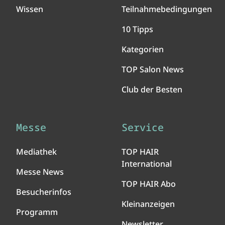
Wissen
Teilnahmebedingungen
10 Tipps
Kategorien
TOP Salon News
Club der Besten
Messe
Service
Mediathek
TOP HAIR
International
Messe News
TOP HAIR Abo
Besucherinfos
Kleinanzeigen
Programm
Newsletter