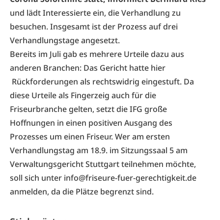
und lädt Interessierte ein, die Verhandlung zu
besuchen. Insgesamt ist der Prozess auf drei
Verhandlungstage angesetzt.
Bereits im Juli gab es
mehrere Urteile
dazu aus
anderen Branchen: Das Gericht hatte hier
Rückforderungen als rechtswidrig eingestuft. Da
diese Urteile als Fingerzeig auch für die
Friseurbranche gelten, setzt die IFG große
Hoffnungen in einen positiven Ausgang des
Prozesses um einen Friseur. Wer am ersten
Verhandlungstag am 18.9. im Sitzungssaal 5 am
Verwaltungsgericht Stuttgart teilnehmen möchte,
soll sich unter info@friseure-fuer-gerechtigkeit.de
anmelden, da die Plätze begrenzt sind.