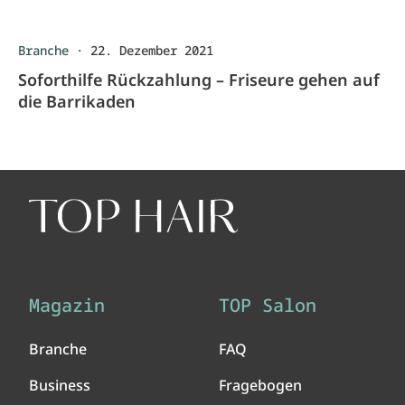
Branche
·
22. Dezember 2021
Soforthilfe Rückzahlung – Friseure gehen auf
die Barrikaden
Magazin
TOP Salon
Branche
FAQ
Business
Fragebogen