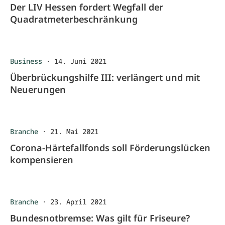
Der LIV Hessen fordert Wegfall der
Quadratmeterbeschränkung
Business
·
14. Juni 2021
Überbrückungshilfe III: verlängert und mit
Neuerungen
Branche
·
21. Mai 2021
Corona-Härtefallfonds soll Förderungslücken
kompensieren
Branche
·
23. April 2021
Bundesnotbremse: Was gilt für Friseure?