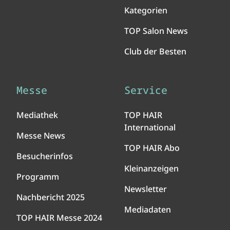
Kategorien
TOP Salon News
Club der Besten
Messe
Service
Mediathek
TOP HAIR
International
Messe News
TOP HAIR Abo
Besucherinfos
Kleinanzeigen
Programm
Newsletter
Nachbericht 2025
Mediadaten
TOP HAIR Messe 2024