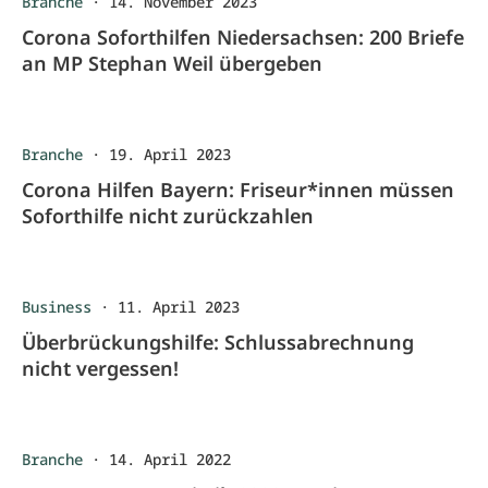
Branche
·
14. November 2023
Corona Soforthilfen Niedersachsen: 200 Briefe
an MP Stephan Weil übergeben
Branche
·
19. April 2023
Corona Hilfen Bayern: Friseur*innen müssen
Soforthilfe nicht zurückzahlen
Business
·
11. April 2023
Überbrückungshilfe: Schlussabrechnung
nicht vergessen!
Branche
·
14. April 2022