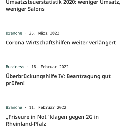
Umsatzsteuerstatistik 2020: weniger Umsatz,
weniger Salons
Branche
·
25. März 2022
Corona-Wirtschaftshilfen weiter verlängert
Business
·
18. Februar 2022
Überbrückungshilfe IV: Beantragung gut
prüfen!
Branche
·
11. Februar 2022
„Friseure in Not“ klagen gegen 2G in
Rheinland-Pfalz