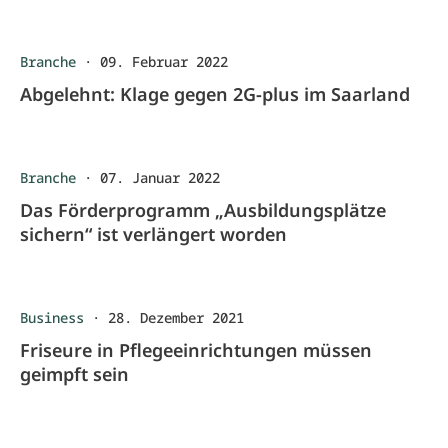
Branche
·
09. Februar 2022
Abgelehnt: Klage gegen 2G-plus im Saarland
Branche
·
07. Januar 2022
Das Förderprogramm „Ausbildungsplätze
sichern“ ist verlängert worden
Business
·
28. Dezember 2021
Friseure in Pflegeeinrichtungen müssen
geimpft sein