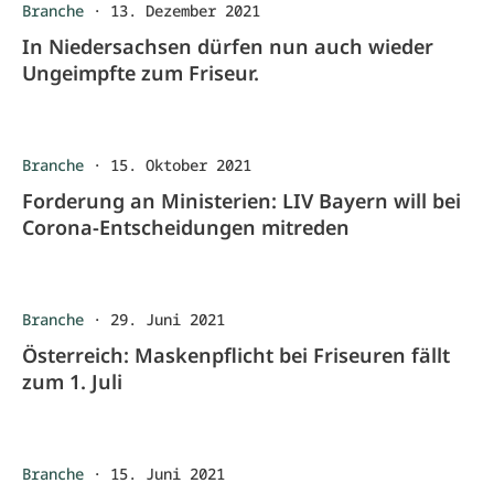
Branche
·
13. Dezember 2021
In Niedersachsen dürfen nun auch wieder
Ungeimpfte zum Friseur.
Branche
·
15. Oktober 2021
Forderung an Ministerien: LIV Bayern will bei
Corona-Entscheidungen mitreden
Branche
·
29. Juni 2021
Österreich: Maskenpflicht bei Friseuren fällt
zum 1. Juli
Branche
·
15. Juni 2021