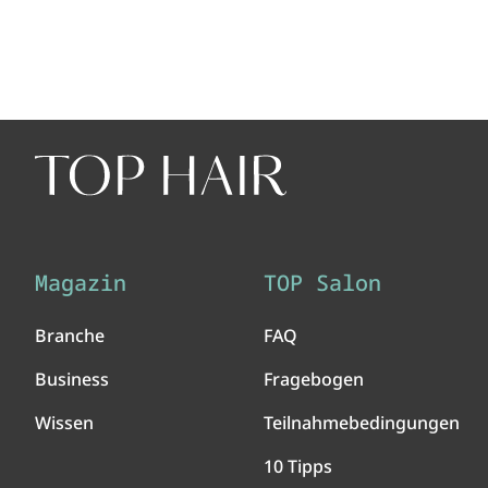
Magazin
TOP Salon
Branche
FAQ
Business
Fragebogen
Wissen
Teilnahmebedingungen
10 Tipps