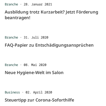
Branche
·
28. Januar 2021
Ausbildung trotz Kurzarbeit? Jetzt Förderung
beantragen!
Branche
·
31. Juli 2020
FAQ-Papier zu Entschädigungsansprüchen
Branche
·
08. Mai 2020
Neue Hygiene-Welt im Salon
Business
·
02. April 2020
Steuertipp zur Corona-Soforthilfe