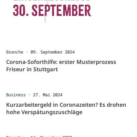
Branche
·
09. September 2024
Corona-Soforthilfe: erster Musterprozess
Friseur in Stuttgart
Business
·
27. Mai 2024
Kurzarbeitergeld in Coronazeiten? Es drohen
hohe Verspätungszuschläge