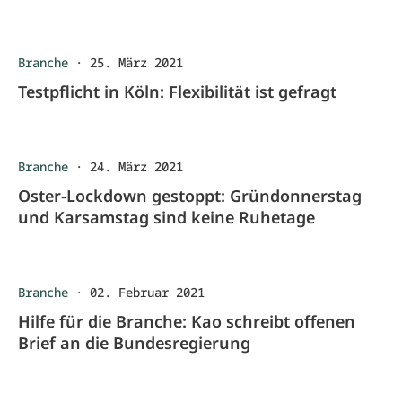
Branche
·
25. März 2021
Testpflicht in Köln: Flexibilität ist gefragt
Branche
·
24. März 2021
Oster-Lockdown gestoppt: Gründonnerstag
und Karsamstag sind keine Ruhetage
Branche
·
02. Februar 2021
Hilfe für die Branche: Kao schreibt offenen
Brief an die Bundesregierung