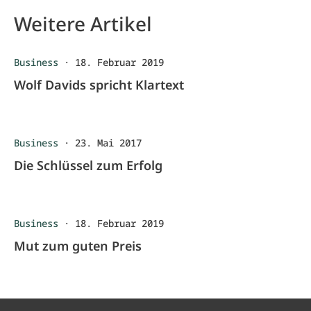
Weitere Artikel
Business
·
18. Februar 2019
Wolf Davids spricht Klartext
Business
·
23. Mai 2017
Die Schlüssel zum Erfolg
Business
·
18. Februar 2019
Mut zum guten Preis