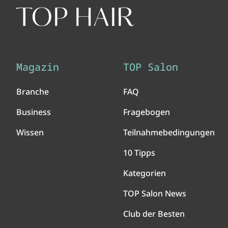
Magazin
TOP Salon
Branche
FAQ
Business
Fragebogen
Wissen
Teilnahmebedingungen
10 Tipps
Kategorien
TOP Salon News
Club der Besten