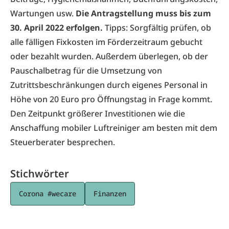
Wartungen usw.
Die Antragstellung muss bis zum
30. April 2022 erfolgen.
Tipps: Sorgfältig prüfen, ob
alle fälligen Fixkosten im Förderzeitraum gebucht
oder bezahlt wurden. Außerdem überlegen, ob der
Pauschalbetrag für die Umsetzung von
Zutrittsbeschränkungen durch eigenes Personal in
Höhe von 20 Euro pro Öffnungstag in Frage kommt.
Den Zeitpunkt größerer Investitionen wie die
Anschaffung mobiler Luftreiniger am besten mit dem
Steuerberater besprechen.
Stichwörter
Corona #wecare
Finanzen