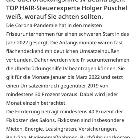
TOP HAIR-Steuerexperte Holger Püschel
weiß, worauf Sie achten sollten.
Die Corona-Pandemie hat in den meisten
Friseurunternehmen für einen schweren Start in das
Jahr 2022 gesorgt. Die Anfangsmonate waren fast
flächendeckend mit deutlichen Umsatzeinbußen
verbunden. Daher werden viele Friseurunternehmen
die Überbrückungshilfe IV beantragen können. Sie
gilt für die Monate Januar bis März 2022 und setzt
einen Umsatzeinbruch gegenüber 2019 von
mindestens 30 Prozent voraus. Dabei wird jeder
Monat einzeln betrachtet.
Die Förderung beträgt mindestens 40 Prozent der
Fixkosten des Salons. Fixkosten sind insbesondere
Mieten, Energie, Leasingraten, Versicherungen,
Beiträge, Hygienemaßnahmen, Buchführungskosten,