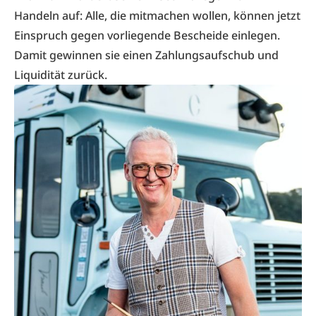
Handeln auf: Alle, die mitmachen wollen, können jetzt
Einspruch gegen vorliegende Bescheide einlegen.
Damit gewinnen sie einen Zahlungsaufschub und
Liquidität zurück.