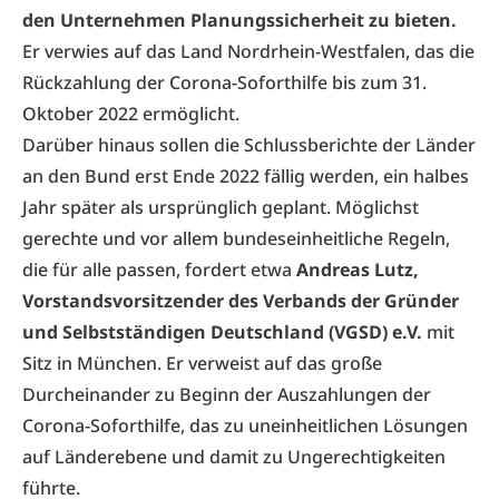
den Unternehmen Planungssicherheit zu bieten.
Er verwies auf das Land Nordrhein-Westfalen, das die
Rückzahlung der Corona-Soforthilfe bis zum 31.
Oktober 2022 ermöglicht.
Darüber hinaus sollen die Schlussberichte der Länder
an den Bund erst Ende 2022 fällig werden, ein halbes
Jahr später als ursprünglich geplant. Möglichst
gerechte und vor allem bundeseinheitliche Regeln,
die für alle passen, fordert etwa
Andreas Lutz,
Vorstandsvorsitzender des Verbands der Gründer
und Selbstständigen Deutschland (VGSD) e.V.
mit
Sitz in München. Er verweist auf das große
Durcheinander zu Beginn der Auszahlungen der
Corona-Soforthilfe, das zu uneinheitlichen Lösungen
auf Länderebene und damit zu Ungerechtigkeiten
führte.