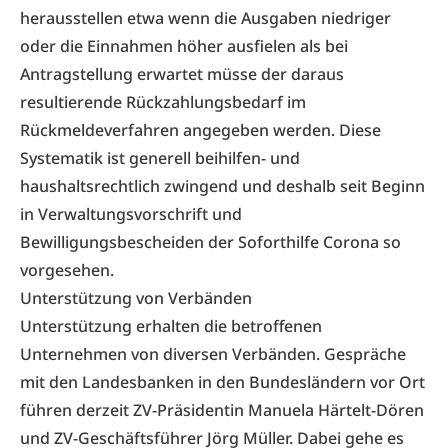
herausstellen etwa wenn die Ausgaben niedriger
oder die Einnahmen höher ausfielen als bei
Antragstellung erwartet müsse der daraus
resultierende Rückzahlungsbedarf im
Rückmeldeverfahren angegeben werden. Diese
Systematik ist generell beihilfen- und
haushaltsrechtlich zwingend und deshalb seit Beginn
in Verwaltungsvorschrift und
Bewilligungsbescheiden der Soforthilfe Corona so
vorgesehen.
Unterstützung von Verbänden
Unterstützung erhalten die betroffenen
Unternehmen von diversen Verbänden. Gespräche
mit den Landesbanken in den Bundesländern vor Ort
führen derzeit ZV-Präsidentin Manuela Härtelt-Dören
und ZV-Geschäftsführer Jörg Müller. Dabei gehe es