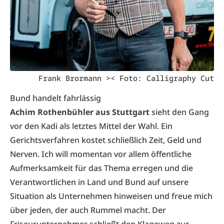
Frank Brormann >< Foto: Calligraphy Cut
Bund handelt fahrlässig
Achim Rothenbühler aus Stuttgart
sieht den Gang
vor den Kadi als letztes Mittel der Wahl. Ein
Gerichtsverfahren kostet schließlich Zeit, Geld und
Nerven. Ich will momentan vor allem öffentliche
Aufmerksamkeit für das Thema erregen und die
Verantwortlichen in Land und Bund auf unsere
Situation als Unternehmen hinweisen und freue mich
über jeden, der auch Rummel macht. Der
Friseurunternehmer schließt den Klageweg zur