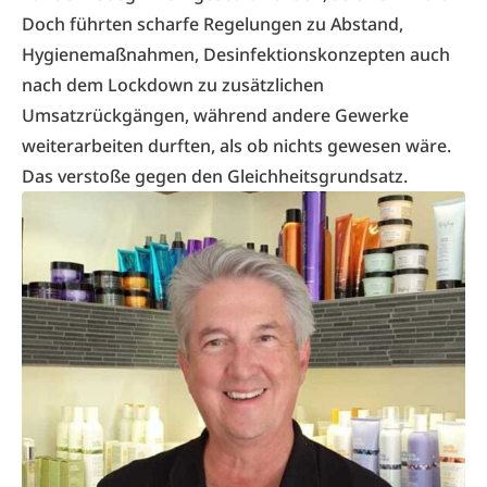
Doch führten scharfe Regelungen zu Abstand,
Hygienemaßnahmen, Desinfektionskonzepten auch
nach dem Lockdown zu zusätzlichen
Umsatzrückgängen, während andere Gewerke
weiterarbeiten durften, als ob nichts gewesen wäre.
Das verstoße gegen den Gleichheitsgrundsatz.