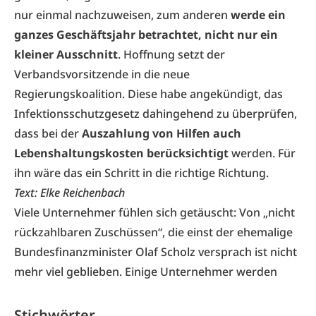
nur einmal nachzuweisen, zum anderen
werde ein
ganzes Geschäftsjahr betrachtet, nicht nur ein
kleiner Ausschnitt
. Hoffnung setzt der
Verbandsvorsitzende in die neue
Regierungskoalition. Diese habe angekündigt, das
Infektionsschutzgesetz dahingehend zu überprüfen,
dass bei der
Auszahlung von Hilfen auch
Lebenshaltungskosten berücksichtigt
werden. Für
ihn wäre das ein Schritt in die richtige Richtung.
Text: Elke Reichenbach
Viele Unternehmer fühlen sich getäuscht: Von „nicht
rückzahlbaren Zuschüssen“, die einst der ehemalige
Bundesfinanzminister Olaf Scholz versprach ist nicht
mehr viel geblieben. Einige Unternehmer werden
Stichwörter