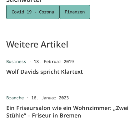
Covid 19 - Corona
Finanzen
Weitere Artikel
Business
·
18. Februar 2019
Wolf Davids spricht Klartext
Branche
·
16. Januar 2023
Ein Friseursalon wie ein Wohnzimmer: „Zwei
Stühle“ – Friseur in Bremen