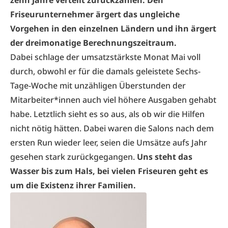
Friseurunternehmer ärgert das ungleiche
Vorgehen in den einzelnen Ländern und ihn ärgert
der dreimonatige Berechnungszeitraum.
Dabei schlage der umsatzstärkste Monat Mai voll
durch, obwohl er für die damals geleistete Sechs-
Tage-Woche mit unzähligen Überstunden der
Mitarbeiter*innen auch viel höhere Ausgaben gehabt
habe. Letztlich sieht es so aus, als ob wir die Hilfen
nicht nötig hätten. Dabei waren die Salons nach dem
ersten Run wieder leer, seien die Umsätze aufs Jahr
gesehen stark zurückgegangen.
Uns steht das
Wasser bis zum Hals, bei vielen Friseuren geht es
um die Existenz ihrer Familien.