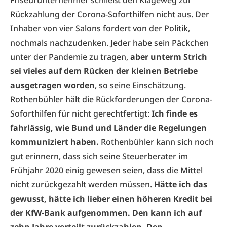
Rückzahlung der Corona-Soforthilfen nicht aus. Der
Inhaber von vier Salons fordert von der Politik,
nochmals nachzudenken. Jeder habe sein Päckchen
unter der Pandemie zu tragen,
aber unterm Strich
sei vieles auf dem Rücken der kleinen Betriebe
ausgetragen worden
, so seine Einschätzung.
Rothenbühler hält die Rückforderungen der Corona-
Soforthilfen für nicht gerechtfertigt:
Ich finde es
fahrlässig, wie Bund und Länder die Regelungen
kommuniziert haben.
Rothenbühler kann sich noch
gut erinnern, dass sich seine Steuerberater im
Frühjahr 2020 einig gewesen seien, dass die Mittel
nicht zurückgezahlt werden müssen.
Hätte ich das
gewusst, hätte ich lieber einen höheren Kredit bei
der KfW-Bank aufgenommen. Den kann ich auf
zehn Jahre verteilt zurückzahlen.
Den