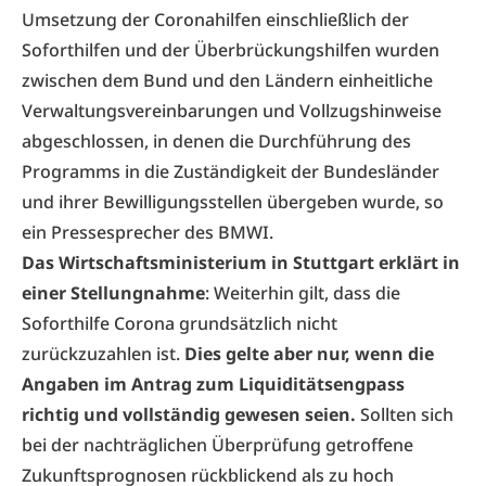
Umsetzung der Coronahilfen einschließlich der
Soforthilfen und der Überbrückungshilfen wurden
zwischen dem Bund und den Ländern einheitliche
Verwaltungsvereinbarungen und Vollzugshinweise
abgeschlossen, in denen die Durchführung des
Programms in die Zuständigkeit der Bundesländer
und ihrer Bewilligungsstellen übergeben wurde, so
ein Pressesprecher des BMWI.
Das Wirtschaftsministerium in Stuttgart erklärt in
einer Stellungnahme
: Weiterhin gilt, dass die
Soforthilfe Corona grundsätzlich nicht
zurückzuzahlen ist.
Dies gelte aber nur, wenn die
Angaben im Antrag zum Liquiditätsengpass
richtig und vollständig gewesen seien.
Sollten sich
bei der nachträglichen Überprüfung getroffene
Zukunftsprognosen rückblickend als zu hoch