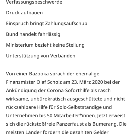
Verfassungsbeschwerde
Druck aufbauen
Einspruch bringt Zahlungsaufschub
Bund handelt fahrlässig
Ministerium bezieht keine Stellung
Unterstützung von Verbänden
Von einer Bazooka sprach der ehemalige
Finanzmister Olaf Scholz am 23. März 2020 bei der
Ankündigung der Corona-Soforthilfe als rasch
wirksame, unbürokratisch ausgeschüttete und nicht
rückzahlbare Hilfe für Solo-Selbstständige und
Unternehmen bis 50 Mitarbeiter*innen. Jetzt erweist
sich die rückstoßfreie Panzerfaust als Bumerang. Die
meisten Länder fordern die gezahlten Gelder