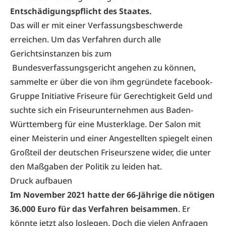
Entschädigungspflicht des Staates.
Das will er mit einer Verfassungsbeschwerde
erreichen. Um das Verfahren durch alle
Gerichtsinstanzen bis zum
Bundesverfassungsgericht angehen zu können,
sammelte er über die von ihm gegründete
facebook-
Gruppe Initiative Friseure für Gerechtigkeit
Geld und
suchte sich ein Friseurunternehmen aus Baden-
Württemberg für eine Musterklage. Der Salon mit
einer Meisterin und einer Angestellten spiegelt einen
Großteil der deutschen Friseurszene wider, die unter
den Maßgaben der Politik zu leiden hat.
Druck aufbauen
Im November 2021 hatte der 66-Jährige die nötigen
36.000 Euro für das Verfahren beisammen
. Er
könnte jetzt also loslegen. Doch die vielen Anfragen