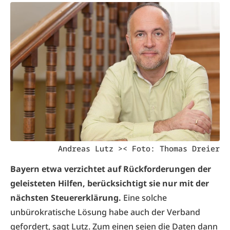
Andreas Lutz >< Foto: Thomas Dreier
Bayern etwa verzichtet auf Rückforderungen der
geleisteten Hilfen, berücksichtigt sie nur mit der
nächsten Steuererklärung.
Eine solche
unbürokratische Lösung habe auch der Verband
gefordert, sagt Lutz. Zum einen seien die Daten dann