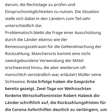
darum, die Rechtslage zu prüfen und
Einspruchsmöglichkeiten zu nutzen. Die Situation
stelle sich dabei in den Ländern zum Teil sehr
unterschiedlich dar.
Problematisch bleibt die Frage einer Ausschüttung
durch die Länder ebenso wie der
Bemessungszeitraum für die Geltendmachung der
Rückzahlung. Mancherorts kommt eine nicht
zweckgebundene Verwendung der Mittel
erschwerend hinzu, die aber wiederum oft
menschlich verständlich war, erläutert Müller seine
Sichtweise.
Erste Erfolge haben die Gespräche
bereits gezeigt. Zwei Tage vor Weihnachten
forderte Wirtschaftsminister Robert Habeck die
Länder schriftlich auf, die Rückzahlungsfristen für
die Corona-Soforthilfen deutlich zu verlängern, um