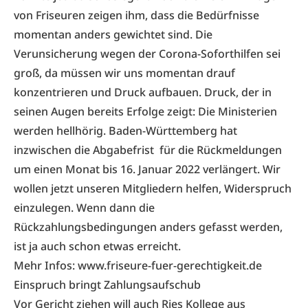
von Friseuren zeigen ihm, dass die Bedürfnisse
momentan anders gewichtet sind. Die
Verunsicherung wegen der Corona-Soforthilfen sei
groß, da müssen wir uns momentan drauf
konzentrieren und Druck aufbauen. Druck, der in
seinen Augen bereits Erfolge zeigt: Die Ministerien
werden hellhörig. Baden-Württemberg hat
inzwischen die Abgabefrist für die Rückmeldungen
um einen Monat bis 16. Januar 2022 verlängert. Wir
wollen jetzt unseren Mitgliedern helfen, Widerspruch
einzulegen. Wenn dann die
Rückzahlungsbedingungen anders gefasst werden,
ist ja auch schon etwas erreicht.
Mehr Infos:
www.friseure-fuer-gerechtigkeit.de
Einspruch bringt Zahlungsaufschub
Vor Gericht ziehen will auch Ries Kollege aus