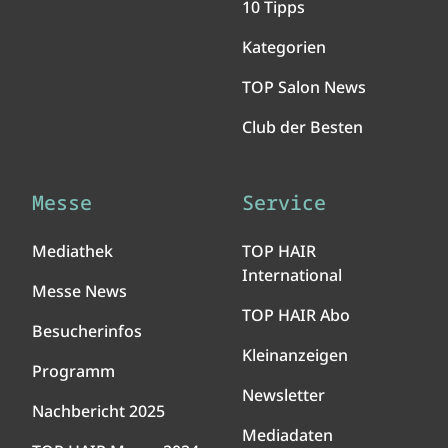
10 Tipps
Kategorien
TOP Salon News
Club der Besten
Messe
Service
Mediathek
TOP HAIR
International
Messe News
TOP HAIR Abo
Besucherinfos
Kleinanzeigen
Programm
Newsletter
Nachbericht 2025
Mediadaten