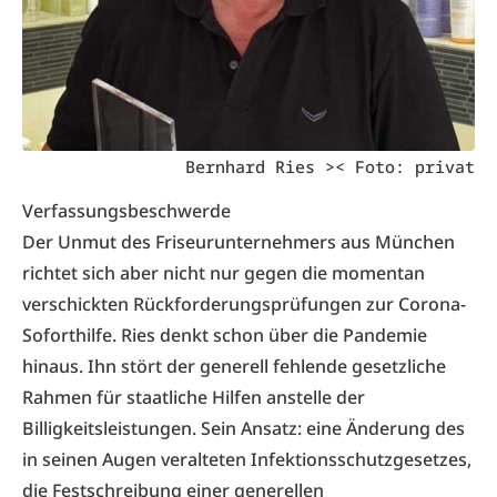
Bernhard Ries >< Foto: privat
Verfassungsbeschwerde
Der Unmut des Friseurunternehmers aus München
richtet sich aber nicht nur gegen die momentan
verschickten Rückforderungsprüfungen zur Corona-
Soforthilfe. Ries denkt schon über die Pandemie
hinaus. Ihn stört der generell fehlende gesetzliche
Rahmen für staatliche Hilfen anstelle der
Billigkeitsleistungen. Sein Ansatz: eine Änderung des
in seinen Augen veralteten Infektionsschutzgesetzes,
die Festschreibung einer generellen