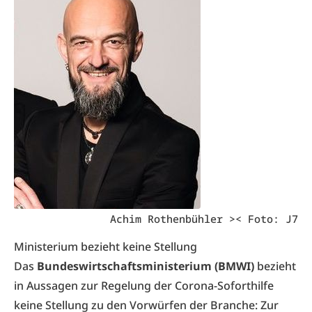
Achim Rothenbühler >< Foto: J7
Ministerium bezieht keine Stellung
Das
Bundeswirtschaftsministerium (BMWI)
bezieht
in Aussagen zur Regelung der Corona-Soforthilfe
keine Stellung zu den Vorwürfen der Branche: Zur