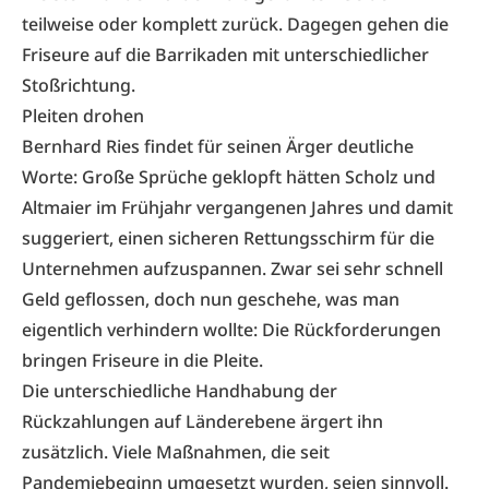
teilweise oder komplett zurück. Dagegen gehen die
Friseure auf die Barrikaden mit unterschiedlicher
Stoßrichtung.
Pleiten drohen
Bernhard Ries findet für seinen Ärger deutliche
Worte: Große Sprüche geklopft hätten Scholz und
Altmaier im Frühjahr vergangenen Jahres und damit
suggeriert, einen sicheren Rettungsschirm für die
Unternehmen aufzuspannen. Zwar sei sehr schnell
Geld geflossen, doch nun geschehe, was man
eigentlich verhindern wollte: Die Rückforderungen
bringen Friseure in die Pleite.
Die unterschiedliche Handhabung der
Rückzahlungen auf Länderebene ärgert ihn
zusätzlich. Viele Maßnahmen, die seit
Pandemiebeginn umgesetzt wurden, seien sinnvoll.