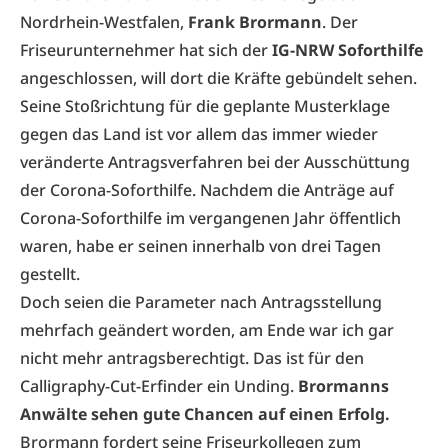
Nordrhein-Westfalen,
Frank Brormann
. Der
Friseurunternehmer hat sich der
IG-NRW Soforthilfe
angeschlossen, will dort die Kräfte gebündelt sehen.
Seine Stoßrichtung für die geplante Musterklage
gegen das Land ist vor allem das immer wieder
veränderte Antragsverfahren bei der Ausschüttung
der Corona-Soforthilfe. Nachdem die Anträge auf
Corona-Soforthilfe im vergangenen Jahr öffentlich
waren, habe er seinen innerhalb von drei Tagen
gestellt.
Doch seien die Parameter nach Antragsstellung
mehrfach geändert worden, am Ende war ich gar
nicht mehr antragsberechtigt. Das ist für den
Calligraphy-Cut-Erfinder ein Unding.
Brormanns
Anwälte sehen gute Chancen auf einen Erfolg.
Brormann fordert seine Friseurkollegen zum