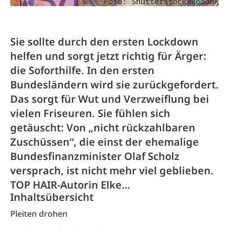
Foto: Shutterstock/RomanR
Sie sollte durch den ersten Lockdown
helfen und sorgt jetzt richtig für Ärger:
die Soforthilfe. In den ersten
Bundesländern wird sie zurückgefordert.
Das sorgt für Wut und Verzweiflung bei
vielen Friseuren. Sie fühlen sich
getäuscht: Von „nicht rückzahlbaren
Zuschüssen“, die einst der ehemalige
Bundesfinanzminister Olaf Scholz
versprach, ist nicht mehr viel geblieben.
TOP HAIR-Autorin Elke…
Inhaltsübersicht
Pleiten drohen