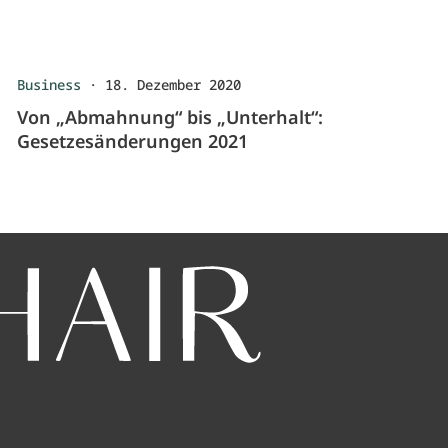
Business
·
18. Dezember 2020
Von „Abmahnung“ bis „Unterhalt“:
Gesetzesänderungen 2021