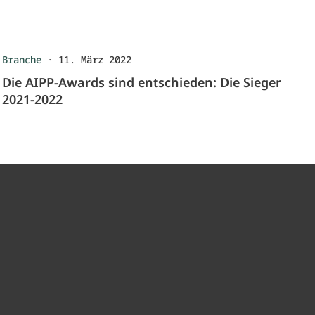
Branche
·
11. März 2022
Die AIPP-Awards sind entschieden: Die Sieger
2021-2022