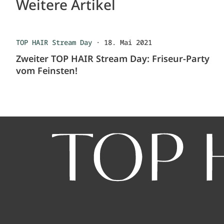
Weitere Artikel
TOP HAIR Stream Day
·
18. Mai 2021
Zweiter TOP HAIR Stream Day: Friseur-Party
vom Feinsten!