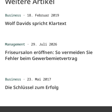
Weitere Artikel
Business
·
18. Februar 2019
Wolf Davids spricht Klartext
Management
·
29. Juli 2026
Friseursalon eröffnen: So vermeiden Sie
Fehler beim Gewerbemietvertrag
Business
·
23. Mai 2017
Die Schlüssel zum Erfolg