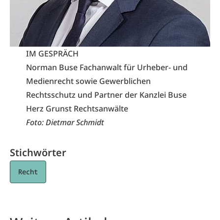
IM GESPRÄCH
Norman Buse Fachanwalt für Urheber- und
Medienrecht sowie Gewerblichen
Rechtsschutz und Partner der Kanzlei
Buse
Herz Grunst Rechtsanwälte
Foto: Dietmar Schmidt
Stichwörter
Recht