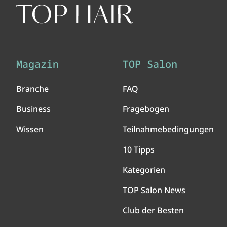
Magazin
TOP Salon
Branche
FAQ
Business
Fragebogen
Wissen
Teilnahmebedingungen
10 Tipps
Kategorien
TOP Salon News
Club der Besten