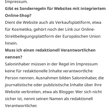
Impressum.
Gibt es Sonderregeln für Websites mit integriertem
Online-Shop?
Dient die Website auch als Verkaufsplattform, etwa
für Kosmetika, gehört noch der
Link zur Online-
Streitbeilegungsplattform
der Europäischen Union
hinein.
Muss ich einen redaktionell Verantwortlichen
nennen?
Saloninhaber müssen in der Regel im Impressum
keine für redaktionelle Inhalte verantwortliche
Person nennen. Ausnahmen bilden Saloninhaber, die
journalistische oder publizistische Inhalte über ihre
Website verbreiten, etwa als Blogger. Wer sich nicht
sicher ist, nennt seinen Namen als redaktionell
Verantwortlicher.