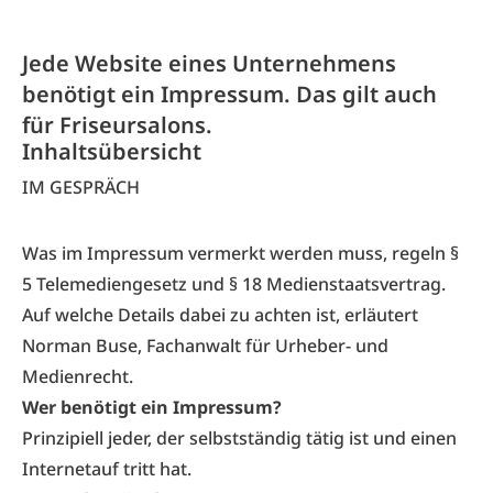
Jede Website eines Unternehmens
benötigt ein Impressum. Das gilt auch
für Friseursalons.
Inhaltsübersicht
IM GESPRÄCH
Was im Impressum vermerkt werden muss, regeln §
5 Telemediengesetz und § 18 Medienstaatsvertrag.
Auf welche Details dabei zu achten ist, erläutert
Norman Buse, Fachanwalt für Urheber- und
Medienrecht.
Wer benötigt ein Impressum?
Prinzipiell jeder, der selbstständig tätig ist und einen
Internetauf tritt hat.