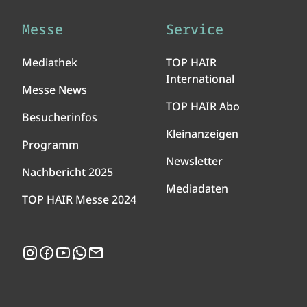
Messe
Service
Mediathek
TOP HAIR
International
Messe News
TOP HAIR Abo
Besucherinfos
Kleinanzeigen
Programm
Newsletter
Nachbericht 2025
Mediadaten
TOP HAIR Messe 2024
Instagram
Facebook
YouTube
WhatsApp
Newsletter