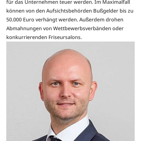
für das Unternehmen teuer werden. Im Maximalfall
können von den Aufsichtsbehörden Bußgelder bis zu
50.000 Euro verhängt werden. Außerdem drohen
Abmahnungen von Wettbewerbsverbänden oder
konkurrierenden Friseursalons.