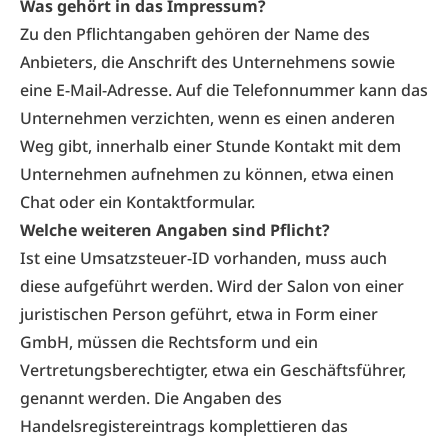
Was gehört in das Impressum?
Zu den Pflichtangaben gehören der Name des
Anbieters, die Anschrift des Unternehmens sowie
eine E-Mail-Adresse. Auf die Telefonnummer kann das
Unternehmen verzichten, wenn es einen anderen
Weg gibt, innerhalb einer Stunde Kontakt mit dem
Unternehmen aufnehmen zu können, etwa einen
Chat oder ein Kontaktformular.
Welche weiteren Angaben sind Pflicht?
Ist eine Umsatzsteuer-ID vorhanden, muss auch
diese aufgeführt werden. Wird der Salon von einer
juristischen Person geführt, etwa in Form einer
GmbH, müssen die Rechtsform und ein
Vertretungsberechtigter, etwa ein Geschäftsführer,
genannt werden. Die Angaben des
Handelsregistereintrags komplettieren das