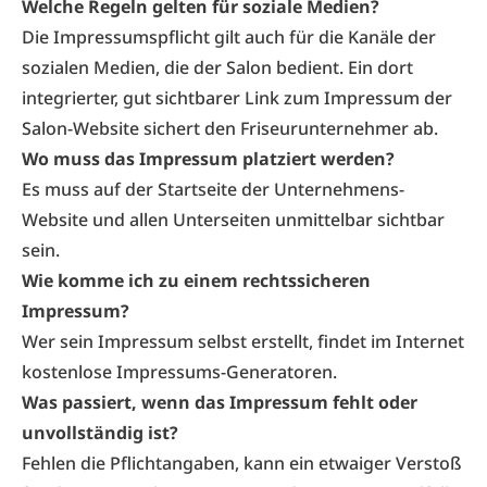
Welche Regeln gelten für soziale Medien?
Die Impressumspflicht gilt auch für die Kanäle der
sozialen Medien, die der Salon bedient. Ein dort
integrierter, gut sichtbarer Link zum Impressum der
Salon-Website sichert den Friseurunternehmer ab.
Wo muss das Impressum platziert werden?
Es muss auf der Startseite der Unternehmens-
Website und allen Unterseiten unmittelbar sichtbar
sein.
Wie komme ich zu einem rechtssicheren
Impressum?
Wer sein Impressum selbst erstellt, findet im Internet
kostenlose Impressums-Generatoren.
Was passiert, wenn das Impressum fehlt oder
unvollständig ist?
Fehlen die Pflichtangaben, kann ein etwaiger Verstoß