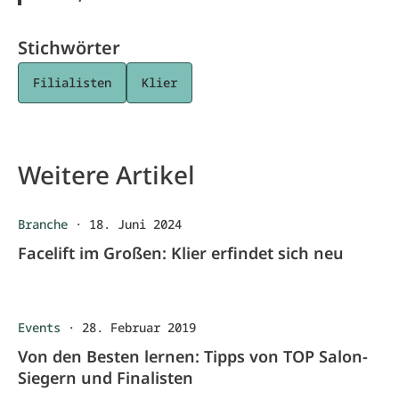
Stichwörter
Filialisten
Klier
Weitere Artikel
Branche
·
18. Juni 2024
Facelift im Großen: Klier erfindet sich neu
Events
·
28. Februar 2019
Von den Besten lernen: Tipps von TOP Salon-
Siegern und Finalisten