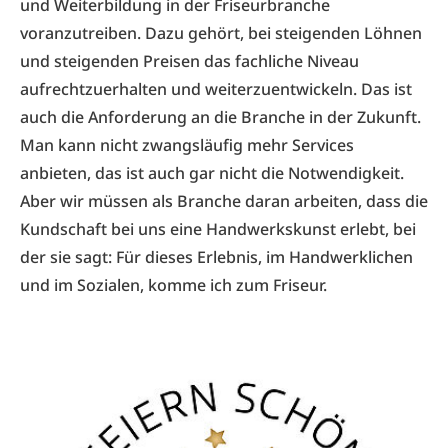
und Weiterbildung in der Friseurbranche
voranzutreiben. Dazu gehört, bei steigenden Löhnen
und steigenden Preisen das fachliche Niveau
aufrechtzuerhalten und weiterzuentwickeln. Das ist
auch die Anforderung an die Branche in der Zukunft.
Man kann nicht zwangsläufig mehr Services
anbieten, das ist auch gar nicht die Notwendigkeit.
Aber wir müssen als Branche daran arbeiten, dass die
Kundschaft bei uns eine Handwerkskunst erlebt, bei
der sie sagt: Für dieses Erlebnis, im Handwerklichen
und im Sozialen, komme ich zum Friseur.