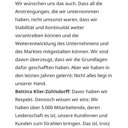
Wir wünschen uns das auch. Dass all die
Anstrengungen, die wir unternommen
haben, nicht umsonst waren, dass wir
Stabilität und Kontinuität weiter
vorantreiben können und die
Weiterentwicklung des Unternehmens und
des Marktes mitgestalten können. Wir sind
davon überzeugt, dass wir die Grundlagen
dafür geschafften haben. Aber wir haben in
den letzten Jahren gelernt: Nicht alles liegt in
unserer Hand.
Bettina Klier-Zühlsdorff:
Davor
haben wir
Respekt. Dennoch wissen wir eins: Wir
haben über 5.000 Mitarbeitende, deren
Leidenschaft es ist, unsere Kundinnen und
Kunden zum Strahlen bringen. Das ist, trotz