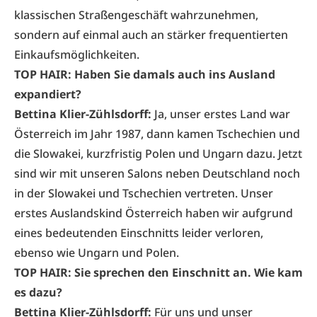
klassischen Straßengeschäft wahrzunehmen,
sondern auf einmal auch an stärker frequentierten
Einkaufsmöglichkeiten.
TOP HAIR: Haben Sie damals auch ins Ausland
expandiert?
Bettina Klier-Zühlsdorff:
Ja, unser erstes Land war
Österreich im Jahr 1987, dann kamen Tschechien und
die Slowakei, kurzfristig Polen und Ungarn dazu. Jetzt
sind wir mit unseren Salons neben Deutschland noch
in der Slowakei und Tschechien vertreten. Unser
erstes Auslandskind Österreich haben wir aufgrund
eines bedeutenden Einschnitts leider verloren,
ebenso wie Ungarn und Polen.
TOP HAIR: Sie sprechen den Einschnitt an. Wie kam
es dazu?
Bettina Klier-Zühlsdorff:
Für uns und unser