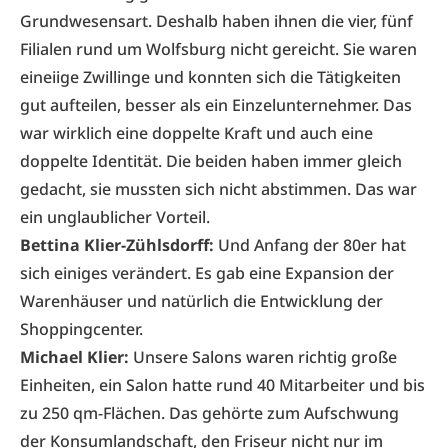
Grundwesensart. Deshalb haben ihnen die vier, fünf
Filialen rund um Wolfsburg nicht gereicht. Sie waren
eineiige Zwillinge und konnten sich die Tätigkeiten
gut aufteilen, besser als ein Einzelunternehmer. Das
war wirklich eine doppelte Kraft und auch eine
doppelte Identität. Die beiden haben immer gleich
gedacht, sie mussten sich nicht abstimmen. Das war
ein unglaublicher Vorteil.
Bettina Klier-Zühlsdorff:
Und Anfang der 80er hat
sich einiges verändert. Es gab eine Expansion der
Warenhäuser und natürlich die Entwicklung der
Shoppingcenter.
Michael Klier:
Unsere Salons waren richtig große
Einheiten, ein Salon hatte rund 40 Mitarbeiter und bis
zu 250 qm-Flächen. Das gehörte zum Aufschwung
der Konsumlandschaft, den Friseur nicht nur im