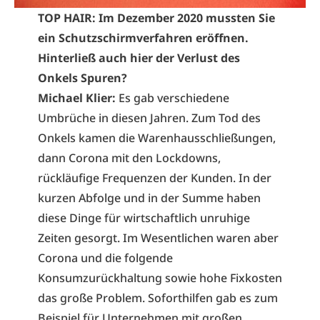
TOP HAIR: Im Dezember 2020 mussten Sie
ein Schutzschirmverfahren eröffnen.
Hinterließ auch hier der Verlust des
Onkels Spuren?
Michael Klier:
Es gab verschiedene
Umbrüche in diesen Jahren. Zum Tod des
Onkels kamen die Warenhausschließungen,
dann Corona mit den Lockdowns,
rückläufige Frequenzen der Kunden. In der
kurzen Abfolge und in der Summe haben
diese Dinge für wirtschaftlich unruhige
Zeiten gesorgt. Im Wesentlichen waren aber
Corona und die folgende
Konsumzurückhaltung sowie hohe Fixkosten
das große Problem. Soforthilfen gab es zum
Beispiel für Unternehmen mit großen