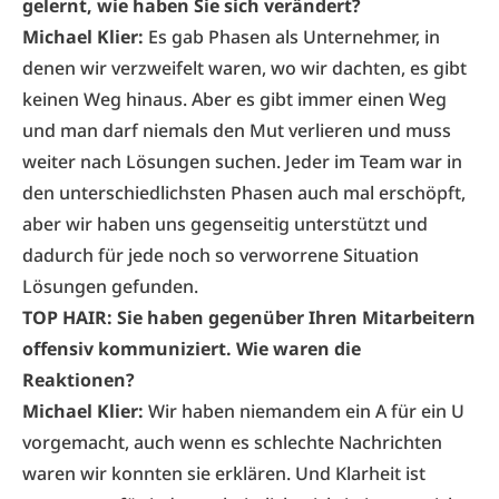
gelernt, wie haben Sie sich verändert?
Michael Klier:
Es gab Phasen als Unternehmer, in
denen wir verzweifelt waren, wo wir dachten, es gibt
keinen Weg hinaus. Aber es gibt immer einen Weg
und man darf niemals den Mut verlieren und muss
weiter nach Lösungen suchen. Jeder im Team war in
den unterschiedlichsten Phasen auch mal erschöpft,
aber wir haben uns gegenseitig unterstützt und
dadurch für jede noch so verworrene Situation
Lösungen gefunden.
TOP HAIR: Sie haben gegenüber Ihren Mitarbeitern
offensiv kommuniziert. Wie waren die
Reaktionen?
Michael Klier:
Wir haben niemandem ein A für ein U
vorgemacht, auch wenn es schlechte Nachrichten
waren wir konnten sie erklären. Und Klarheit ist