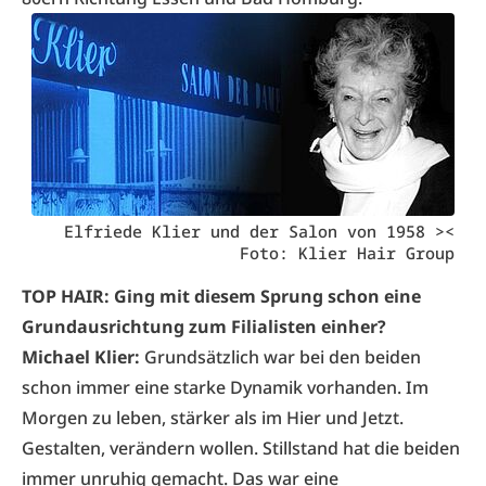
Elfriede Klier und der Salon von 1958 ><
Foto: Klier Hair Group
TOP HAIR: Ging mit diesem Sprung schon eine
Grundausrichtung zum Filialisten einher?
Michael Klier:
Grundsätzlich war bei den beiden
schon immer eine starke Dynamik vorhanden. Im
Morgen zu leben, stärker als im Hier und Jetzt.
Gestalten, verändern wollen. Stillstand hat die beiden
immer unruhig gemacht. Das war eine