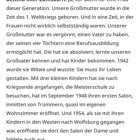
dieser Generation. Unsere Großmutter wurde in die
Zeit des 1. Weltkriegs geboren. Und in eine Zeit, in der
Frauen nicht wirklich selbstständig waren. Unserer
Großmutter war es vergönnt, einen Vater zu haben,
der seinen vier Töchtern eine Berufsausbildung
ermöglicht hat. Die hat sie absolviert, lernte unseren
Großvater kennen und hat Kinder bekommen. 1942
wurde sie Witwe und wusste: Sie muss ihr Leben
gestalten. Mit drei kleinen Kindern hat sie nach
Kriegsende angefangen, die Meisterschule zu
besuchen, hat im September 1948 ihren ersten Salon,
inmitten von Trümmern, quasi im eigenen
Wohnzimmer eröffnet. Und 1954, als sie mit ihren
Kindern in den Westen nach Wolfsburg gegangen
war, eröffnete sie dort den Salon der Dame und
bildete auch aus.