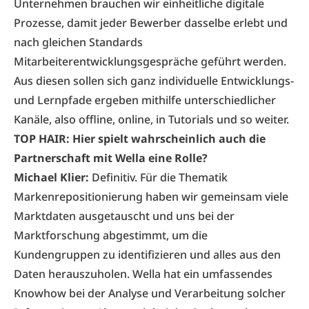
Unternehmen brauchen wir einheitliche digitale
Prozesse, damit jeder Bewerber dasselbe erlebt und
nach gleichen Standards
Mitarbeiterentwicklungsgespräche geführt werden.
Aus diesen sollen sich ganz individuelle Entwicklungs-
und Lernpfade ergeben mithilfe unterschiedlicher
Kanäle, also offline, online, in Tutorials und so weiter.
TOP HAIR: Hier spielt wahrscheinlich auch die
Partnerschaft mit Wella eine Rolle?
Michael Klier:
Definitiv. Für die Thematik
Markenrepositionierung haben wir gemeinsam viele
Marktdaten ausgetauscht und uns bei der
Marktforschung abgestimmt, um die
Kundengruppen zu identifizieren und alles aus den
Daten herauszuholen. Wella hat ein umfassendes
Knowhow bei der Analyse und Verarbeitung solcher