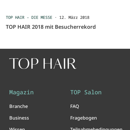
TOP HAIR - DIE MESSE
·
12. März 2018
TOP HAIR 2018 mit Besucherrekord
Magazin
TOP Salon
Branche
FAQ
Business
Fragebogen
Wissen
Teilnahmebedingungen