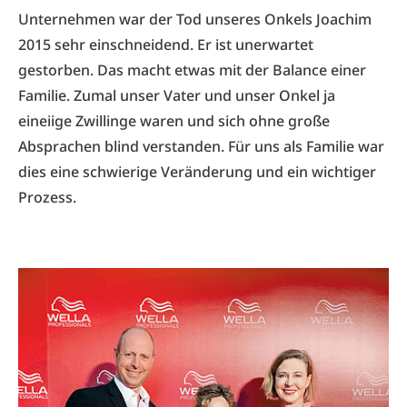
Unternehmen war der Tod unseres Onkels Joachim
2015 sehr einschneidend. Er ist unerwartet
gestorben. Das macht etwas mit der Balance einer
Familie. Zumal unser Vater und unser Onkel ja
eineiige Zwillinge waren und sich ohne große
Absprachen blind verstanden. Für uns als Familie war
dies eine schwierige Veränderung und ein wichtiger
Prozess.