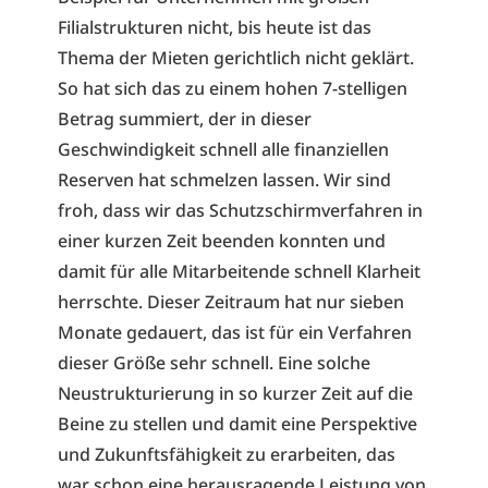
Filialstrukturen nicht, bis heute ist das
Thema der Mieten gerichtlich nicht geklärt.
So hat sich das zu einem hohen 7-stelligen
Betrag summiert, der in dieser
Geschwindigkeit schnell alle finanziellen
Reserven hat schmelzen lassen. Wir sind
froh, dass wir das Schutzschirmverfahren in
einer kurzen Zeit beenden konnten und
damit für alle Mitarbeitende schnell Klarheit
herrschte. Dieser Zeitraum hat nur sieben
Monate gedauert, das ist für ein Verfahren
dieser Größe sehr schnell. Eine solche
Neustrukturierung in so kurzer Zeit auf die
Beine zu stellen und damit eine Perspektive
und Zukunftsfähigkeit zu erarbeiten, das
war schon eine herausragende Leistung von