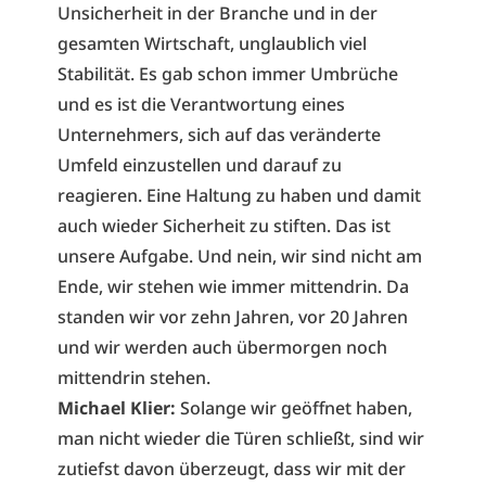
Unsicherheit in der Branche und in der
gesamten Wirtschaft, unglaublich viel
Stabilität. Es gab schon immer Umbrüche
und es ist die Verantwortung eines
Unternehmers, sich auf das veränderte
Umfeld einzustellen und darauf zu
reagieren. Eine Haltung zu haben und damit
auch wieder Sicherheit zu stiften. Das ist
unsere Aufgabe. Und nein, wir sind nicht am
Ende, wir stehen wie immer mittendrin. Da
standen wir vor zehn Jahren, vor 20 Jahren
und wir werden auch übermorgen noch
mittendrin stehen.
Michael Klier:
Solange wir geöffnet haben,
man nicht wieder die Türen schließt, sind wir
zutiefst davon überzeugt, dass wir mit der