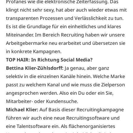
Profanes wie die elektronische Zeiterfassung. Das
klingt nicht sehr sexy, hat aber auch wieder etwas mit
transparenten Prozessen und Verlässlichkeit zu tun.
Es ist die Grundlage für ein einheitliches und klares
Miteinander. Im Bereich Recruiting haben wir unsere
Arbeitgebermarke neu erarbeitet und übersetzen sie
in konkrete Kampagnen.
TOP HAIR: In Richtung Social Media?
Bettina Klier-Zühlsdorff:
Ja genau, aber ganz
selektiv in die einzelnen Kanäle hinein. Welche Marke
passt zu welchem Kanal und wie muss die Zielperson
angesprochen werden. Also ein Du oder ein Sie,
Mitarbeiter- oder Kundensuche.
Michael Klier:
Auf Basis dieser Recruitingkampagne
führen wir auch eine neue Recruitingsoftware und
eine Talentsoftware ein. Als flächenorganisiertes