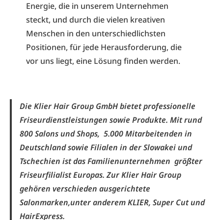
Energie, die in unserem Unternehmen
steckt, und durch die vielen kreativen
Menschen in den unterschiedlichsten
Positionen, für jede Herausforderung, die
vor uns liegt, eine Lösung finden werden.
Die Klier Hair Group GmbH bietet professionelle
Friseurdienstleistungen sowie Produkte. Mit rund
800 Salons und Shops, 5.000 Mitarbeitenden in
Deutschland sowie Filialen in der Slowakei und
Tschechien ist das Familienunternehmen größter
Friseurfilialist Europas. Zur Klier Hair Group
gehören verschieden ausgerichtete
Salonmarken,unter anderem KLIER, Super Cut und
HairExpress.