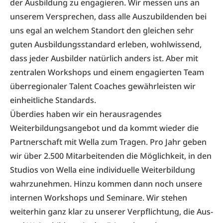
der Ausbildung zu engagieren. Wir messen uns an
unserem Versprechen, dass alle Auszubildenden bei
uns egal an welchem Standort den gleichen sehr
guten Ausbildungsstandard erleben, wohlwissend,
dass jeder Ausbilder natürlich anders ist. Aber mit
zentralen Workshops und einem engagierten Team
überregionaler Talent Coaches gewährleisten wir
einheitliche Standards.
Überdies haben wir ein herausragendes
Weiterbildungsangebot und da kommt wieder die
Partnerschaft mit Wella zum Tragen. Pro Jahr geben
wir über 2.500 Mitarbeitenden die Möglichkeit, in den
Studios von Wella eine individuelle Weiterbildung
wahrzunehmen. Hinzu kommen dann noch unsere
internen Workshops und Seminare. Wir stehen
weiterhin ganz klar zu unserer Verpflichtung, die Aus-