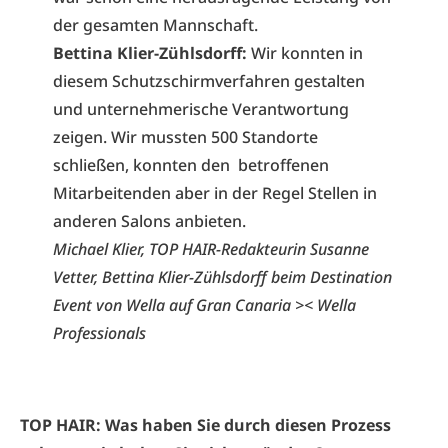
der gesamten Mannschaft.
Bettina Klier-Zühlsdorff:
Wir konnten in
diesem Schutzschirmverfahren gestalten
und unternehmerische Verantwortung
zeigen. Wir mussten 500 Standorte
schließen, konnten den betroffenen
Mitarbeitenden aber in der Regel Stellen in
anderen Salons anbieten.
Michael Klier, TOP HAIR-Redakteurin Susanne
Vetter, Bettina Klier-Zühlsdorff beim Destination
Event von Wella auf Gran Canaria >< Wella
Professionals
TOP HAIR: Was haben Sie durch diesen Prozess