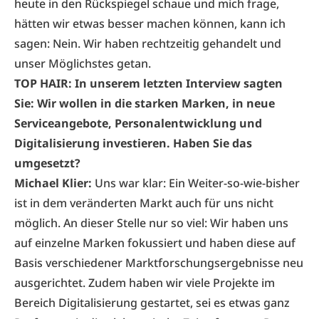
heute in den Rückspiegel schaue und mich frage,
hätten wir etwas besser machen können, kann ich
sagen: Nein. Wir haben rechtzeitig gehandelt und
unser Möglichstes getan.
TOP HAIR: In unserem letzten Interview sagten
Sie: Wir wollen in die starken Marken, in neue
Serviceangebote, Personalentwicklung und
Digitalisierung investieren. Haben Sie das
umgesetzt?
Michael Klier:
Uns war klar: Ein Weiter-so-wie-bisher
ist in dem veränderten Markt auch für uns nicht
möglich. An dieser Stelle nur so viel: Wir haben uns
auf einzelne Marken fokussiert und haben diese auf
Basis verschiedener Marktforschungsergebnisse neu
ausgerichtet. Zudem haben wir viele Projekte im
Bereich Digitalisierung gestartet, sei es etwas ganz