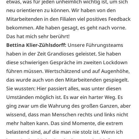
etwas, was für jeden unheimlich wichtig ist, um sich
neu orientieren zu können. Wir haben von den
Mitarbeitenden in den Filialen viel positives Feedback
bekommen. Alle haben gesagt, es geht nach vorne.
Das hat mich sehr berührt!
Bettina Klier-Zühlsdorff:
Unsere Führungsteams
haben in der Zeit Grandioses geleistet. Sie haben
diese schwierigen Gespräche im zweiten Lockdown
führen müssen. Wertschätzend und auf Augenhöhe,
das wurde auch von den Mitarbeitenden gespiegelt.
Sie wussten: Hier passiert alles, was unter diesen
Umständen möglich ist. Es war ein harter Weg. Es
ging zwar um die Wahrung des großen Ganzen, aber
wissend, dass man Menschen rechts und links nicht
mehr halten kann. Das sind Momente, die extrem
belastend sind, auf die man nie stolz ist. Wenn ich