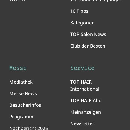
10 Tipps
Kategorien
TOP Salon News
Club der Besten
Messe
Service
Mediathek
TOP HAIR
International
Messe News
TOP HAIR Abo
Besucherinfos
Kleinanzeigen
Programm
Newsletter
Nachbericht 2025