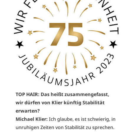
TOP HAIR: Das heißt zusammengefasst,
wir dürfen von Klier künftig Stabilität
erwarten?
Michael Klier:
Ich glaube, es ist schwierig, in
unruhigen Zeiten von Stabilität zu sprechen.