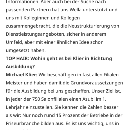
Informationen. Aber auch bei der Suche nach
passenden Partnern hat uns Wella unterstützt und
uns mit Kolleginnen und Kollegen
zusammengebracht, die die Neustrukturierung von
Dienstleistungsangeboten, sicher in anderem
Umfeld, aber mit einer ähnlichen Idee schon
umgesetzt haben.
TOP HAIR: Wohin geht es bei Klier in Richtung
Ausbildung?
Michael Klier:
Wir beschäftigen in fast allen Filialen
Meister und haben damit die Grundvoraussetzungen
für die Ausbildung bei uns geschaffen. Unser Ziel ist,
in jeder der 750 Salonfilialen einen Azubi im 1.
Lehrjahr einzustellen. Sie kennen die Zahlen besser
als wir: Nur noch rund 15 Prozent der Betriebe in der
Friseurbranche bilden aus. Es ist uns wichtig, uns in