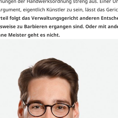
mungen der Handwerksordnung streng aus. Einer 
rgument, eigentlich Künstler zu sein, lässt das Geric
teil folgt das Verwaltungsgericht anderen Entsch
elsweise zu Barbieren ergangen sind. Oder mit and
ne Meister geht es nicht.